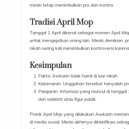
meski tetap menimbulkan pro dan kontra.
Tradisi April Mop
Tanggal 1 April dikenal sebagai momen April Mo
untuk mengejutkan orang lain. Meski demikian, pr
nikah sering kali menimbulkan kontroversi karen
Kesimpulan
Fakta: Awkarin tidak hamil di luar nikah.
Kebenaran: Unggahan tersebut hanyalah pra
Pelajaran: Informasi yang muncul di tanggal 1
dari selebriti atau figur publik.
Prank April Mop yang dilakukan Awkarin memang
di media sosial. Meski akhirnya diklarifikasi seb