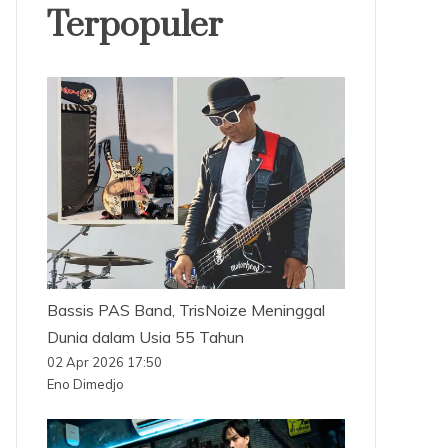
Terpopuler
Bassis PAS Band, TrisNoize Meninggal
Dunia dalam Usia 55 Tahun
02 Apr 2026 17:50
Eno Dimedjo