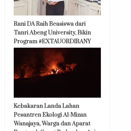
Rani DA Raih Beasiswa dari
Tanri Abeng University, Bikin
Program #EXTAUORDIRANY
Kebakaran Landa Lahan
Pesantren Ekologi Al-Mizan
Wanajaya, Warga dan Aparat