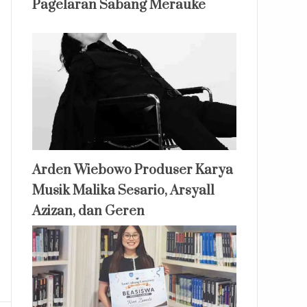
Pagelaran Sabang Merauke
Arden Wiebowo Produser Karya
Musik Malika Sesario, Arsyall
Azizan, dan Geren