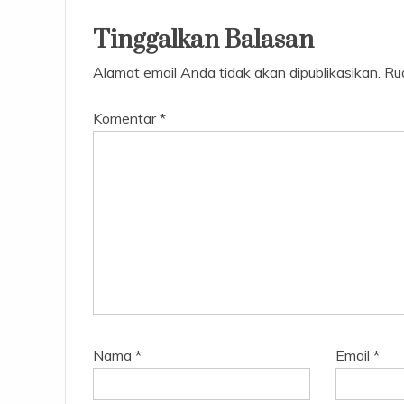
Tinggalkan Balasan
Alamat email Anda tidak akan dipublikasikan.
Ru
Komentar
*
Nama
*
Email
*