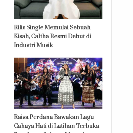
Rilis Single Memulai Sebuah
Kisah, Caltha Resmi Debut di
Industri Musik
Raisa Perdana Bawakan Lagu
Cahaya Hati di Latihan Terbuka