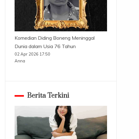
Komedian Diding Boneng Meninggal
Dunia dalam Usia 76 Tahun
02 Apr 2026 17:50
Anna
Berita Terkini