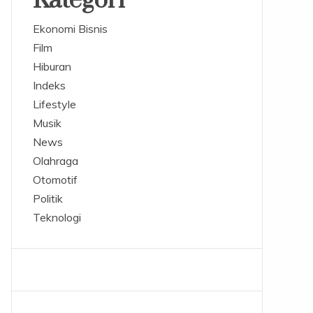
Kategori
Ekonomi Bisnis
Film
Hiburan
Indeks
Lifestyle
Musik
News
Olahraga
Otomotif
Politik
Teknologi