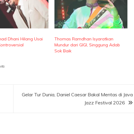
ad Dhani Hilang Usai
Thomas Ramdhan Isyaratkan
ntroversial
Mundur dari GIGI, Singgung Adab
Sok Baik
iti
Gelar Tur Dunia, Daniel Caesar Bakal Mentas di Java
Jazz Festival 2026