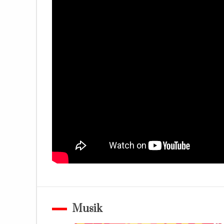
Musik