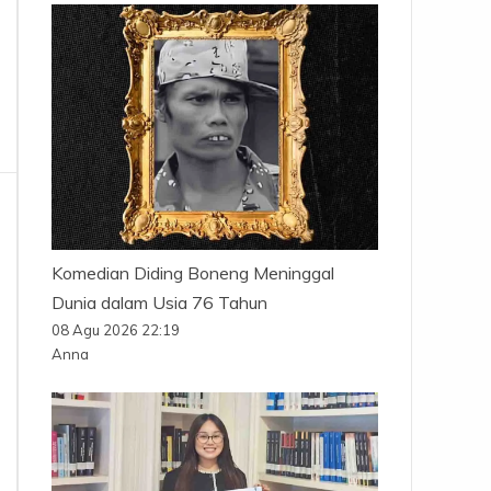
Komedian Diding Boneng Meninggal
Dunia dalam Usia 76 Tahun
08 Agu 2026 22:19
Anna