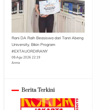
Rani DA Raih Beasiswa dari Tanri Abeng
University, Bikin Program
#EXTAUORDIRANY
08 Agu 2026 22:19
Anna
Berita Terkini