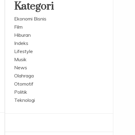
Kategori
Ekonomi Bisnis
Film
Hiburan
Indeks
Lifestyle
Musik
News
Olahraga
Otomotif
Politik
Teknologi