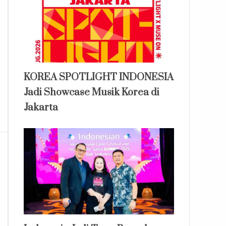
KOREA SPOTLIGHT INDONESIA
Jadi Showcase Musik Korea di
Jakarta