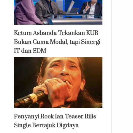
Ketum Asbanda Tekankan KUB
Bukan Cuma Modal, tapi Sinergi
IT dan SDM
Penyanyi Rock Ian Teaser Rilis
Single Bertajuk Digdaya