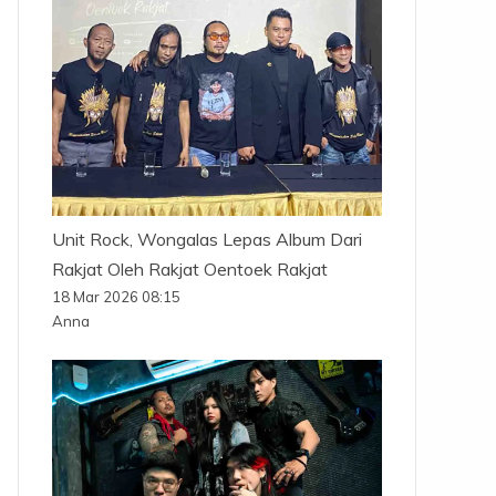
Unit Rock, Wongalas Lepas Album Dari
Rakjat Oleh Rakjat Oentoek Rakjat
18 Mar 2026 08:15
Anna