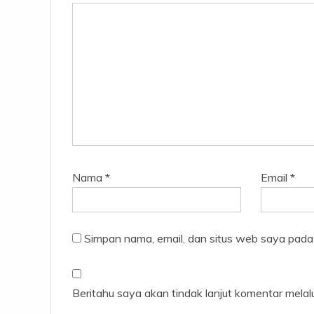
Nama
*
Email
*
Simpan nama, email, dan situs web saya pada
Beritahu saya akan tindak lanjut komentar melalui