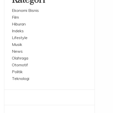
Kategori
Ekonomi Bisnis
Film
Hiburan
Indeks
Lifestyle
Musik
News
Olahraga
Otomotif
Politik
Teknologi