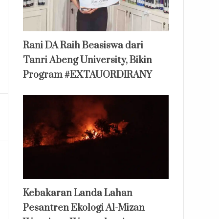
Rani DA Raih Beasiswa dari
Tanri Abeng University, Bikin
Program #EXTAUORDIRANY
Kebakaran Landa Lahan
Pesantren Ekologi Al-Mizan