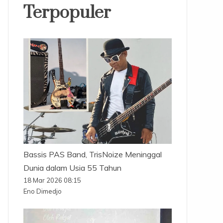
Terpopuler
Bassis PAS Band, TrisNoize Meninggal
Dunia dalam Usia 55 Tahun
18 Mar 2026 08:15
Eno Dimedjo