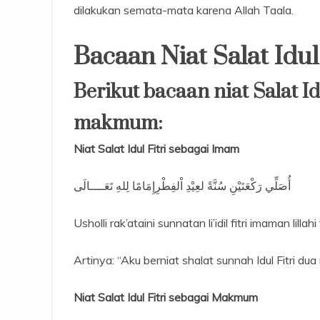
dilakukan semata-mata karena Allah Taala.
Bacaan Niat Salat Idul 
Berikut bacaan niat Salat I
makmum:
Niat Salat Idul Fitri sebagai Imam
أُصَلِّي رَكْعَتَيْنِ سُنَّةً لعِيْدِ اْلفِطْرِإِمَامًا لِلهِ تَعَــــالَى
Usholli rak’ataini sunnatan li’idil fitri imaman lillahi
Artinya: “Aku berniat shalat sunnah Idul Fitri du
Niat Salat Idul Fitri sebagai Makmum