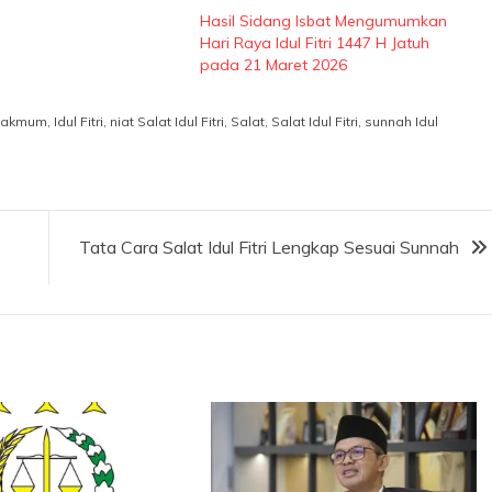
Hasil Sidang Isbat Mengumumkan
Hari Raya Idul Fitri 1447 H Jatuh
pada 21 Maret 2026
 makmum
,
Idul Fitri
,
niat Salat Idul Fitri
,
Salat
,
Salat Idul Fitri
,
sunnah Idul
Tata Cara Salat Idul Fitri Lengkap Sesuai Sunnah