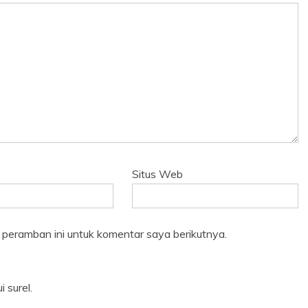
Situs Web
 peramban ini untuk komentar saya berikutnya.
 surel.