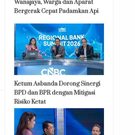
Wanajaya, Warga dan Aparat
Bergerak Cepat Padamkan Api
Ketum Asbanda Dorong Sinergi
BPD dan BPR dengan Mitigasi
Risiko Ketat