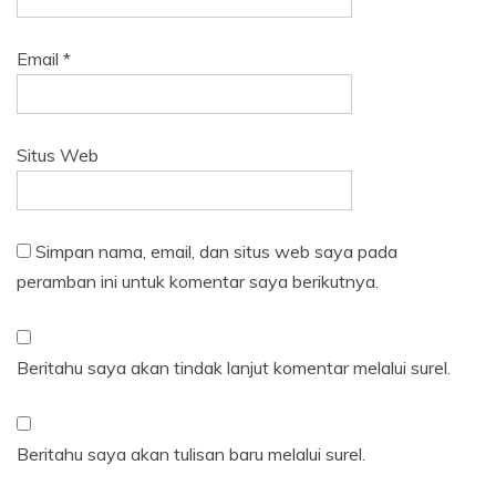
Email
*
Situs Web
Simpan nama, email, dan situs web saya pada
peramban ini untuk komentar saya berikutnya.
Beritahu saya akan tindak lanjut komentar melalui surel.
Beritahu saya akan tulisan baru melalui surel.