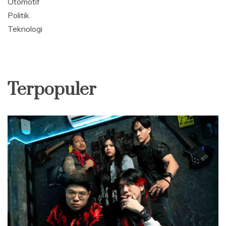
Otomotif
Politik
Teknologi
Terpopuler