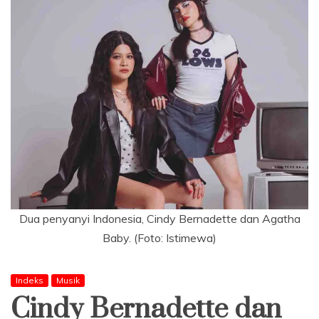
Dua penyanyi Indonesia, Cindy Bernadette dan Agatha
Baby. (Foto: Istimewa)
Indeks
Musik
Cindy Bernadette dan