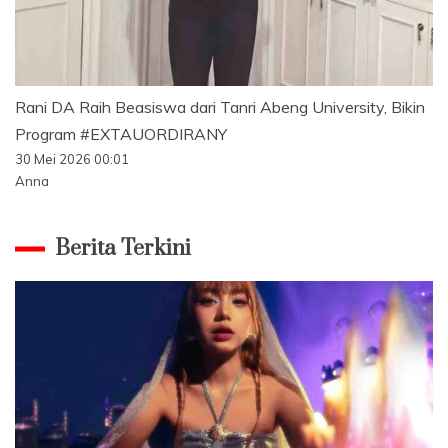
Rani DA Raih Beasiswa dari Tanri Abeng University, Bikin
Program #EXTAUORDIRANY
30 Mei 2026 00:01
Anna
Berita Terkini