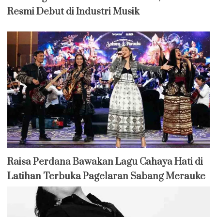
Resmi Debut di Industri Musik
Raisa Perdana Bawakan Lagu Cahaya Hati di
Latihan Terbuka Pagelaran Sabang Merauke