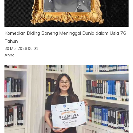
Komedian Diding Boneng Meninggal Dunia dalam Usia 76
Tahun
30 Mei 2026 00:01
Anna