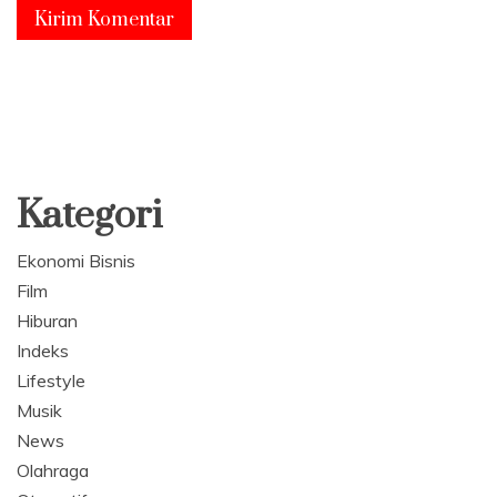
Kategori
Ekonomi Bisnis
Film
Hiburan
Indeks
Lifestyle
Musik
News
Olahraga