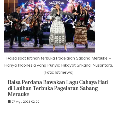
Raisa saat latihan terbuka Pagelaran Sabang Merauke –
Hanya Indonesia yang Punya: Hikayat Srikandi Nusantara.
(Foto: Istimewa)
Raisa Perdana Bawakan Lagu Cahaya Hati
di Latihan Terbuka Pagelaran Sabang
Merauke
07 Agu 2026 02:00