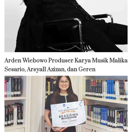
Arden Wiebowo Produser Karya Musik Malika
Sesario, Arsyall Azizan, dan Geren