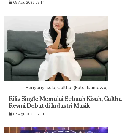
08 Agu 2026 02:14
Penyanyi solo, Caltha. (Foto: Istimewa)
Rilis Single Memulai Sebuah Kisah, Caltha
Resmi Debut di Industri Musik
07 Agu 2026 02:01