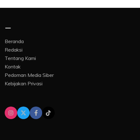
–
Beranda
Redaksi
Tentang Kami
Kontak
Pedoman Media Siber
Kebijakan Privasi