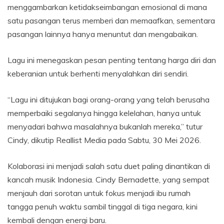
menggambarkan ketidakseimbangan emosional di mana
satu pasangan terus memberi dan memaafkan, sementara
pasangan lainnya hanya menuntut dan mengabaikan.
Lagu ini menegaskan pesan penting tentang harga diri dan
keberanian untuk berhenti menyalahkan diri sendiri.
“Lagu ini ditujukan bagi orang-orang yang telah berusaha
memperbaiki segalanya hingga kelelahan, hanya untuk
menyadari bahwa masalahnya bukanlah mereka,” tutur
Cindy, dikutip Reallist Media pada Sabtu, 30 Mei 2026.
Kolaborasi ini menjadi salah satu duet paling dinantikan di
kancah musik Indonesia. Cindy Bernadette, yang sempat
menjauh dari sorotan untuk fokus menjadi ibu rumah
tangga penuh waktu sambil tinggal di tiga negara, kini
kembali dengan energi baru.