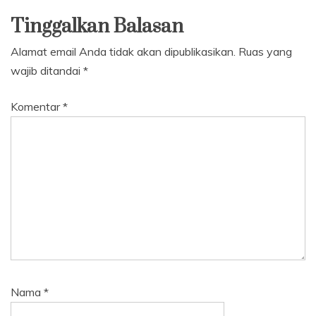
Tinggalkan Balasan
Alamat email Anda tidak akan dipublikasikan.
Ruas yang
wajib ditandai
*
Komentar
*
Nama
*