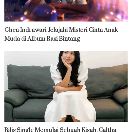
Ghea Indrawari Jelajahi Misteri Cinta Anak
Muda di Album Rasi Bintang
Rilis Single Memulai Sebuah Kisah, Caltha