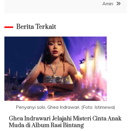
Amin
Berita Terkait
Penyanyi solo, Ghea Indrawari. (Foto: Istimewa)
Ghea Indrawari Jelajahi Misteri Cinta Anak
Muda di Album Rasi Bintang