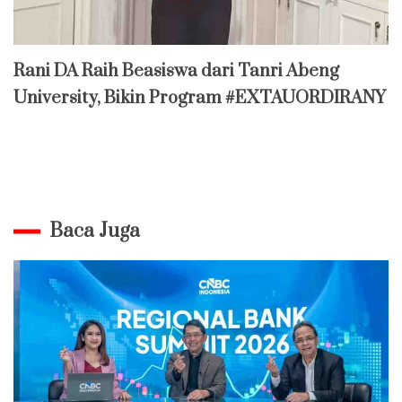
Rani DA Raih Beasiswa dari Tanri Abeng
University, Bikin Program #EXTAUORDIRANY
Baca Juga