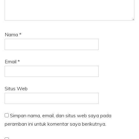
Nama
*
Email
*
Situs Web
Simpan nama, email, dan situs web saya pada
peramban ini untuk komentar saya berikutnya.