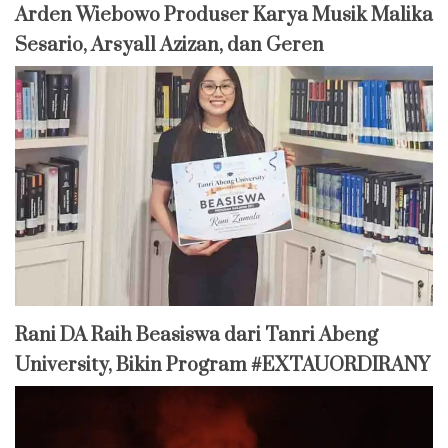
Arden Wiebowo Produser Karya Musik Malika
Sesario, Arsyall Azizan, dan Geren
Rani DA Raih Beasiswa dari Tanri Abeng
University, Bikin Program #EXTAUORDIRANY