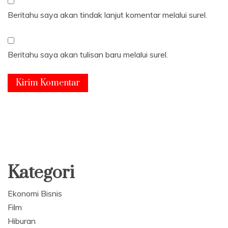
Beritahu saya akan tindak lanjut komentar melalui surel.
Beritahu saya akan tulisan baru melalui surel.
Kategori
Ekonomi Bisnis
Film
Hiburan