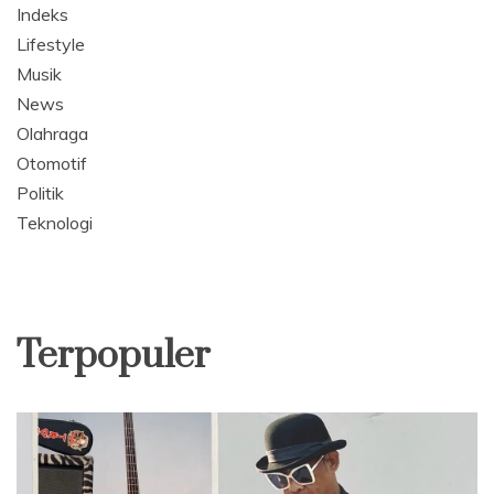
Indeks
Lifestyle
Musik
News
Olahraga
Otomotif
Politik
Teknologi
Terpopuler