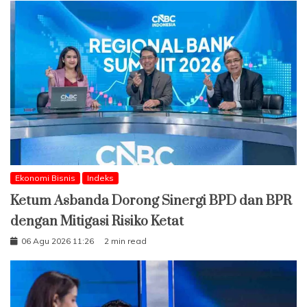
Ekonomi Bisnis
Indeks
Ketum Asbanda Dorong Sinergi BPD dan BPR
dengan Mitigasi Risiko Ketat
06 Agu 2026 11:26
2 min read