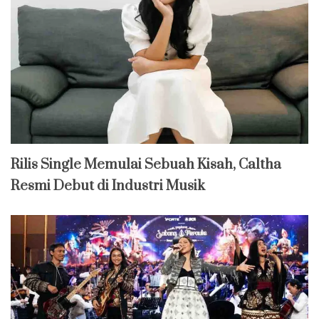
Rilis Single Memulai Sebuah Kisah, Caltha
Resmi Debut di Industri Musik