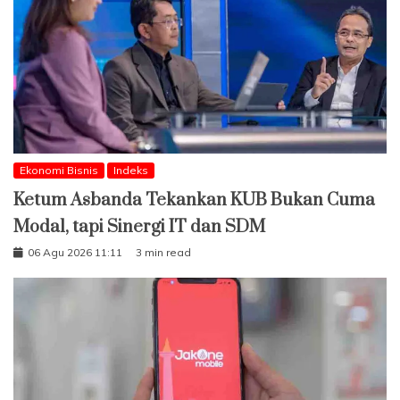
Ekonomi Bisnis
Indeks
Ketum Asbanda Tekankan KUB Bukan Cuma
Modal, tapi Sinergi IT dan SDM
06 Agu 2026 11:11
3 min read