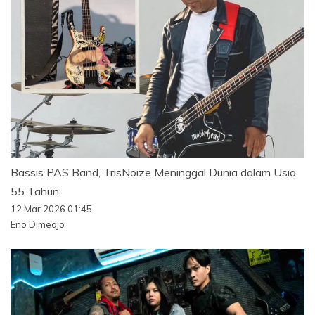
Bassis PAS Band, TrisNoize Meninggal Dunia dalam Usia
55 Tahun
12 Mar 2026 01:45
Eno Dimedjo