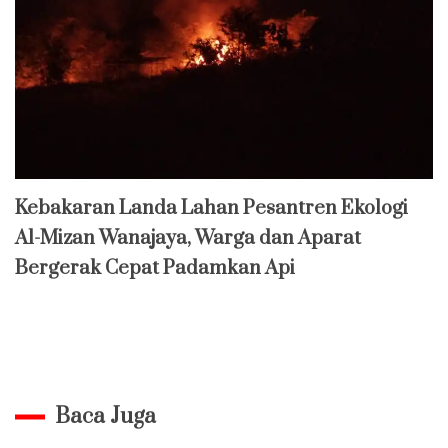
Kebakaran Landa Lahan Pesantren Ekologi
Al-Mizan Wanajaya, Warga dan Aparat
Bergerak Cepat Padamkan Api
Baca Juga