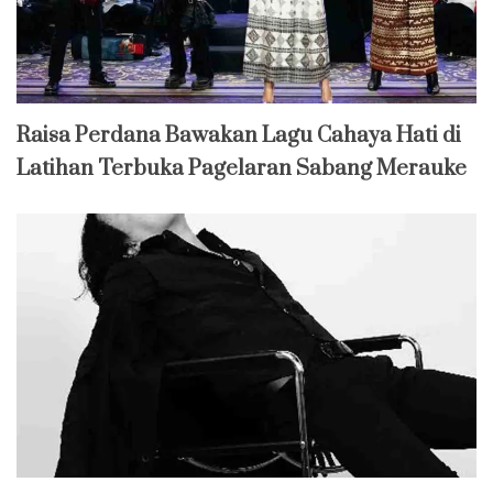
Raisa Perdana Bawakan Lagu Cahaya Hati di
Latihan Terbuka Pagelaran Sabang Merauke