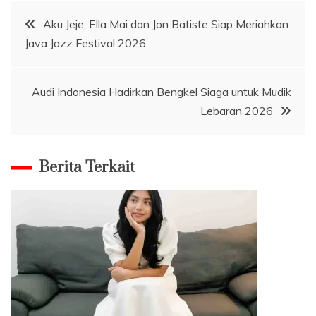
Navigasi
Aku Jeje, Ella Mai dan Jon Batiste Siap Meriahkan
Java Jazz Festival 2026
pos
Audi Indonesia Hadirkan Bengkel Siaga untuk Mudik
Lebaran 2026
Berita Terkait