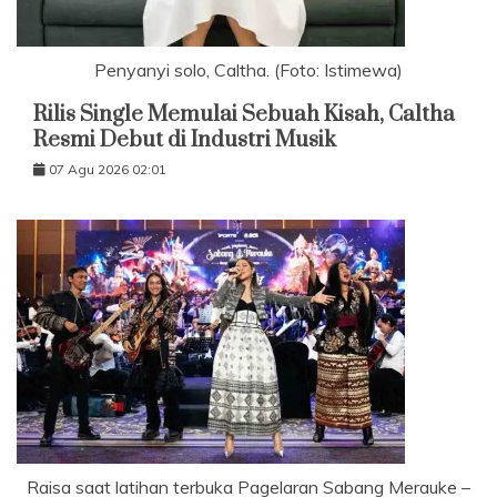
Penyanyi solo, Caltha. (Foto: Istimewa)
Rilis Single Memulai Sebuah Kisah, Caltha
Resmi Debut di Industri Musik
07 Agu 2026 02:01
Raisa saat latihan terbuka Pagelaran Sabang Merauke –