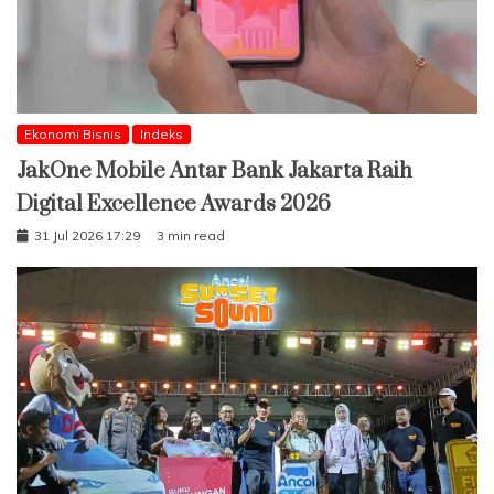
Ekonomi Bisnis
Indeks
JakOne Mobile Antar Bank Jakarta Raih
Digital Excellence Awards 2026
31 Jul 2026 17:29
3 min read