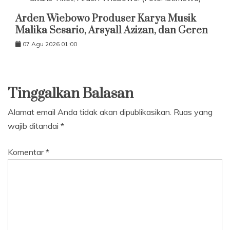
Arden Wiebowo Produser Karya Musik
Malika Sesario, Arsyall Azizan, dan Geren
07 Agu 2026 01:00
Tinggalkan Balasan
Alamat email Anda tidak akan dipublikasikan.
Ruas yang
wajib ditandai
*
Komentar
*