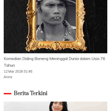
Komedian Diding Boneng Meninggal Dunia dalam Usia 76
Tahun
12 Mar 2026 01:45
Anna
Berita Terkini