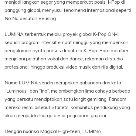
menjadi langkah segar yang memperkuat posisi I-Pop di
panggung global, menyusul fenomena internasional seperti
No Na besutan 88rising.
LUMINA terbentuk melalui proyek global K-Pop ON-I,
sebuah program intensif empat minggu yang memberikan
pengalaman nyata proses debut ala K-Pop. Para member
menjalani pelatihan vokal dan dance, rekaman di studio
profesional, hingga produksi video musik dan rilis digital.
Nama LUMINA sendiri merupakan gabungan dari kata
“Luminous” dan “ina”, melambangkan lima cahaya berbeda
yang bersatu menciptakan satu langit gemilang. Fandom
mereka resmi disebut Starlets, komunitas pendukung yang
akan menjadi keluarga besar perjalanan grup ini.
Dengan nuansa Magical High-teen, LUMINA