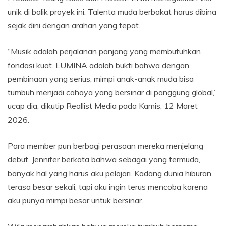
unik di balik proyek ini. Talenta muda berbakat harus dibina
sejak dini dengan arahan yang tepat.
“Musik adalah perjalanan panjang yang membutuhkan
fondasi kuat. LUMINA adalah bukti bahwa dengan
pembinaan yang serius, mimpi anak-anak muda bisa
tumbuh menjadi cahaya yang bersinar di panggung global,”
ucap dia, dikutip Reallist Media pada Kamis, 12 Maret
2026.
Para member pun berbagi perasaan mereka menjelang
debut. Jennifer berkata bahwa sebagai yang termuda,
banyak hal yang harus aku pelajari. Kadang dunia hiburan
terasa besar sekali, tapi aku ingin terus mencoba karena
aku punya mimpi besar untuk bersinar.