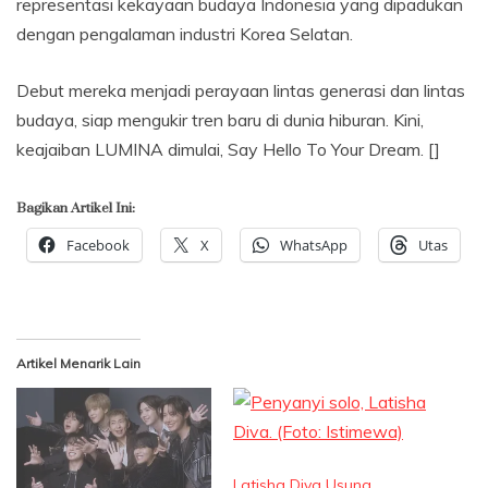
representasi kekayaan budaya Indonesia yang dipadukan
dengan pengalaman industri Korea Selatan.
Debut mereka menjadi perayaan lintas generasi dan lintas
budaya, siap mengukir tren baru di dunia hiburan. Kini,
keajaiban LUMINA dimulai, Say Hello To Your Dream. []
Bagikan Artikel Ini:
Facebook
X
WhatsApp
Utas
Artikel Menarik Lain
Latisha Diva Usung