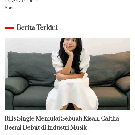
12 Apr 2026 00:01
Anna
Berita Terkini
Rilis Single Memulai Sebuah Kisah, Caltha
Resmi Debut di Industri Musik