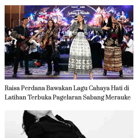
Raisa Perdana Bawakan Lagu Cahaya Hati di
Latihan Terbuka Pagelaran Sabang Merauke