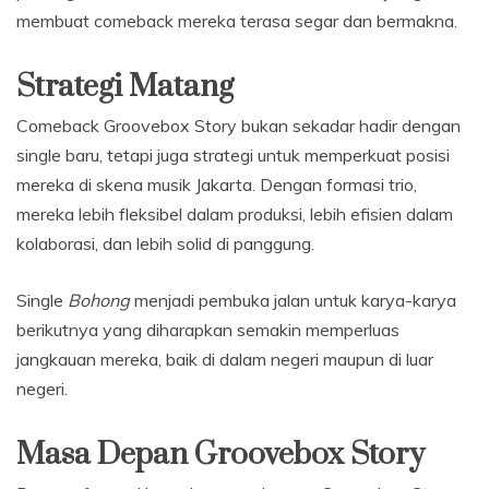
membuat comeback mereka terasa segar dan bermakna.
Strategi Matang
Comeback Groovebox Story bukan sekadar hadir dengan
single baru, tetapi juga strategi untuk memperkuat posisi
mereka di skena musik Jakarta. Dengan formasi trio,
mereka lebih fleksibel dalam produksi, lebih efisien dalam
kolaborasi, dan lebih solid di panggung.
Single
Bohong
menjadi pembuka jalan untuk karya-karya
berikutnya yang diharapkan semakin memperluas
jangkauan mereka, baik di dalam negeri maupun di luar
negeri.
Masa Depan Groovebox Story