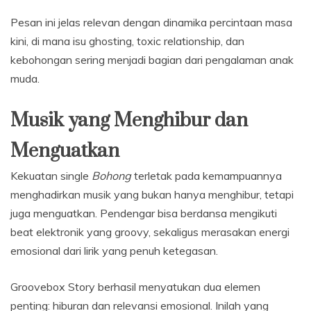
Pesan ini jelas relevan dengan dinamika percintaan masa
kini, di mana isu ghosting, toxic relationship, dan
kebohongan sering menjadi bagian dari pengalaman anak
muda.
Musik yang Menghibur dan
Menguatkan
Kekuatan single
Bohong
terletak pada kemampuannya
menghadirkan musik yang bukan hanya menghibur, tetapi
juga menguatkan. Pendengar bisa berdansa mengikuti
beat elektronik yang groovy, sekaligus merasakan energi
emosional dari lirik yang penuh ketegasan.
Groovebox Story berhasil menyatukan dua elemen
penting: hiburan dan relevansi emosional. Inilah yang