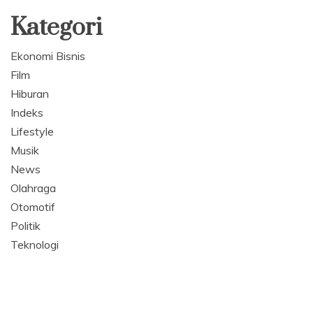
Kategori
Ekonomi Bisnis
Film
Hiburan
Indeks
Lifestyle
Musik
News
Olahraga
Otomotif
Politik
Teknologi