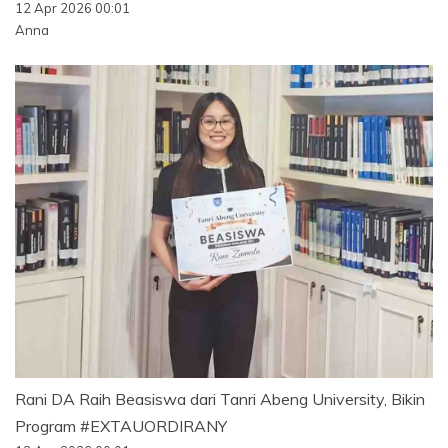
12 Apr 2026 00:01
Anna
Rani DA Raih Beasiswa dari Tanri Abeng University, Bikin
Program #EXTAUORDIRANY