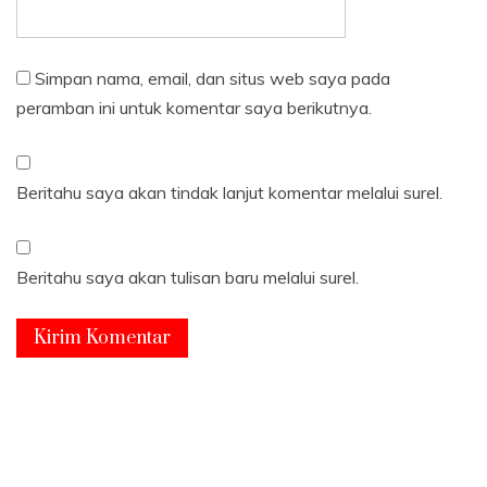
Simpan nama, email, dan situs web saya pada
peramban ini untuk komentar saya berikutnya.
Beritahu saya akan tindak lanjut komentar melalui surel.
Beritahu saya akan tulisan baru melalui surel.