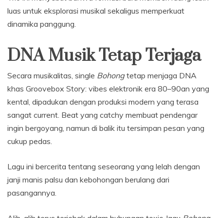
luas untuk eksplorasi musikal sekaligus memperkuat
dinamika panggung.
DNA Musik Tetap Terjaga
Secara musikalitas, single
Bohong
tetap menjaga DNA
khas Groovebox Story: vibes elektronik era 80–90an yang
kental, dipadukan dengan produksi modern yang terasa
sangat current. Beat yang catchy membuat pendengar
ingin bergoyang, namun di balik itu tersimpan pesan yang
cukup pedas.
Lagu ini bercerita tentang seseorang yang lelah dengan
janji manis palsu dan kebohongan berulang dari
pasangannya.