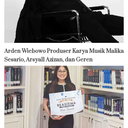
Arden Wiebowo Produser Karya Musik Malika
Sesario, Arsyall Azizan, dan Geren