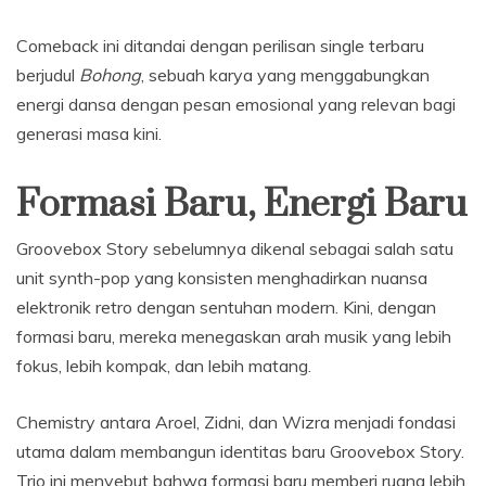
Comeback ini ditandai dengan perilisan single terbaru
berjudul
Bohong
, sebuah karya yang menggabungkan
energi dansa dengan pesan emosional yang relevan bagi
generasi masa kini.
Formasi Baru, Energi Baru
Groovebox Story sebelumnya dikenal sebagai salah satu
unit synth-pop yang konsisten menghadirkan nuansa
elektronik retro dengan sentuhan modern. Kini, dengan
formasi baru, mereka menegaskan arah musik yang lebih
fokus, lebih kompak, dan lebih matang.
Chemistry antara Aroel, Zidni, dan Wizra menjadi fondasi
utama dalam membangun identitas baru Groovebox Story.
Trio ini menyebut bahwa formasi baru memberi ruang lebih