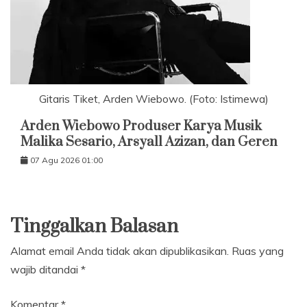
Gitaris Tiket, Arden Wiebowo. (Foto: Istimewa)
Arden Wiebowo Produser Karya Musik
Malika Sesario, Arsyall Azizan, dan Geren
07 Agu 2026 01:00
Tinggalkan Balasan
Alamat email Anda tidak akan dipublikasikan.
Ruas yang
wajib ditandai
*
Komentar
*