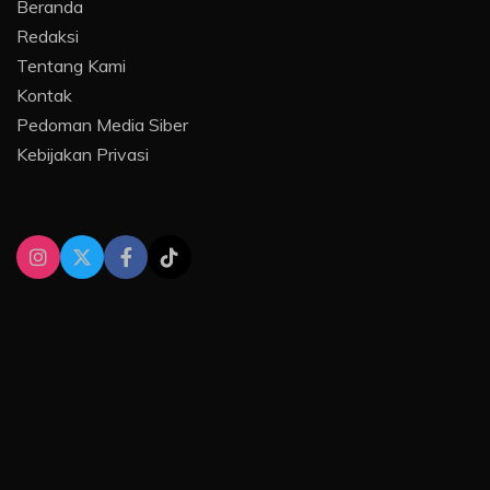
Beranda
Redaksi
Tentang Kami
Kontak
Pedoman Media Siber
Kebijakan Privasi