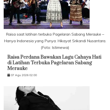
Raisa saat latihan terbuka Pagelaran Sabang Merauke –
Hanya Indonesia yang Punya: Hikayat Srikandi Nusantara.
(Foto: Istimewa)
Raisa Perdana Bawakan Lagu Cahaya Hati
di Latihan Terbuka Pagelaran Sabang
Merauke
07 Agu 2026 02:00