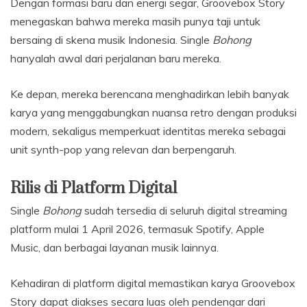
Dengan formasi baru dan energi segar, Groovebox Story
menegaskan bahwa mereka masih punya taji untuk
bersaing di skena musik Indonesia. Single
Bohong
hanyalah awal dari perjalanan baru mereka.
Ke depan, mereka berencana menghadirkan lebih banyak
karya yang menggabungkan nuansa retro dengan produksi
modern, sekaligus memperkuat identitas mereka sebagai
unit synth-pop yang relevan dan berpengaruh.
Rilis di Platform Digital
Single
Bohong
sudah tersedia di seluruh digital streaming
platform mulai 1 April 2026, termasuk Spotify, Apple
Music, dan berbagai layanan musik lainnya.
Kehadiran di platform digital memastikan karya Groovebox
Story dapat diakses secara luas oleh pendengar dari