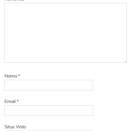
Nama
*
Email
*
Situs Web