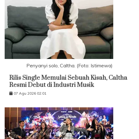
Penyanyi solo, Caltha. (Foto: Istimewa)
Rilis Single Memulai Sebuah Kisah, Caltha
Resmi Debut di Industri Musik
07 Agu 2026 02:01