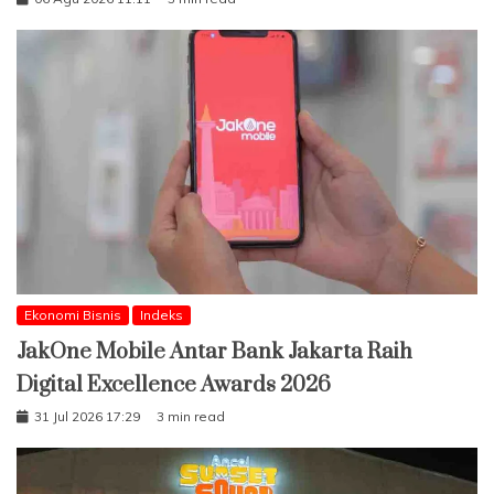
Ekonomi Bisnis
Indeks
JakOne Mobile Antar Bank Jakarta Raih
Digital Excellence Awards 2026
31 Jul 2026 17:29
3 min read