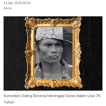
12 Apr 2026 00:01
Anna
Komedian Diding Boneng Meninggal Dunia dalam Usia 76
Tahun