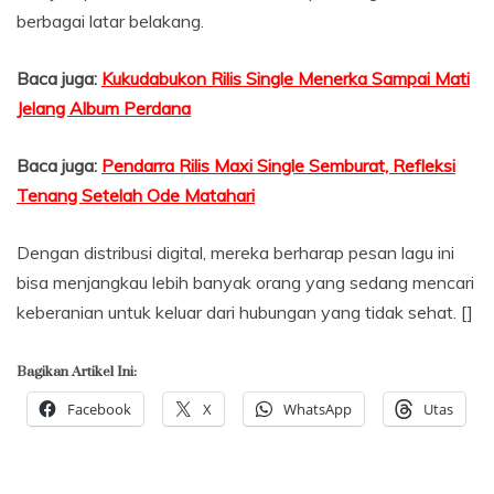
berbagai latar belakang.
Baca juga:
Kukudabukon Rilis Single Menerka Sampai Mati
Jelang Album Perdana
Baca juga:
Pendarra Rilis Maxi Single Semburat, Refleksi
Tenang Setelah Ode Matahari
Dengan distribusi digital, mereka berharap pesan lagu ini
bisa menjangkau lebih banyak orang yang sedang mencari
keberanian untuk keluar dari hubungan yang tidak sehat. []
Bagikan Artikel Ini:
Facebook
X
WhatsApp
Utas