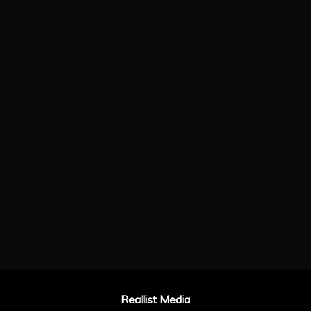
Reallist Media