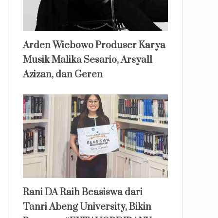
Arden Wiebowo Produser Karya
Musik Malika Sesario, Arsyall
Azizan, dan Geren
Rani DA Raih Beasiswa dari
Tanri Abeng University, Bikin