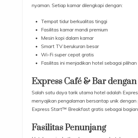
nyaman. Setiap kamar dilengkapi dengan:
Tempat tidur berkualitas tinggi
Fasilitas kamar mandi premium
Mesin kopi dalam kamar
Smart TV berukuran besar
Wi-Fi super cepat gratis
Fasilitas ini menjadikan hotel sebagai piliha
Express Café & Bar denga
Salah satu daya tarik utama hotel adalah Expres
menyajikan pengalaman bersantap unik dengan
Express Start™ Breakfast gratis sebagai bagian
Fasilitas Penunjang