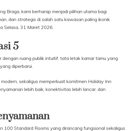
 Braga, kami berharap menjadi pilihan utama bagi
n, dan strategis di salah satu kawasan paling ikonik
da Selasa, 31 Maret 2026.
si 5
dengan ruang publik intuitif, tata letak kamar tamu yang
yang diperbarui.
modern, sekaligus memperkuat komitmen Holiday Inn
nyamanan lebih baik, konektivitas lebih lancar, dan
Kenyamanan
 100 Standard Rooms yang dirancang fungsional sekaligus