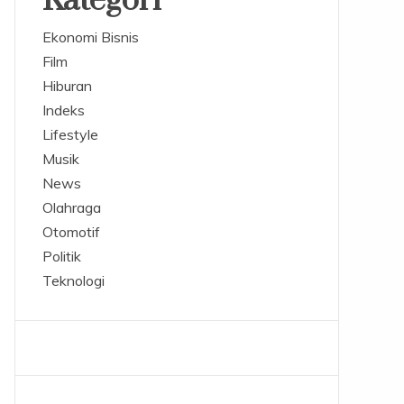
Kategori
Ekonomi Bisnis
Film
Hiburan
Indeks
Lifestyle
Musik
News
Olahraga
Otomotif
Politik
Teknologi