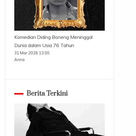
Komedian Diding Boneng Meninggal
Dunia dalam Usia 76 Tahun
31 Mar 2026 13:00
Anna
Berita Terkini