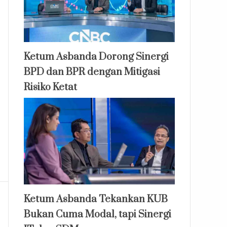
Ketum Asbanda Dorong Sinergi
BPD dan BPR dengan Mitigasi
Risiko Ketat
Ketum Asbanda Tekankan KUB
Bukan Cuma Modal, tapi Sinergi