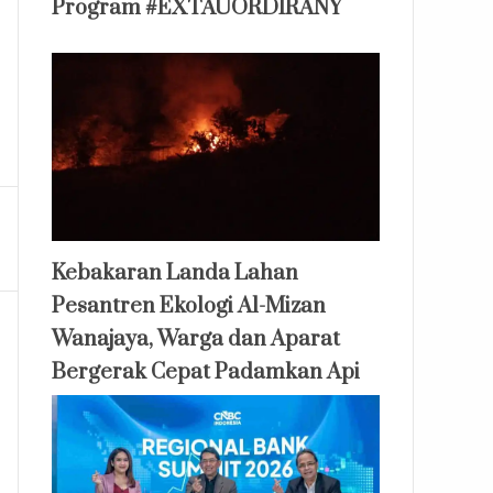
Program #EXTAUORDIRANY
Kebakaran Landa Lahan
Pesantren Ekologi Al-Mizan
Wanajaya, Warga dan Aparat
Bergerak Cepat Padamkan Api