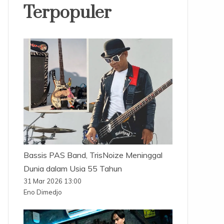
Terpopuler
Bassis PAS Band, TrisNoize Meninggal
Dunia dalam Usia 55 Tahun
31 Mar 2026 13:00
Eno Dimedjo