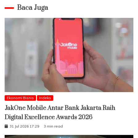
Baca Juga
Ekonomi Bisnis
Indeks
JakOne Mobile Antar Bank Jakarta Raih
Digital Excellence Awards 2026
31 Jul 2026 17:29
3 min read