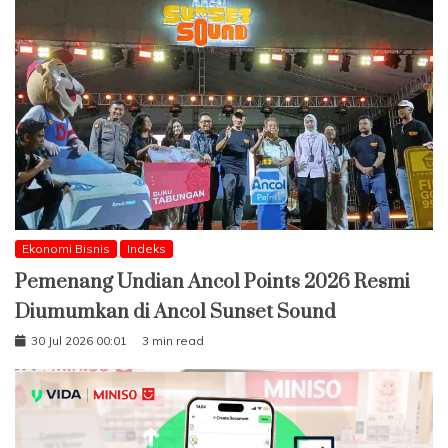
Ekonomi Bisnis
Indeks
Pemenang Undian Ancol Points 2026 Resmi
Diumumkan di Ancol Sunset Sound
30 Jul 2026 00:01
3 min read