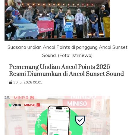
Suasana undian Ancol Points di panggung Ancol Sunset
Sound. (Foto: Istimewa)
Pemenang Undian Ancol Points 2026
Resmi Diumumkan di Ancol Sunset Sound
30 Jul 2026 00:01