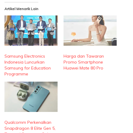
Artikel Menarik Lain
Samsung Electronics
Harga dan Tawaran
Indonesia Luncurkan
Promo Smartphone
Samsung for Education
Huawei Mate 80 Pro
Programme
Qualcomm Perkenalkan
Snapdragon 8 Elite Gen 5,