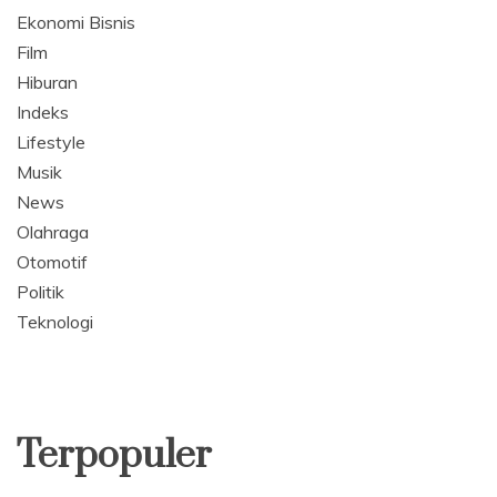
Ekonomi Bisnis
Film
Hiburan
Indeks
Lifestyle
Musik
News
Olahraga
Otomotif
Politik
Teknologi
Terpopuler