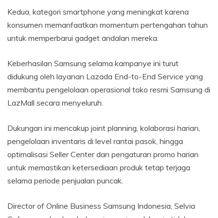
Kedua, kategori smartphone yang meningkat karena
konsumen memanfaatkan momentum pertengahan tahun
untuk memperbarui gadget andalan mereka.
Keberhasilan Samsung selama kampanye ini turut
didukung oleh layanan Lazada End-to-End Service yang
membantu pengelolaan operasional toko resmi Samsung di
LazMall secara menyeluruh.
Dukungan ini mencakup joint planning, kolaborasi harian,
pengelolaan inventaris di level rantai pasok, hingga
optimalisasi Seller Center dan pengaturan promo harian
untuk memastikan ketersediaan produk tetap terjaga
selama periode penjualan puncak.
Director of Online Business Samsung Indonesia, Selvia