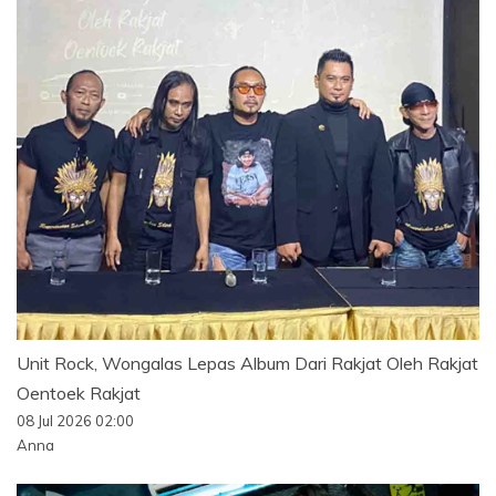
Unit Rock, Wongalas Lepas Album Dari Rakjat Oleh Rakjat
Oentoek Rakjat
08 Jul 2026 02:00
Anna