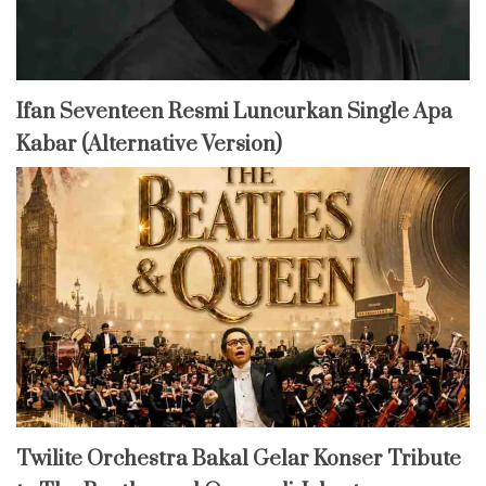
Ifan Seventeen Resmi Luncurkan Single Apa
Kabar (Alternative Version)
Twilite Orchestra Bakal Gelar Konser Tribute