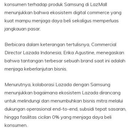
konsumen terhadap produk Samsung di LazMall
menunjukkan bahwa ekosistem digital commerce yang
kuat mampu menjaga daya beli sekaligus memperluas
jangkauan pasar.
Berbicara dalam keterangan tertulisnya, Commercial
Director Lazada Indonesia, Erika Agustine, menegaskan
bahwa tantangan terbesar sebuah brand saat ini adalah
menjaga keberlanjutan bisnis.
Menurutnya, kolaborasi Lazada dengan Samsung
menunjukkan bagaimana ekosistem Lazada dirancang
untuk melindungi dan menumbuhkan bisnis mitra melalui
dukungan operasional end-to-end, subsidi tepat sasaran,
hingga fasilitas cicilan 0% yang menjaga daya beli
konsumen.