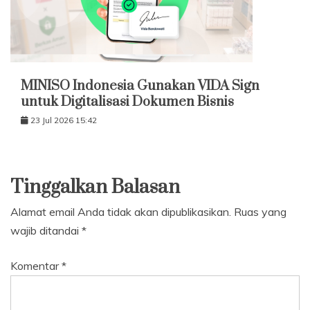
MINISO Indonesia Gunakan VIDA Sign
untuk Digitalisasi Dokumen Bisnis
23 Jul 2026 15:42
Tinggalkan Balasan
Alamat email Anda tidak akan dipublikasikan.
Ruas yang
wajib ditandai
*
Komentar
*