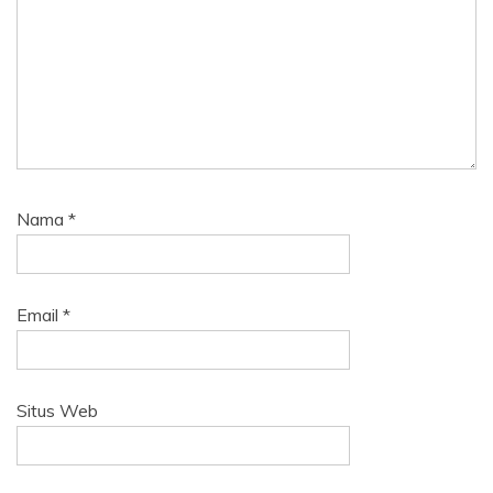
Nama
*
Email
*
Situs Web