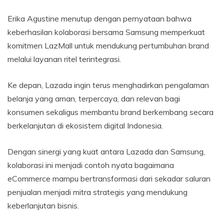
Erika Agustine menutup dengan pernyataan bahwa
keberhasilan kolaborasi bersama Samsung memperkuat
komitmen LazMall untuk mendukung pertumbuhan brand
melalui layanan ritel terintegrasi.
Ke depan, Lazada ingin terus menghadirkan pengalaman
belanja yang aman, terpercaya, dan relevan bagi
konsumen sekaligus membantu brand berkembang secara
berkelanjutan di ekosistem digital Indonesia.
Dengan sinergi yang kuat antara Lazada dan Samsung,
kolaborasi ini menjadi contoh nyata bagaimana
eCommerce mampu bertransformasi dari sekadar saluran
penjualan menjadi mitra strategis yang mendukung
keberlanjutan bisnis.