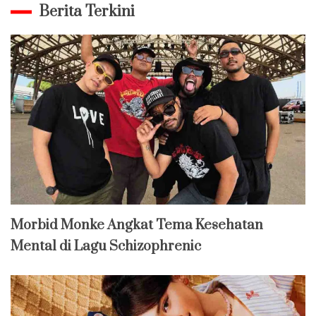
Berita Terkini
Morbid Monke Angkat Tema Kesehatan
Mental di Lagu Schizophrenic