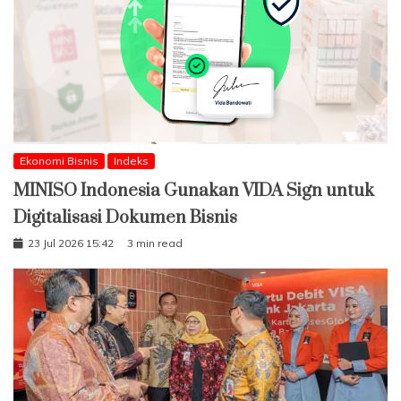
Ekonomi Bisnis
Indeks
MINISO Indonesia Gunakan VIDA Sign untuk
Digitalisasi Dokumen Bisnis
23 Jul 2026 15:42
3 min read