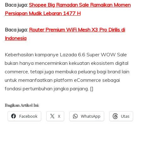
Baca juga:
Shopee Big Ramadan Sale Ramaikan Momen
Persiapan Mudik Lebaran 1477 H
Baca juga:
Router Premium WiFi Mesh X3 Pro Dirilis di
Indonesia
Keberhasilan kampanye Lazada 6.6 Super WOW Sale
bukan hanya mencerminkan kekuatan ekosistem digital
commerce, tetapi juga membuka peluang bagi brand lain
untuk memanfaatkan platform eCommerce sebagai
fondasi pertumbuhan jangka panjang. []
Bagikan Artikel Ini:
Facebook
X
WhatsApp
Utas