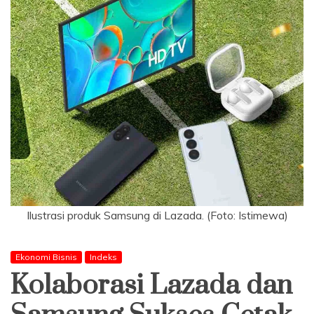
Ilustrasi produk Samsung di Lazada. (Foto: Istimewa)
Ekonomi Bisnis
Indeks
Kolaborasi Lazada dan