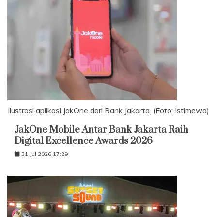
Ilustrasi aplikasi JakOne dari Bank Jakarta. (Foto: Istimewa)
JakOne Mobile Antar Bank Jakarta Raih
Digital Excellence Awards 2026
31 Jul 2026 17:29