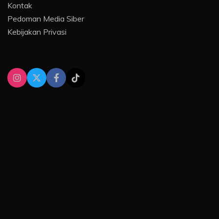
Kontak
Pedoman Media Siber
Kebijakan Privasi