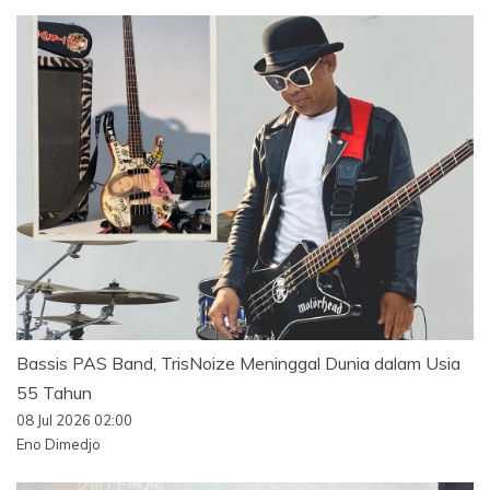
Bassis PAS Band, TrisNoize Meninggal Dunia dalam Usia
55 Tahun
08 Jul 2026 02:00
Eno Dimedjo