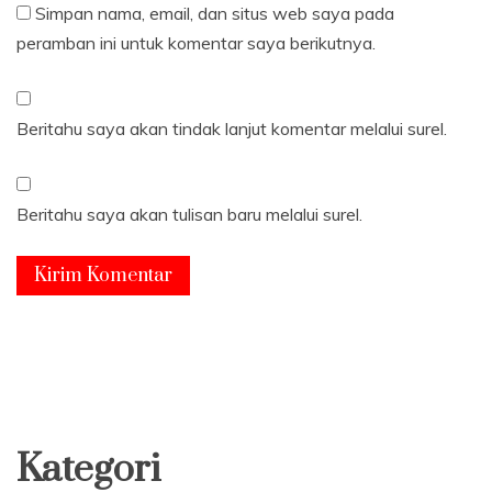
Simpan nama, email, dan situs web saya pada
peramban ini untuk komentar saya berikutnya.
Beritahu saya akan tindak lanjut komentar melalui surel.
Beritahu saya akan tulisan baru melalui surel.
Kategori