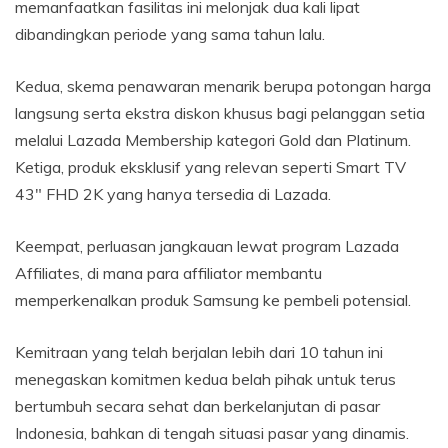
memanfaatkan fasilitas ini melonjak dua kali lipat
dibandingkan periode yang sama tahun lalu.
Kedua, skema penawaran menarik berupa potongan harga
langsung serta ekstra diskon khusus bagi pelanggan setia
melalui Lazada Membership kategori Gold dan Platinum.
Ketiga, produk eksklusif yang relevan seperti Smart TV
43″ FHD 2K yang hanya tersedia di Lazada.
Keempat, perluasan jangkauan lewat program Lazada
Affiliates, di mana para affiliator membantu
memperkenalkan produk Samsung ke pembeli potensial.
Kemitraan yang telah berjalan lebih dari 10 tahun ini
menegaskan komitmen kedua belah pihak untuk terus
bertumbuh secara sehat dan berkelanjutan di pasar
Indonesia, bahkan di tengah situasi pasar yang dinamis.