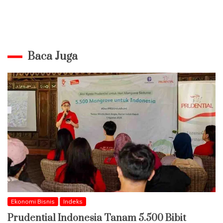
Baca Juga
Ekonomi Bisnis
Indeks
Prudential Indonesia Tanam 5.500 Bibit