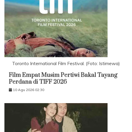
Toronto International Film Festival. (Foto: Istimewa)
Film Empat Musim Pertiwi Bakal Tayang
Perdana di TIFF 2026
10 Agu 2026 02:30