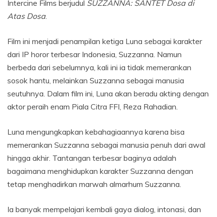
Intercine Films berjudul
SUZZANNA: SANTET Dosa di
Atas Dosa
.
Film ini menjadi penampilan ketiga Luna sebagai karakter
dari IP horor terbesar Indonesia, Suzzanna. Namun
berbeda dari sebelumnya, kali ini ia tidak memerankan
sosok hantu, melainkan Suzzanna sebagai manusia
seutuhnya. Dalam film ini, Luna akan beradu akting dengan
aktor peraih enam Piala Citra FFI, Reza Rahadian.
Luna mengungkapkan kebahagiaannya karena bisa
memerankan Suzzanna sebagai manusia penuh dari awal
hingga akhir. Tantangan terbesar baginya adalah
bagaimana menghidupkan karakter Suzzanna dengan
tetap menghadirkan marwah almarhum Suzzanna.
Ia banyak mempelajari kembali gaya dialog, intonasi, dan