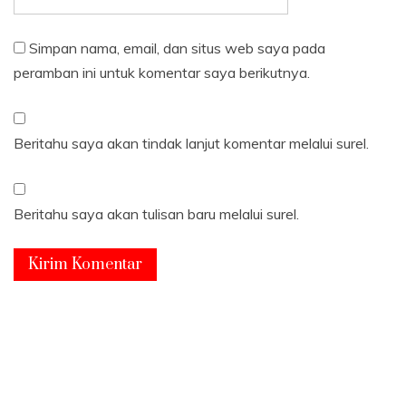
Simpan nama, email, dan situs web saya pada
peramban ini untuk komentar saya berikutnya.
Beritahu saya akan tindak lanjut komentar melalui surel.
Beritahu saya akan tulisan baru melalui surel.