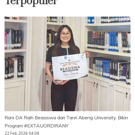
Terpopuler
Rani DA Raih Beasiswa dari Tanri Abeng University, Bikin
Program #EXTAUORDIRANY
22 Feb 2026 04:08