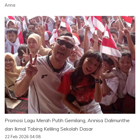
Anna
Promosi Lagu Merah Putih Gemilang, Annisa Dalimunthe
dan Ikmal Tobing Keliling Sekolah Dasar
22 Feb 2026 04:08