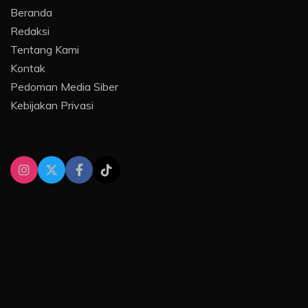
Beranda
Redaksi
Tentang Kami
Kontak
Pedoman Media Siber
Kebijakan Privasi