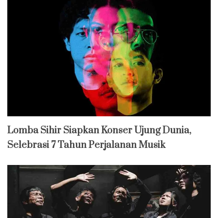
Lomba Sihir Siapkan Konser Ujung Dunia,
Selebrasi 7 Tahun Perjalanan Musik