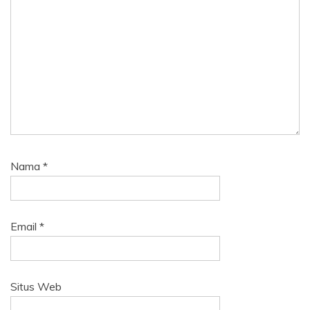
Nama
*
Email
*
Situs Web