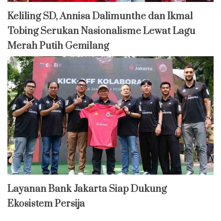
Keliling SD, Annisa Dalimunthe dan Ikmal
Tobing Serukan Nasionalisme Lewat Lagu
Merah Putih Gemilang
Layanan Bank Jakarta Siap Dukung
Ekosistem Persija