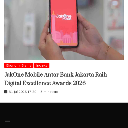
Ekonomi Bisnis
Indeks
JakOne Mobile Antar Bank Jakarta Raih
Digital Excellence Awards 2026
31 Jul 2026 17:29
3 min read
–