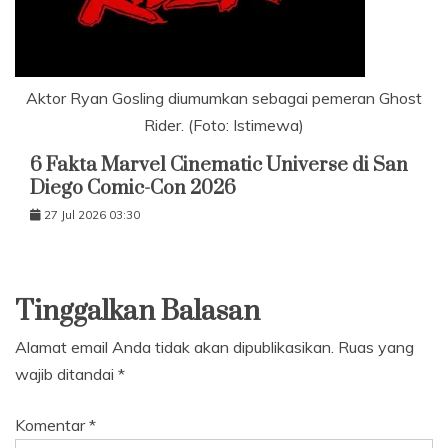
Aktor Ryan Gosling diumumkan sebagai pemeran Ghost
Rider. (Foto: Istimewa)
6 Fakta Marvel Cinematic Universe di San
Diego Comic-Con 2026
27 Jul 2026 03:30
Tinggalkan Balasan
Alamat email Anda tidak akan dipublikasikan.
Ruas yang
wajib ditandai
*
Komentar
*