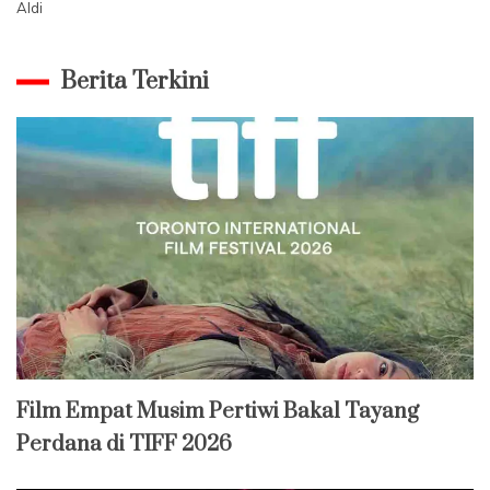
Aldi
Berita Terkini
Film Empat Musim Pertiwi Bakal Tayang
Perdana di TIFF 2026