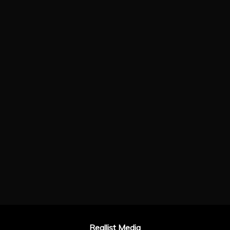
Reallist Media