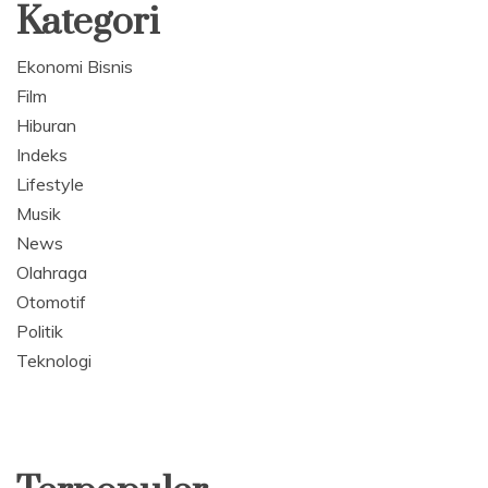
Kategori
Ekonomi Bisnis
Film
Hiburan
Indeks
Lifestyle
Musik
News
Olahraga
Otomotif
Politik
Teknologi