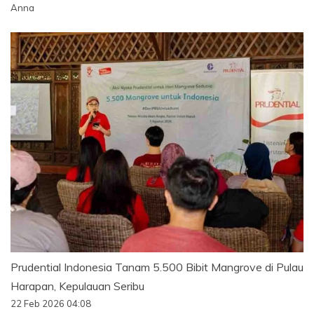
Anna
Prudential Indonesia Tanam 5.500 Bibit Mangrove di Pulau
Harapan, Kepulauan Seribu
22 Feb 2026 04:08