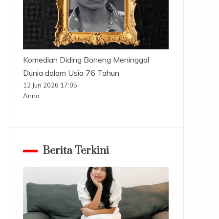
Komedian Diding Boneng Meninggal
Dunia dalam Usia 76 Tahun
12 Jun 2026 17:05
Anna
Berita Terkini