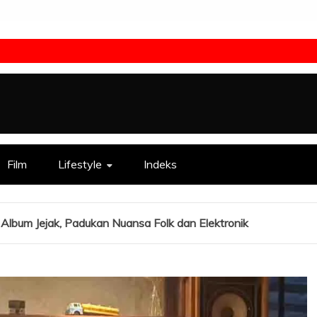
Film
Lifestyle
Indeks
Album Jejak, Padukan Nuansa Folk dan Elektronik