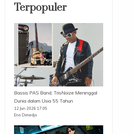
Terpopuler
Bassis PAS Band, TrisNoize Meninggal
Dunia dalam Usia 55 Tahun
12 Jun 2026 17:05
Eno Dimedjo