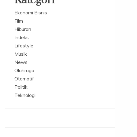
Kategori
Ekonomi Bisnis
Film
Hiburan
Indeks
Lifestyle
Musik
News
Olahraga
Otomotif
Politik
Teknologi