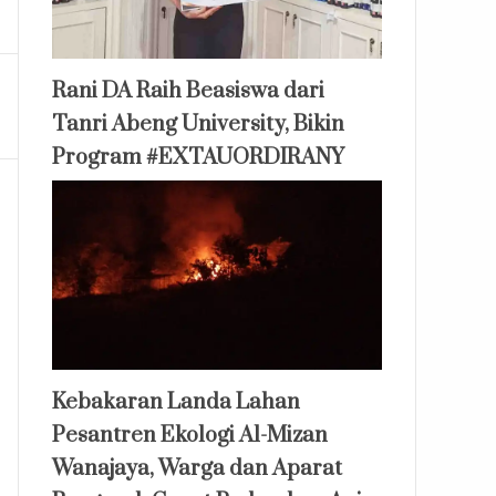
Rani DA Raih Beasiswa dari
Tanri Abeng University, Bikin
Program #EXTAUORDIRANY
Kebakaran Landa Lahan
Pesantren Ekologi Al-Mizan
Wanajaya, Warga dan Aparat