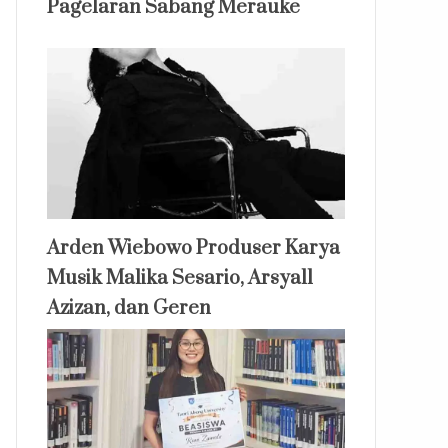
Pagelaran Sabang Merauke
Arden Wiebowo Produser Karya
Musik Malika Sesario, Arsyall
Azizan, dan Geren