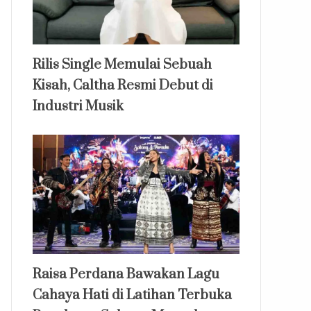
Rilis Single Memulai Sebuah
Kisah, Caltha Resmi Debut di
Industri Musik
Raisa Perdana Bawakan Lagu
Cahaya Hati di Latihan Terbuka