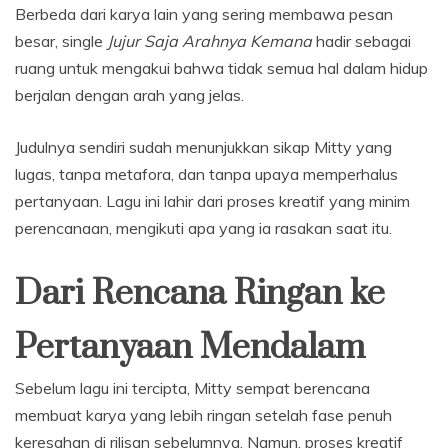
Berbeda dari karya lain yang sering membawa pesan
besar, single
Jujur Saja Arahnya Kemana
hadir sebagai
ruang untuk mengakui bahwa tidak semua hal dalam hidup
berjalan dengan arah yang jelas.
Judulnya sendiri sudah menunjukkan sikap Mitty yang
lugas, tanpa metafora, dan tanpa upaya memperhalus
pertanyaan. Lagu ini lahir dari proses kreatif yang minim
perencanaan, mengikuti apa yang ia rasakan saat itu.
Dari Rencana Ringan ke
Pertanyaan Mendalam
Sebelum lagu ini tercipta, Mitty sempat berencana
membuat karya yang lebih ringan setelah fase penuh
keresahan di rilisan sebelumnya. Namun, proses kreatif