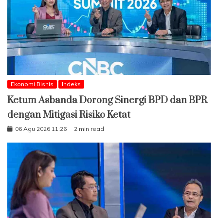
Ekonomi Bisnis
Indeks
Ketum Asbanda Dorong Sinergi BPD dan BPR
dengan Mitigasi Risiko Ketat
06 Agu 2026 11:26
2 min read