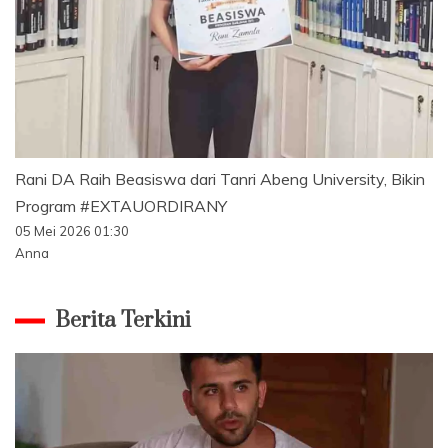
Rani DA Raih Beasiswa dari Tanri Abeng University, Bikin
Program #EXTAUORDIRANY
05 Mei 2026 01:30
Anna
Berita Terkini