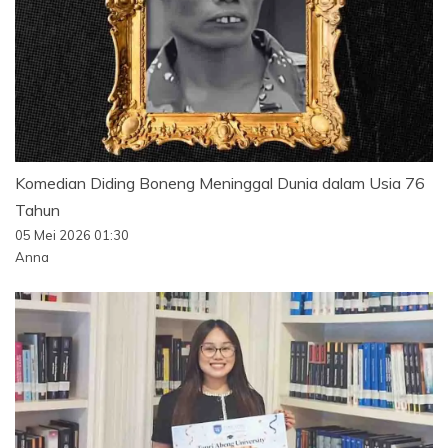
Komedian Diding Boneng Meninggal Dunia dalam Usia 76
Tahun
05 Mei 2026 01:30
Anna