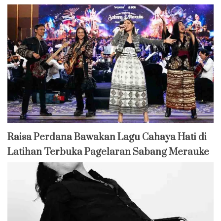
Raisa Perdana Bawakan Lagu Cahaya Hati di
Latihan Terbuka Pagelaran Sabang Merauke