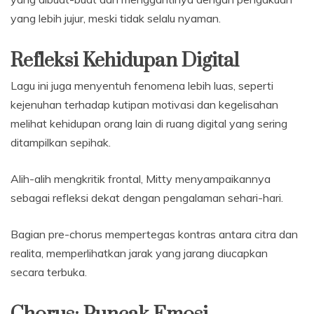
yang lebih jujur, meski tidak selalu nyaman.
Refleksi Kehidupan Digital
Lagu ini juga menyentuh fenomena lebih luas, seperti
kejenuhan terhadap kutipan motivasi dan kegelisahan
melihat kehidupan orang lain di ruang digital yang sering
ditampilkan sepihak.
Alih-alih mengkritik frontal, Mitty menyampaikannya
sebagai refleksi dekat dengan pengalaman sehari-hari.
Bagian pre-chorus mempertegas kontras antara citra dan
realita, memperlihatkan jarak yang jarang diucapkan
secara terbuka.