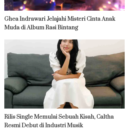
Ghea Indrawari Jelajahi Misteri Cinta Anak
Muda di Album Rasi Bintang
Rilis Single Memulai Sebuah Kisah, Caltha
Resmi Debut di Industri Musik