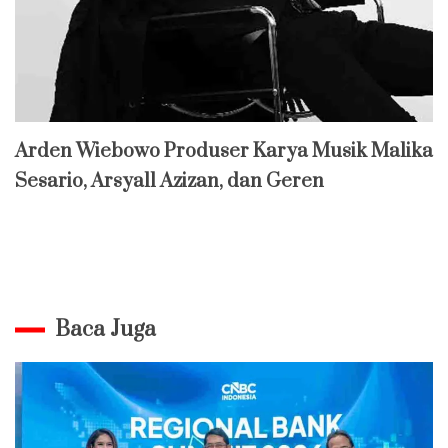
Arden Wiebowo Produser Karya Musik Malika
Sesario, Arsyall Azizan, dan Geren
Baca Juga