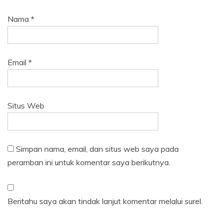
Nama
*
Email
*
Situs Web
Simpan nama, email, dan situs web saya pada
peramban ini untuk komentar saya berikutnya.
Beritahu saya akan tindak lanjut komentar melalui surel.