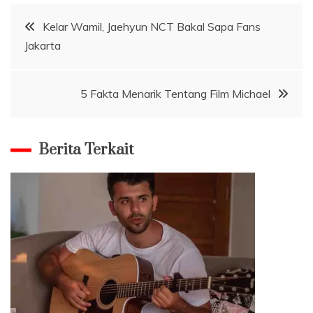
Navigasi
Kelar Wamil, Jaehyun NCT Bakal Sapa Fans
Jakarta
pos
5 Fakta Menarik Tentang Film Michael
Berita Terkait