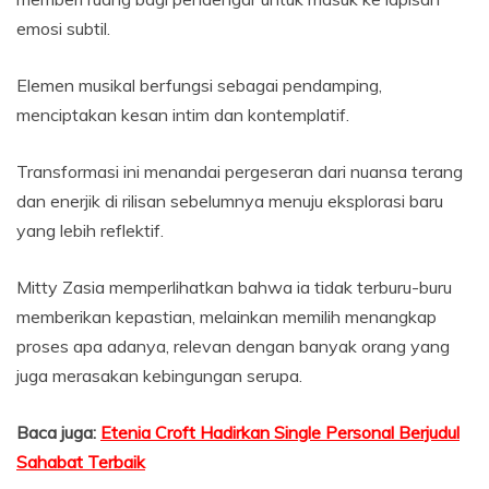
emosi subtil.
Elemen musikal berfungsi sebagai pendamping,
menciptakan kesan intim dan kontemplatif.
Transformasi ini menandai pergeseran dari nuansa terang
dan enerjik di rilisan sebelumnya menuju eksplorasi baru
yang lebih reflektif.
Mitty Zasia memperlihatkan bahwa ia tidak terburu-buru
memberikan kepastian, melainkan memilih menangkap
proses apa adanya, relevan dengan banyak orang yang
juga merasakan kebingungan serupa.
Baca juga:
Etenia Croft Hadirkan Single Personal Berjudul
Sahabat Terbaik