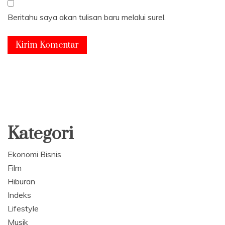
Beritahu saya akan tulisan baru melalui surel.
Kategori
Ekonomi Bisnis
Film
Hiburan
Indeks
Lifestyle
Musik