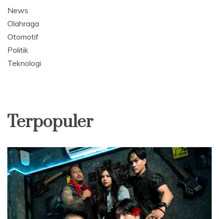
News
Olahraga
Otomotif
Politik
Teknologi
Terpopuler