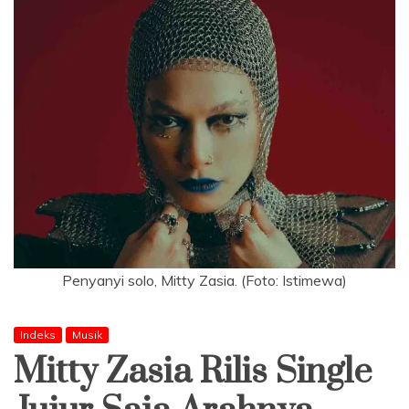
Penyanyi solo, Mitty Zasia. (Foto: Istimewa)
Indeks
Musik
Mitty Zasia Rilis Single