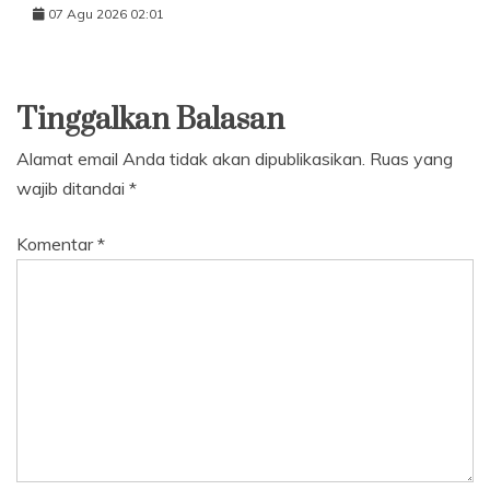
07 Agu 2026 02:01
Tinggalkan Balasan
Alamat email Anda tidak akan dipublikasikan.
Ruas yang
wajib ditandai
*
Komentar
*