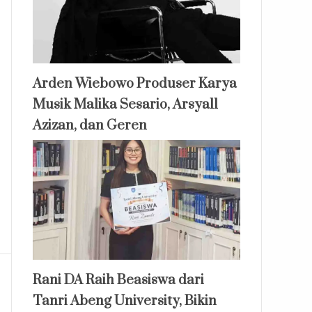
Arden Wiebowo Produser Karya
Musik Malika Sesario, Arsyall
Azizan, dan Geren
Rani DA Raih Beasiswa dari
Tanri Abeng University, Bikin