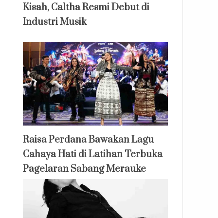
Kisah, Caltha Resmi Debut di
Industri Musik
Raisa Perdana Bawakan Lagu
Cahaya Hati di Latihan Terbuka
Pagelaran Sabang Merauke