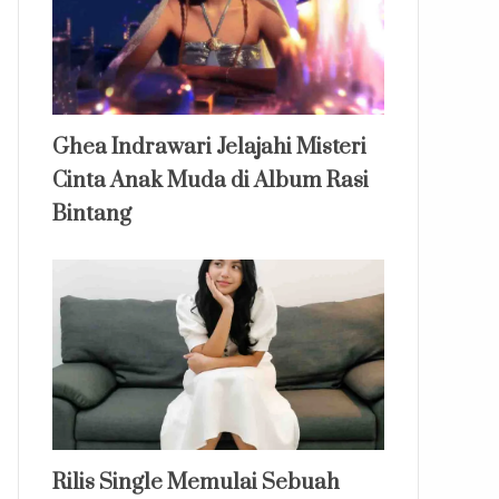
Ghea Indrawari Jelajahi Misteri
Cinta Anak Muda di Album Rasi
Bintang
Rilis Single Memulai Sebuah