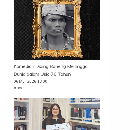
Komedian Diding Boneng Meninggal
Dunia dalam Usia 76 Tahun
06 Mar 2026 13:00
Anna