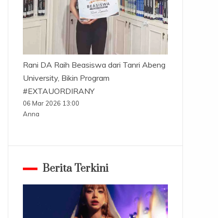
Rani DA Raih Beasiswa dari Tanri Abeng
University, Bikin Program
#EXTAUORDIRANY
06 Mar 2026 13:00
Anna
Berita Terkini