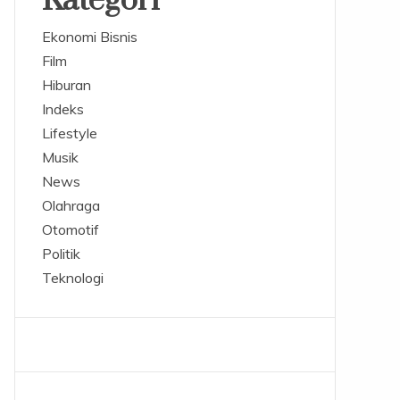
Kategori
Ekonomi Bisnis
Film
Hiburan
Indeks
Lifestyle
Musik
News
Olahraga
Otomotif
Politik
Teknologi