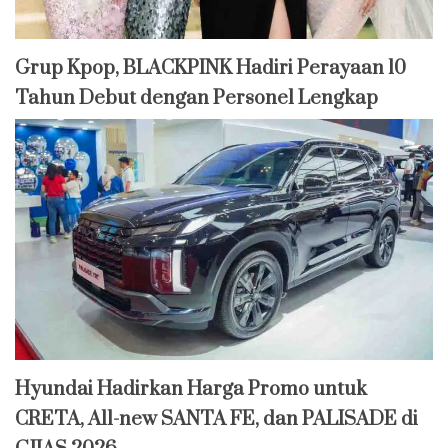
Grup Kpop, BLACKPINK Hadiri Perayaan 10
Tahun Debut dengan Personel Lengkap
Hyundai Hadirkan Harga Promo untuk
CRETA, All-new SANTA FE, dan PALISADE di