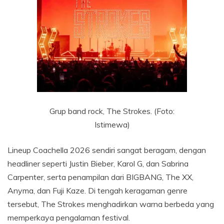
Grup band rock, The Strokes. (Foto:
Istimewa)
Lineup Coachella 2026 sendiri sangat beragam, dengan
headliner seperti Justin Bieber, Karol G, dan Sabrina
Carpenter, serta penampilan dari BIGBANG, The XX,
Anyma, dan Fuji Kaze. Di tengah keragaman genre
tersebut, The Strokes menghadirkan warna berbeda yang
memperkaya pengalaman festival.