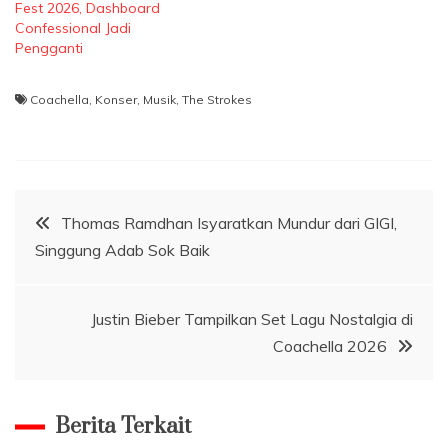
Fest 2026, Dashboard
Confessional Jadi
Pengganti
Coachella
,
Konser
,
Musik
,
The Strokes
Navigasi
Thomas Ramdhan Isyaratkan Mundur dari GIGI,
Singgung Adab Sok Baik
pos
Justin Bieber Tampilkan Set Lagu Nostalgia di
Coachella 2026
Berita Terkait