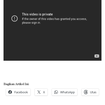
Bagikan Artikel Ini:
Facebook
X
WhatsApp
Utas