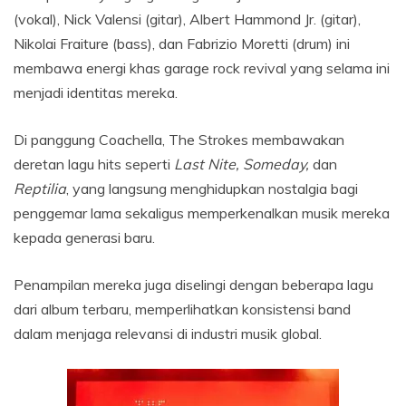
(vokal), Nick Valensi (gitar), Albert Hammond Jr. (gitar),
Nikolai Fraiture (bass), dan Fabrizio Moretti (drum) ini
membawa energi khas garage rock revival yang selama ini
menjadi identitas mereka.
Di panggung Coachella, The Strokes membawakan
deretan lagu hits seperti
Last Nite, Someday,
dan
Reptilia
, yang langsung menghidupkan nostalgia bagi
penggemar lama sekaligus memperkenalkan musik mereka
kepada generasi baru.
Penampilan mereka juga diselingi dengan beberapa lagu
dari album terbaru, memperlihatkan konsistensi band
dalam menjaga relevansi di industri musik global.