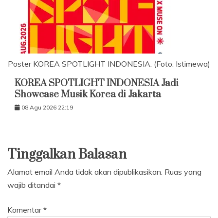
Poster KOREA SPOTLIGHT INDONESIA. (Foto: Istimewa)
KOREA SPOTLIGHT INDONESIA Jadi
Showcase Musik Korea di Jakarta
08 Agu 2026 22:19
Tinggalkan Balasan
Alamat email Anda tidak akan dipublikasikan.
Ruas yang
wajib ditandai
*
Komentar
*