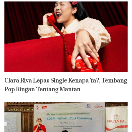
Clara Riva Lepas Single Kenapa Ya?, Tembang
Pop Ringan Tentang Mantan