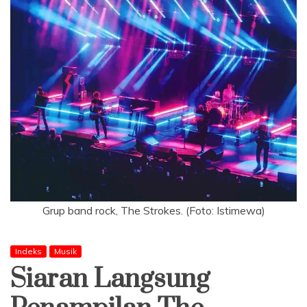
Grup band rock, The Strokes. (Foto: Istimewa)
Indeks
Musik
Siaran Langsung