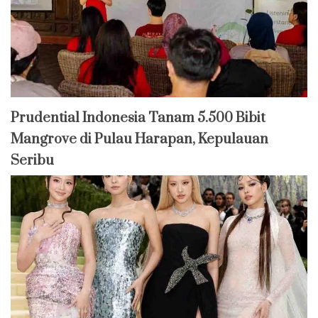
Prudential Indonesia Tanam 5.500 Bibit
Mangrove di Pulau Harapan, Kepulauan
Seribu