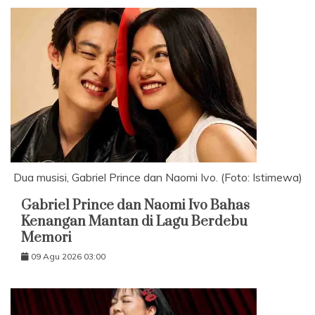
Dua musisi, Gabriel Prince dan Naomi Ivo. (Foto: Istimewa)
Gabriel Prince dan Naomi Ivo Bahas
Kenangan Mantan di Lagu Berdebu
Memori
09 Agu 2026 03:00