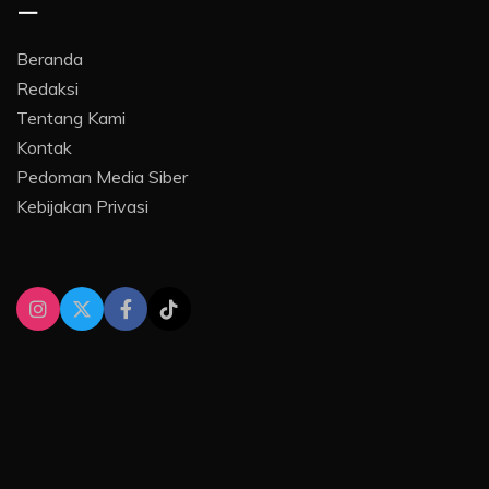
–
Beranda
Redaksi
Tentang Kami
Kontak
Pedoman Media Siber
Kebijakan Privasi