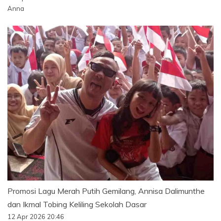
Anna
Promosi Lagu Merah Putih Gemilang, Annisa Dalimunthe
dan Ikmal Tobing Keliling Sekolah Dasar
12 Apr 2026 20:46