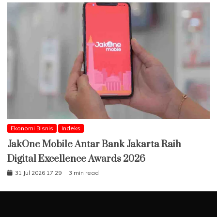
Ekonomi Bisnis
Indeks
JakOne Mobile Antar Bank Jakarta Raih
Digital Excellence Awards 2026
31 Jul 2026 17:29
3 min read