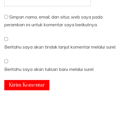
Simpan nama, email, dan situs web saya pada
peramban ini untuk komentar saya berikutnya.
Beritahu saya akan tindak lanjut komentar melalui surel.
Beritahu saya akan tulisan baru melalui surel.