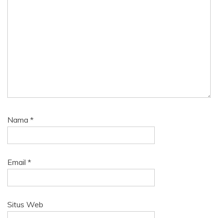
Nama
*
Email
*
Situs Web