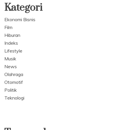
Kategori
Ekonomi Bisnis
Film
Hiburan
Indeks
Lifestyle
Musik
News
Olahraga
Otomotif
Politik
Teknologi