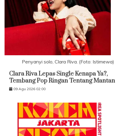
Penyanyi solo, Clara Riva. (Foto: Istimewa)
Clara Riva Lepas Single Kenapa Ya?,
Tembang Pop Ringan Tentang Mantan
09 Agu 2026 02:00