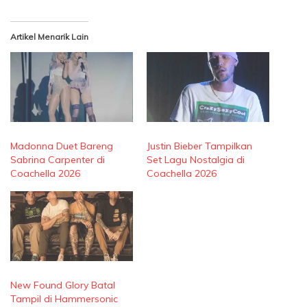
Artikel Menarik Lain
Madonna Duet Bareng
Justin Bieber Tampilkan
Sabrina Carpenter di
Set Lagu Nostalgia di
Coachella 2026
Coachella 2026
New Found Glory Batal
Tampil di Hammersonic