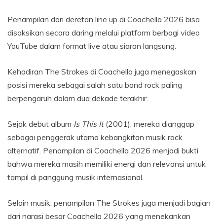
Penampilan dari deretan line up di Coachella 2026 bisa
disaksikan secara daring melalui platform berbagi video
YouTube dalam format live atau siaran langsung.
Kehadiran The Strokes di Coachella juga menegaskan
posisi mereka sebagai salah satu band rock paling
berpengaruh dalam dua dekade terakhir.
Sejak debut album
Is This It
(2001), mereka dianggap
sebagai penggerak utama kebangkitan musik rock
alternatif. Penampilan di Coachella 2026 menjadi bukti
bahwa mereka masih memiliki energi dan relevansi untuk
tampil di panggung musik internasional.
Selain musik, penampilan The Strokes juga menjadi bagian
dari narasi besar Coachella 2026 yang menekankan