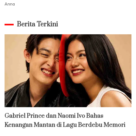
Anna
Berita Terkini
Gabriel Prince dan Naomi Ivo Bahas
Kenangan Mantan di Lagu Berdebu Memori