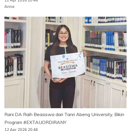
Anna
Rani DA Raih Beasiswa dari Tanri Abeng University, Bikin
Program #EXTAUORDIRANY
12 Apr 2026 20:46