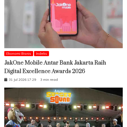
Ekonomi Bisnis
Indeks
JakOne Mobile Antar Bank Jakarta Raih
Digital Excellence Awards 2026
31 Jul 2026 17:29
3 min read