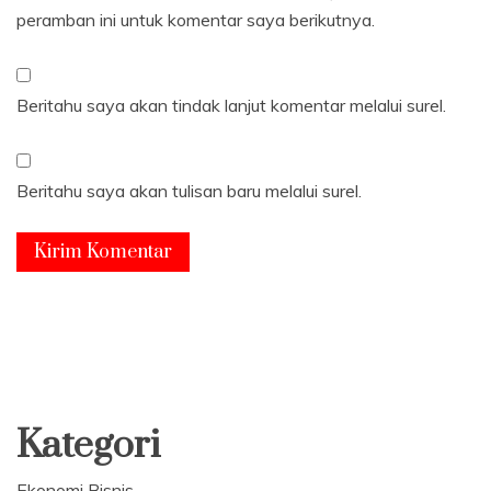
peramban ini untuk komentar saya berikutnya.
Beritahu saya akan tindak lanjut komentar melalui surel.
Beritahu saya akan tulisan baru melalui surel.
Kategori
Ekonomi Bisnis