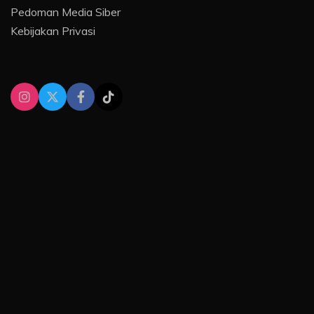
Pedoman Media Siber
Kebijakan Privasi