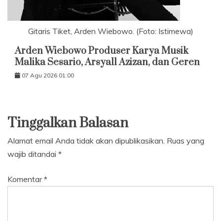
Gitaris Tiket, Arden Wiebowo. (Foto: Istimewa)
Arden Wiebowo Produser Karya Musik
Malika Sesario, Arsyall Azizan, dan Geren
07 Agu 2026 01:00
Tinggalkan Balasan
Alamat email Anda tidak akan dipublikasikan.
Ruas yang
wajib ditandai
*
Komentar
*