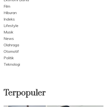
Film
Hiburan
Indeks
Lifestyle
Musik
News
Olahraga
Otomotif
Politik
Teknologi
Terpopuler