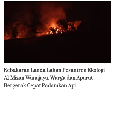
Kebakaran Landa Lahan Pesantren Ekologi
Al-Mizan Wanajaya, Warga dan Aparat
Bergerak Cepat Padamkan Api