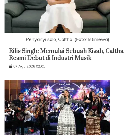
Penyanyi solo, Caltha. (Foto: Istimewa)
Rilis Single Memulai Sebuah Kisah, Caltha
Resmi Debut di Industri Musik
07 Agu 2026 02:01