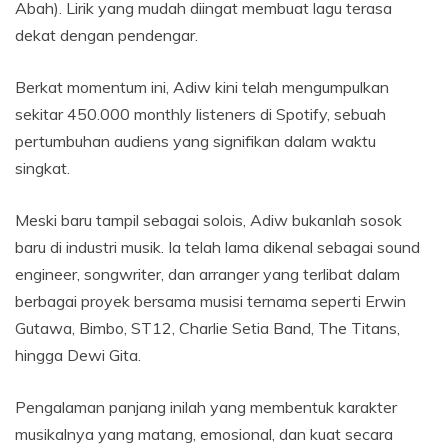
Abah). Lirik yang mudah diingat membuat lagu terasa
dekat dengan pendengar.
Berkat momentum ini, Adiw kini telah mengumpulkan
sekitar 450.000 monthly listeners di Spotify, sebuah
pertumbuhan audiens yang signifikan dalam waktu
singkat.
Meski baru tampil sebagai solois, Adiw bukanlah sosok
baru di industri musik. Ia telah lama dikenal sebagai sound
engineer, songwriter, dan arranger yang terlibat dalam
berbagai proyek bersama musisi ternama seperti Erwin
Gutawa, Bimbo, ST12, Charlie Setia Band, The Titans,
hingga Dewi Gita.
Pengalaman panjang inilah yang membentuk karakter
musikalnya yang matang, emosional, dan kuat secara