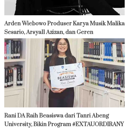
Arden Wiebowo Produser Karya Musik Malika
Sesario, Arsyall Azizan, dan Geren
Rani DA Raih Beasiswa dari Tanri Abeng
University, Bikin Program #EXTAUORDIRANY