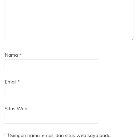
Nama
*
Email
*
Situs Web
Simpan nama, email, dan situs web saya pada