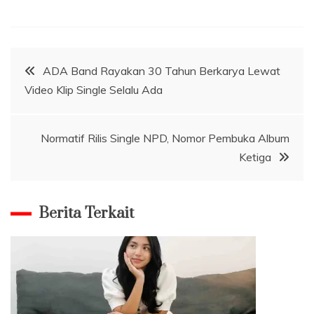
Navigasi
ADA Band Rayakan 30 Tahun Berkarya Lewat
Video Klip Single Selalu Ada
pos
Normatif Rilis Single NPD, Nomor Pembuka Album
Ketiga
Berita Terkait