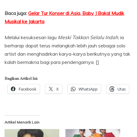
Baca juga:
Gelar Tur Konser di Asia, Baby J Bakal Mudik
Musikal ke Jakarta
Melalui kesuksesan lagu
Meski Takkan Selalu Indah
, ia
berharap dapat terus melangkah lebih jauh sebagai solo
artist dan menghadirkan karya-karya berikutnya yang tak
kalah bermakna bagi para pendengarnya. []
Bagikan Artikel Ini:
Facebook
X
WhatsApp
Utas
Artikel Menarik Lain