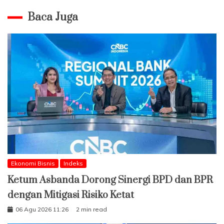
Baca Juga
Ekonomi Bisnis
Indeks
Ketum Asbanda Dorong Sinergi BPD dan BPR
dengan Mitigasi Risiko Ketat
06 Agu 2026 11:26
2 min read