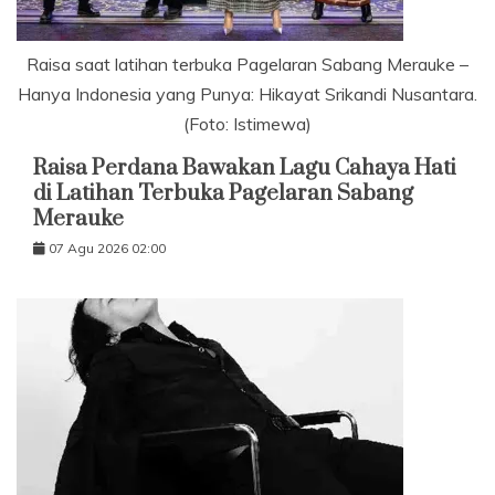
Raisa saat latihan terbuka Pagelaran Sabang Merauke –
Hanya Indonesia yang Punya: Hikayat Srikandi Nusantara.
(Foto: Istimewa)
Raisa Perdana Bawakan Lagu Cahaya Hati
di Latihan Terbuka Pagelaran Sabang
Merauke
07 Agu 2026 02:00