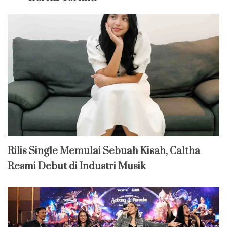
Rilis Single Memulai Sebuah Kisah, Caltha
Resmi Debut di Industri Musik