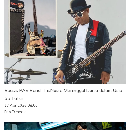
Bassis PAS Band, TrisNoize Meninggal Dunia dalam Usia
55 Tahun
17 Apr 2026 08:00
Eno Dimedjo