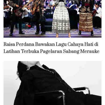
Raisa Perdana Bawakan Lagu Cahaya Hati di
Latihan Terbuka Pagelaran Sabang Merauke