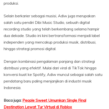
produksi.
Selain berkarier sebagai musisi, Adiw juga merupakan
salah satu pendiri Dibi Music Studio, sebuah digital
recording studio yang telah berkembang selama hampir
dua dekade. Studio ini kini bertransformasi menjadi label
independen yang mencakup produksi musik, distribusi,
hingga strategi promosi digital.
Dengan kombinasi pengalaman panjang dan strategi
distribusi yang efektif. Mulai dari viral di TikTok hingga
konversi kuat ke Spotify, Adiw muncul sebagai salah satu
pendatang baru paling menjanjikan di industri musik
Indonesia.
Baca juga:
People Sweet Umumkan Single Final
Destination Lewat Tur Virtual di Roblox