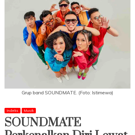
Grup band SOUNDMATE. (Foto: Istimewa)
Indeks
Musik
SOUNDMATE