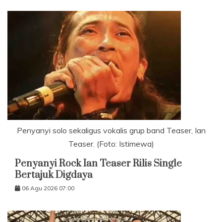
Penyanyi solo sekaligus vokalis grup band Teaser, Ian
Teaser. (Foto: Istimewa)
Penyanyi Rock Ian Teaser Rilis Single
Bertajuk Digdaya
06 Agu 2026 07:00