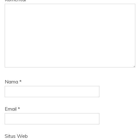
Nama
*
Email
*
Situs Web