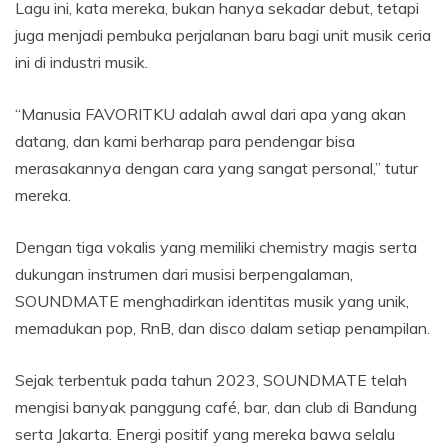
Lagu ini, kata mereka, bukan hanya sekadar debut, tetapi
juga menjadi pembuka perjalanan baru bagi unit musik ceria
ini di industri musik.
“Manusia FAVORITKU adalah awal dari apa yang akan
datang, dan kami berharap para pendengar bisa
merasakannya dengan cara yang sangat personal,” tutur
mereka.
Dengan tiga vokalis yang memiliki chemistry magis serta
dukungan instrumen dari musisi berpengalaman,
SOUNDMATE menghadirkan identitas musik yang unik,
memadukan pop, RnB, dan disco dalam setiap penampilan.
Sejak terbentuk pada tahun 2023, SOUNDMATE telah
mengisi banyak panggung café, bar, dan club di Bandung
serta Jakarta. Energi positif yang mereka bawa selalu