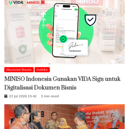
Ekonomi Bisnis
Indeks
MINISO Indonesia Gunakan VIDA Sign untuk
Digitalisasi Dokumen Bisnis
23 Jul 2026 15:42
3 min read