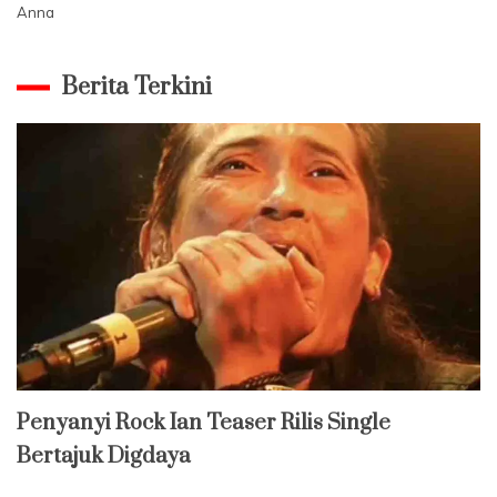
Anna
Berita Terkini
Penyanyi Rock Ian Teaser Rilis Single
Bertajuk Digdaya