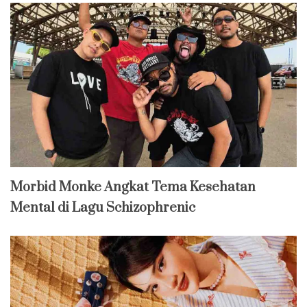
Morbid Monke Angkat Tema Kesehatan
Mental di Lagu Schizophrenic