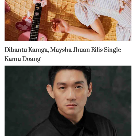
Dibantu Kamga, Maysha Jhuan Rilis Single
Kamu Doang