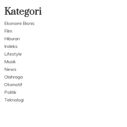
Kategori
Ekonomi Bisnis
Film
Hiburan
Indeks
Lifestyle
Musik
News
Olahraga
Otomotif
Politik
Teknologi