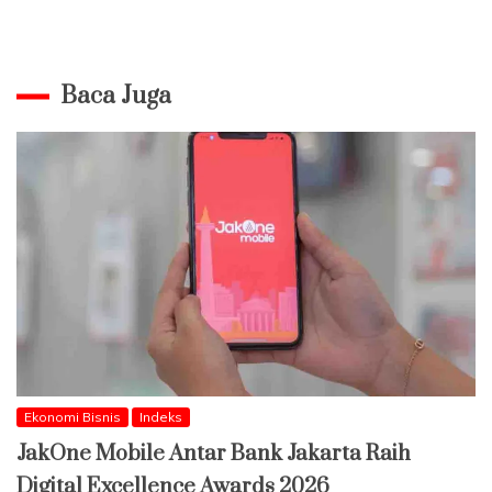
Baca Juga
Ekonomi Bisnis
Indeks
JakOne Mobile Antar Bank Jakarta Raih
Digital Excellence Awards 2026