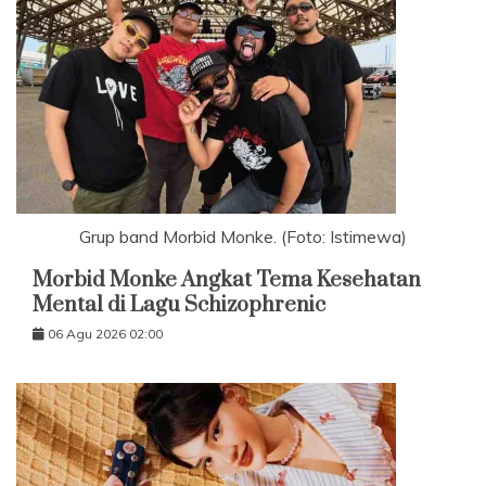
Grup band Morbid Monke. (Foto: Istimewa)
Morbid Monke Angkat Tema Kesehatan
Mental di Lagu Schizophrenic
06 Agu 2026 02:00