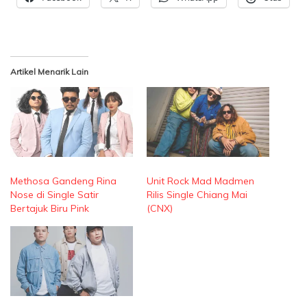
Artikel Menarik Lain
Methosa Gandeng Rina
Unit Rock Mad Madmen
Nose di Single Satir
Rilis Single Chiang Mai
Bertajuk Biru Pink
(CNX)