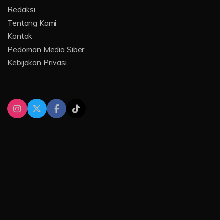
Redaksi
Tentang Kami
Kontak
Pedoman Media Siber
Kebijakan Privasi