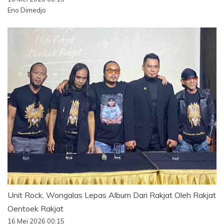
Eno Dimedjo
Unit Rock, Wongalas Lepas Album Dari Rakjat Oleh Rakjat
Oentoek Rakjat
16 Mei 2026 00:15