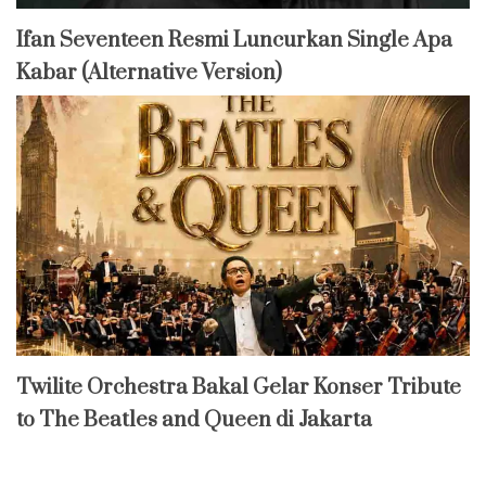
Ifan Seventeen Resmi Luncurkan Single Apa
Kabar (Alternative Version)
Twilite Orchestra Bakal Gelar Konser Tribute
to The Beatles and Queen di Jakarta