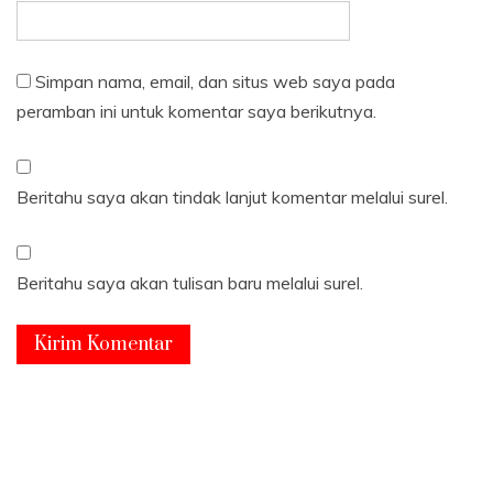
Simpan nama, email, dan situs web saya pada
peramban ini untuk komentar saya berikutnya.
Beritahu saya akan tindak lanjut komentar melalui surel.
Beritahu saya akan tulisan baru melalui surel.