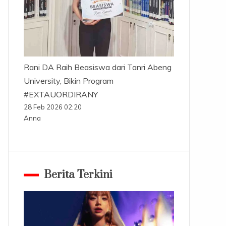
Rani DA Raih Beasiswa dari Tanri Abeng
University, Bikin Program
#EXTAUORDIRANY
28 Feb 2026 02:20
Anna
Berita Terkini