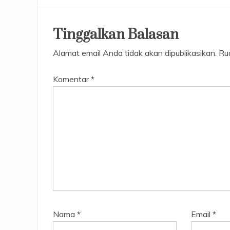
Tinggalkan Balasan
Alamat email Anda tidak akan dipublikasikan.
Ru
Komentar
*
Nama
*
Email
*