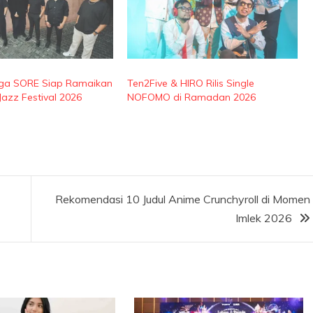
gga SORE Siap Ramaikan
Ten2Five & HIRO Rilis Single
zz Festival 2026
NOFOMO di Ramadan 2026
Rekomendasi 10 Judul Anime Crunchyroll di Momen
Imlek 2026