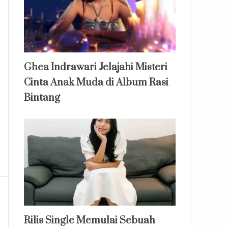
Ghea Indrawari Jelajahi Misteri
Cinta Anak Muda di Album Rasi
Bintang
Rilis Single Memulai Sebuah