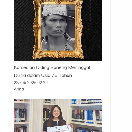
Komedian Diding Boneng Meninggal
Dunia dalam Usia 76 Tahun
28 Feb 2026 02:20
Anna