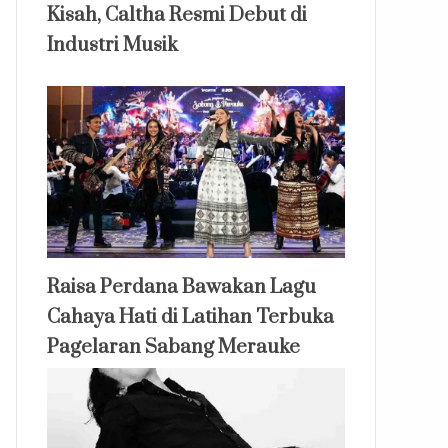
Kisah, Caltha Resmi Debut di
Industri Musik
Raisa Perdana Bawakan Lagu
Cahaya Hati di Latihan Terbuka
Pagelaran Sabang Merauke