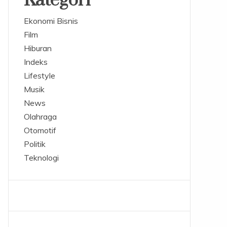
Kategori
Ekonomi Bisnis
Film
Hiburan
Indeks
Lifestyle
Musik
News
Olahraga
Otomotif
Politik
Teknologi