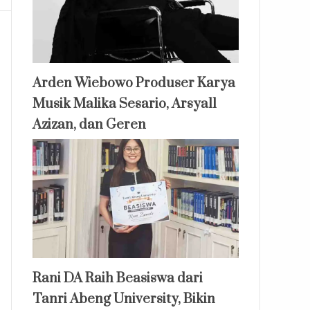
Arden Wiebowo Produser Karya
Musik Malika Sesario, Arsyall
Azizan, dan Geren
Rani DA Raih Beasiswa dari
Tanri Abeng University, Bikin