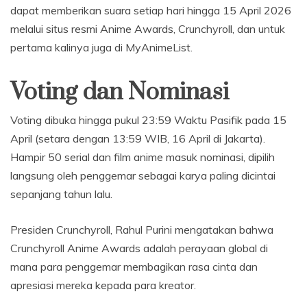
dapat memberikan suara setiap hari hingga 15 April 2026
melalui situs resmi Anime Awards, Crunchyroll, dan untuk
pertama kalinya juga di MyAnimeList.
Voting dan Nominasi
Voting dibuka hingga pukul 23:59 Waktu Pasifik pada 15
April (setara dengan 13:59 WIB, 16 April di Jakarta).
Hampir 50 serial dan film anime masuk nominasi, dipilih
langsung oleh penggemar sebagai karya paling dicintai
sepanjang tahun lalu.
Presiden Crunchyroll, Rahul Purini mengatakan bahwa
Crunchyroll Anime Awards adalah perayaan global di
mana para penggemar membagikan rasa cinta dan
apresiasi mereka kepada para kreator.