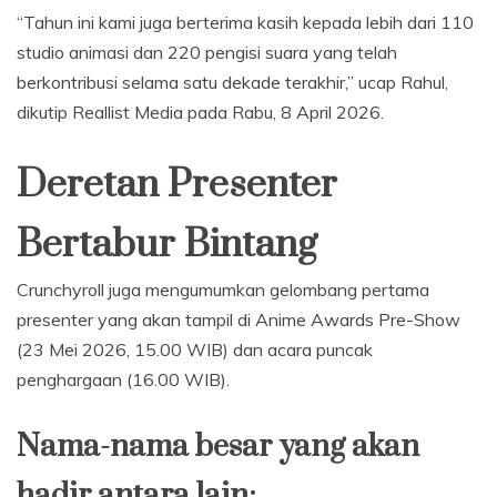
“Tahun ini kami juga berterima kasih kepada lebih dari 110
studio animasi dan 220 pengisi suara yang telah
berkontribusi selama satu dekade terakhir,” ucap Rahul,
dikutip Reallist Media pada Rabu, 8 April 2026.
Deretan Presenter
Bertabur Bintang
Crunchyroll juga mengumumkan gelombang pertama
presenter yang akan tampil di Anime Awards Pre-Show
(23 Mei 2026, 15.00 WIB) dan acara puncak
penghargaan (16.00 WIB).
Nama-nama besar yang akan
hadir antara lain: