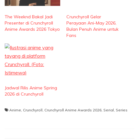
The Weeknd Bakal Jadi
Crunchyroll Gelar
Presenter di Crunchyroll
Perayaan Ani-May 2026,
Anime Awards 2026 Tokyo
Bulan Penuh Anime untuk
Fans
Jadwal Rilis Anime Spring
2026 di Crunchyroll
Anime
,
Crunchyroll
,
Crunchyroll Anime Awards 2026
,
Serial
,
Series