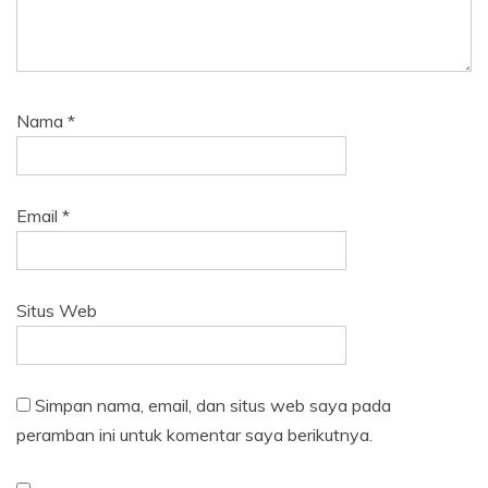
Nama
*
Email
*
Situs Web
Simpan nama, email, dan situs web saya pada
peramban ini untuk komentar saya berikutnya.