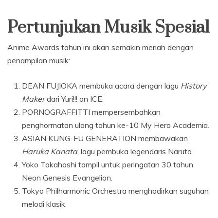
Pertunjukan Musik Spesial
Anime Awards tahun ini akan semakin meriah dengan
penampilan musik:
DEAN FUJIOKA membuka acara dengan lagu
History
Maker
dari Yuri!!! on ICE.
PORNOGRAFFITTI mempersembahkan
penghormatan ulang tahun ke-10 My Hero Academia.
ASIAN KUNG-FU GENERATION membawakan
Haruka Kanata
, lagu pembuka legendaris Naruto.
Yoko Takahashi tampil untuk peringatan 30 tahun
Neon Genesis Evangelion.
Tokyo Philharmonic Orchestra menghadirkan suguhan
melodi klasik.