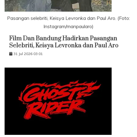
Pasangan selebriti, Keisya Levronka dan Paul Aro. (Foto:
Instagram/manpaularo)
Film Dan Bandung Hadirkan Pasangan
Selebriti, Keisya Levronka dan Paul Aro
31 Jul 2026 03:01