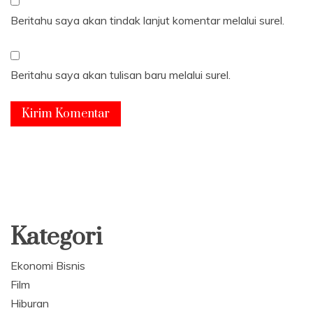
Beritahu saya akan tindak lanjut komentar melalui surel.
Beritahu saya akan tulisan baru melalui surel.
Kategori
Ekonomi Bisnis
Film
Hiburan