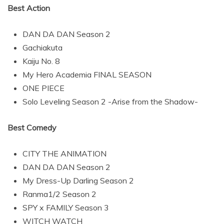
Best Action
DAN DA DAN Season 2
Gachiakuta
Kaiju No. 8
My Hero Academia FINAL SEASON
ONE PIECE
Solo Leveling Season 2 -Arise from the Shadow-
Best Comedy
CITY THE ANIMATION
DAN DA DAN Season 2
My Dress-Up Darling Season 2
Ranma1/2 Season 2
SPY x FAMILY Season 3
WITCH WATCH