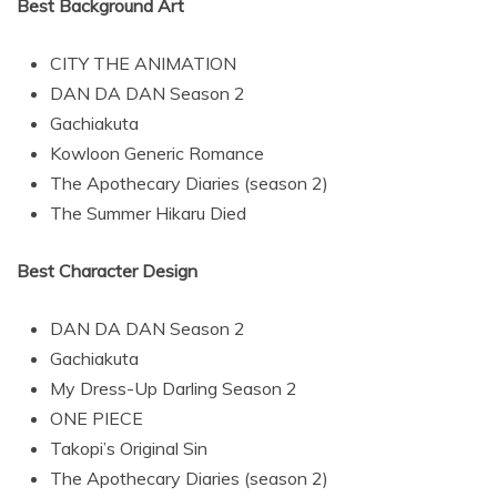
Best Background Art
CITY THE ANIMATION
DAN DA DAN Season 2
Gachiakuta
Kowloon Generic Romance
The Apothecary Diaries (season 2)
The Summer Hikaru Died
Best Character Design
DAN DA DAN Season 2
Gachiakuta
My Dress-Up Darling Season 2
ONE PIECE
Takopi’s Original Sin
The Apothecary Diaries (season 2)