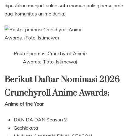
dipastikan menjadi salah satu momen paling bersejarah
bagi komunitas anime dunia.
Poster promosi Crunchyroll Anime
Awards. (Foto: Istimewa)
Berikut Daftar Nominasi 2026
Crunchyroll Anime Awards:
Anime of the Year
DAN DA DAN Season 2
Gachiakuta