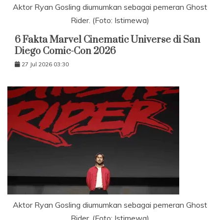
Aktor Ryan Gosling diumumkan sebagai pemeran Ghost
Rider. (Foto: Istimewa)
6 Fakta Marvel Cinematic Universe di San
Diego Comic-Con 2026
27 Jul 2026 03:30
Aktor Ryan Gosling diumumkan sebagai pemeran Ghost
Rider. (Foto: Istimewa)