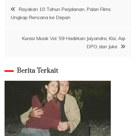
Navigasi
Rayakan 10 Tahun Perjalanan, Palari Films
Ungkap Rencana ke Depan
pos
Kurasi Musik Vol. 59 Hadirkan Julyandra, Kisi, Aip
DPO, dan Juke
Berita Terkait