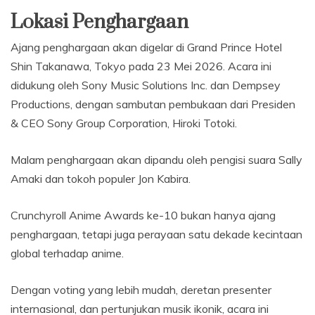
Lokasi Penghargaan
Ajang penghargaan akan digelar di Grand Prince Hotel
Shin Takanawa, Tokyo pada 23 Mei 2026. Acara ini
didukung oleh Sony Music Solutions Inc. dan Dempsey
Productions, dengan sambutan pembukaan dari Presiden
& CEO Sony Group Corporation, Hiroki Totoki.
Malam penghargaan akan dipandu oleh pengisi suara Sally
Amaki dan tokoh populer Jon Kabira.
Crunchyroll Anime Awards ke-10 bukan hanya ajang
penghargaan, tetapi juga perayaan satu dekade kecintaan
global terhadap anime.
Dengan voting yang lebih mudah, deretan presenter
internasional, dan pertunjukan musik ikonik, acara ini