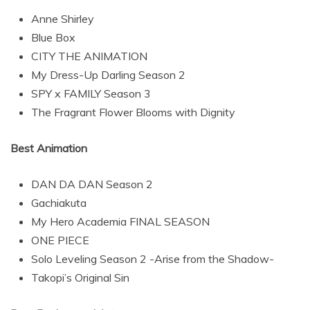
Anne Shirley
Blue Box
CITY THE ANIMATION
My Dress-Up Darling Season 2
SPY x FAMILY Season 3
The Fragrant Flower Blooms with Dignity
Best Animation
DAN DA DAN Season 2
Gachiakuta
My Hero Academia FINAL SEASON
ONE PIECE
Solo Leveling Season 2 -Arise from the Shadow-
Takopi’s Original Sin