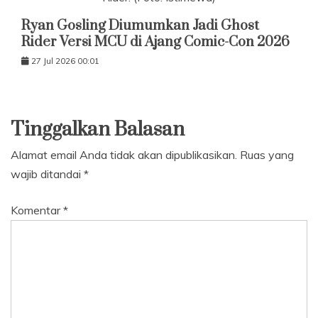
Ryan Gosling Diumumkan Jadi Ghost
Rider Versi MCU di Ajang Comic-Con 2026
27 Jul 2026 00:01
Tinggalkan Balasan
Alamat email Anda tidak akan dipublikasikan.
Ruas yang
wajib ditandai
*
Komentar
*