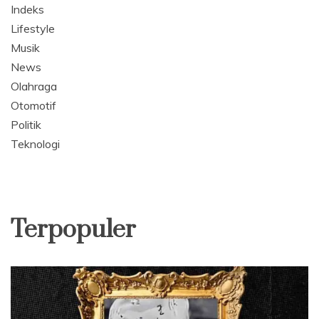
Indeks
Lifestyle
Musik
News
Olahraga
Otomotif
Politik
Teknologi
Terpopuler