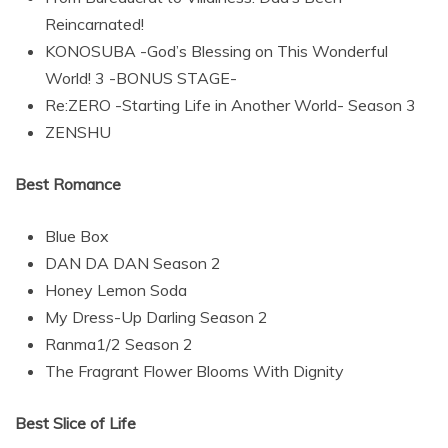
Reincarnated!
KONOSUBA -God’s Blessing on This Wonderful
World! 3 -BONUS STAGE-
Re:ZERO -Starting Life in Another World- Season 3
ZENSHU
Best Romance
Blue Box
DAN DA DAN Season 2
Honey Lemon Soda
My Dress-Up Darling Season 2
Ranma1/2 Season 2
The Fragrant Flower Blooms With Dignity
Best Slice of Life