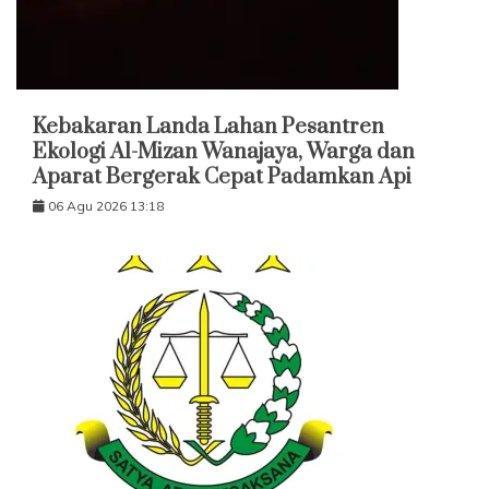
Kebakaran Landa Lahan Pesantren
Ekologi Al-Mizan Wanajaya, Warga dan
Aparat Bergerak Cepat Padamkan Api
06 Agu 2026 13:18