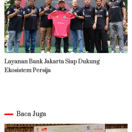
Layanan Bank Jakarta Siap Dukung
Ekosistem Persija
Baca Juga