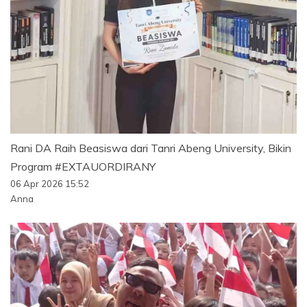
Rani DA Raih Beasiswa dari Tanri Abeng University, Bikin
Program #EXTAUORDIRANY
06 Apr 2026 15:52
Anna