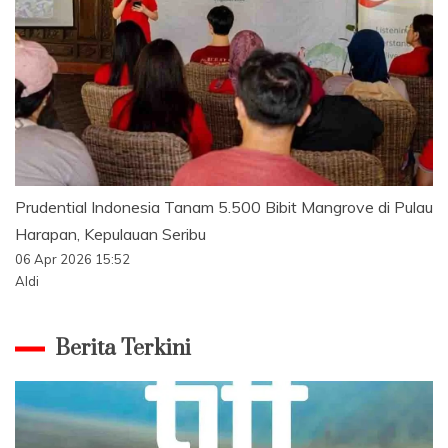
Prudential Indonesia Tanam 5.500 Bibit Mangrove di Pulau
Harapan, Kepulauan Seribu
06 Apr 2026 15:52
Aldi
Berita Terkini