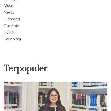
Musik
News
Olahraga
Otomotif
Politik
Teknologi
Terpopuler