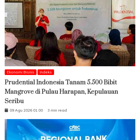
Ekonomi Bisnis
Indeks
Prudential Indonesia Tanam 5.500 Bibit
Mangrove di Pulau Harapan, Kepulauan
Seribu
09 Agu 2026 01:00
3 min read