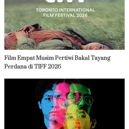
Film Empat Musim Pertiwi Bakal Tayang
Perdana di TIFF 2026