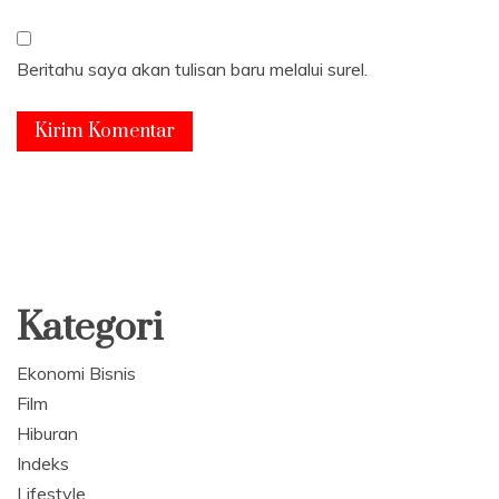
Beritahu saya akan tulisan baru melalui surel.
Kategori
Ekonomi Bisnis
Film
Hiburan
Indeks
Lifestyle