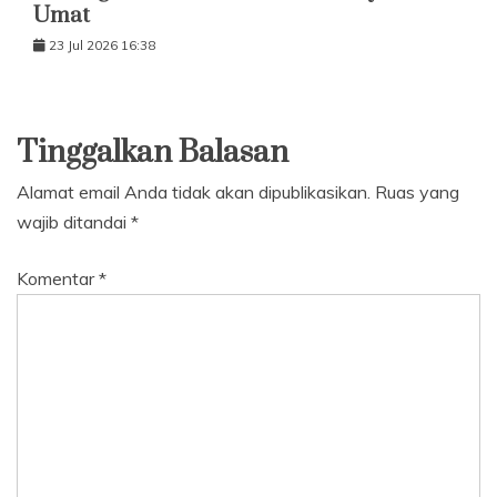
Umat
23 Jul 2026 16:38
Tinggalkan Balasan
Alamat email Anda tidak akan dipublikasikan.
Ruas yang
wajib ditandai
*
Komentar
*