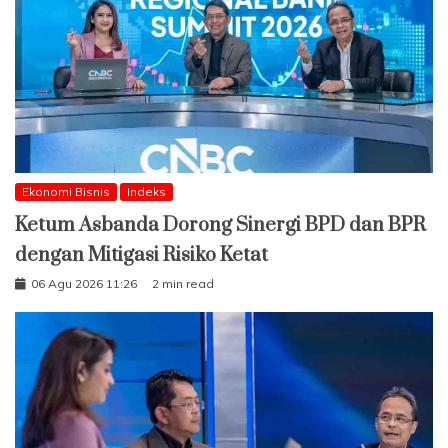
Ekonomi Bisnis
Indeks
Ketum Asbanda Dorong Sinergi BPD dan BPR
dengan Mitigasi Risiko Ketat
06 Agu 2026 11:26
2 min read