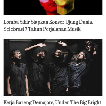
Lomba Sihir Siapkan Konser Ujung Dunia,
Selebrasi 7 Tahun Perjalanan Musik
Kerja Bareng Demajors, Under The Big Bright