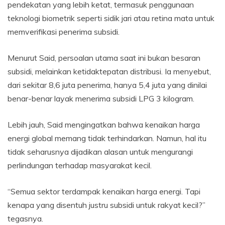
pendekatan yang lebih ketat, termasuk penggunaan
teknologi biometrik seperti sidik jari atau retina mata untuk
memverifikasi penerima subsidi.
Menurut Said, persoalan utama saat ini bukan besaran
subsidi, melainkan ketidaktepatan distribusi. Ia menyebut,
dari sekitar 8,6 juta penerima, hanya 5,4 juta yang dinilai
benar-benar layak menerima subsidi LPG 3 kilogram.
Lebih jauh, Said mengingatkan bahwa kenaikan harga
energi global memang tidak terhindarkan. Namun, hal itu
tidak seharusnya dijadikan alasan untuk mengurangi
perlindungan terhadap masyarakat kecil.
“Semua sektor terdampak kenaikan harga energi. Tapi
kenapa yang disentuh justru subsidi untuk rakyat kecil?”
tegasnya.