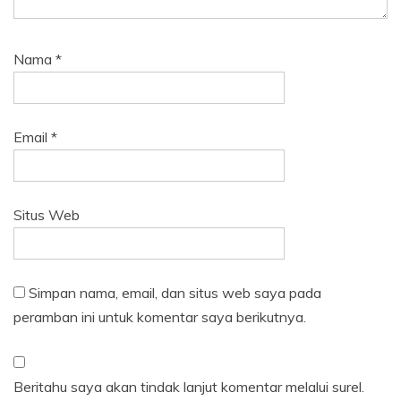
Nama
*
Email
*
Situs Web
Simpan nama, email, dan situs web saya pada
peramban ini untuk komentar saya berikutnya.
Beritahu saya akan tindak lanjut komentar melalui surel.