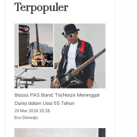
Terpopuler
Bassis PAS Band, TrisNoize Meninggal
Dunia dalam Usia 55 Tahun
20 Mar 2026 20:28
Eno Dimedjo