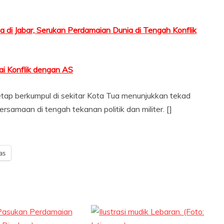
di Jabar, Serukan Perdamaian Dunia di Tengah Konflik
ai Konflik dengan AS
etap berkumpul di sekitar Kota Tua menunjukkan tekad
amaan di tengah tekanan politik dan militer. []
as