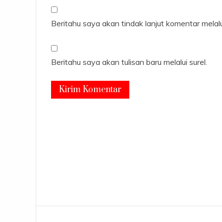
Beritahu saya akan tindak lanjut komentar melalui
Beritahu saya akan tulisan baru melalui surel.