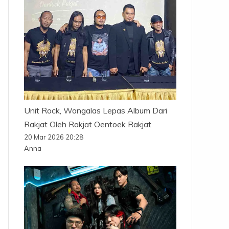
Unit Rock, Wongalas Lepas Album Dari
Rakjat Oleh Rakjat Oentoek Rakjat
20 Mar 2026 20:28
Anna