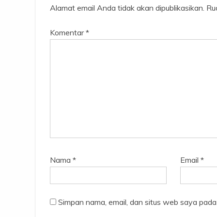
Alamat email Anda tidak akan dipublikasikan.
Ru
Komentar
*
Nama
*
Email
*
Simpan nama, email, dan situs web saya pada