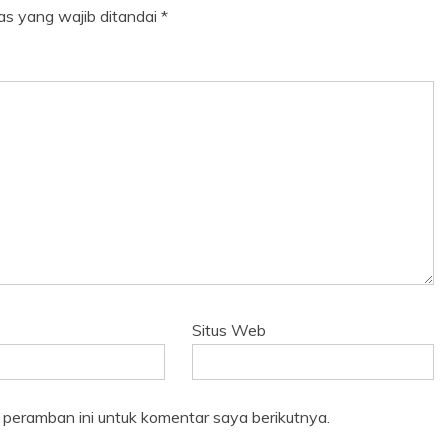
as yang wajib ditandai
*
Situs Web
 peramban ini untuk komentar saya berikutnya.