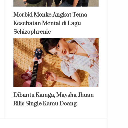
Morbid Monke Angkat Tema
Kesehatan Mental di Lagu
Schizophrenic
Dibantu Kamga, Maysha Jhuan
Rilis Single Kamu Doang