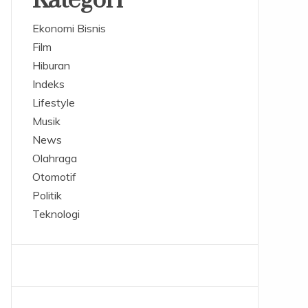
Kategori
Ekonomi Bisnis
Film
Hiburan
Indeks
Lifestyle
Musik
News
Olahraga
Otomotif
Politik
Teknologi