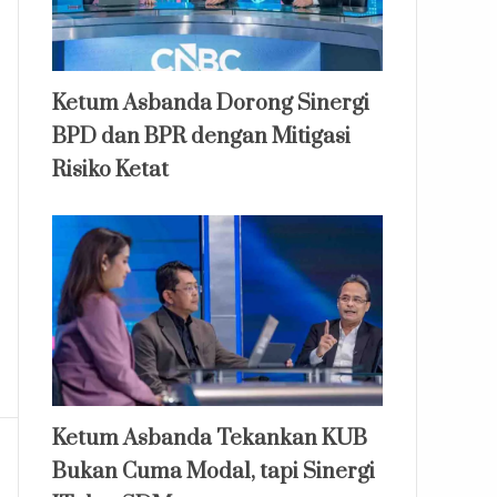
Ketum Asbanda Dorong Sinergi
BPD dan BPR dengan Mitigasi
Risiko Ketat
Ketum Asbanda Tekankan KUB
Bukan Cuma Modal, tapi Sinergi