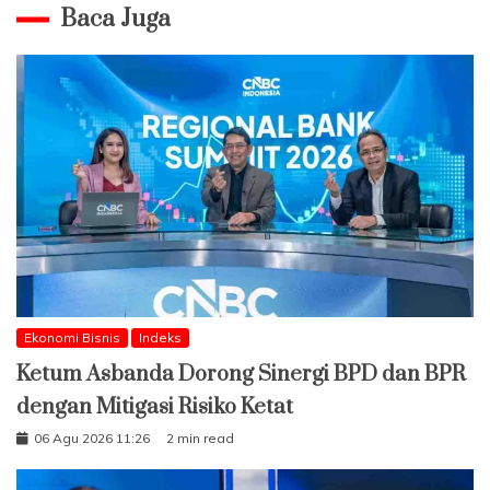
Baca Juga
Ekonomi Bisnis
Indeks
Ketum Asbanda Dorong Sinergi BPD dan BPR
dengan Mitigasi Risiko Ketat
06 Agu 2026 11:26
2 min read