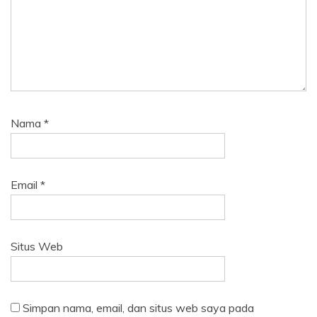
Nama
*
Email
*
Situs Web
Simpan nama, email, dan situs web saya pada