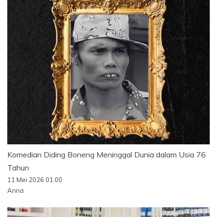
Komedian Diding Boneng Meninggal Dunia dalam Usia 76
Tahun
11 Mei 2026 01:00
Anna