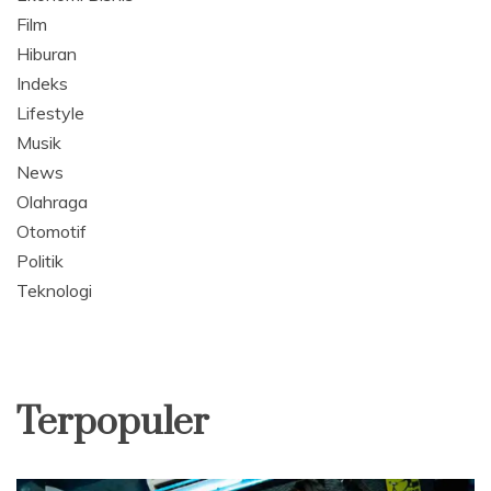
Film
Hiburan
Indeks
Lifestyle
Musik
News
Olahraga
Otomotif
Politik
Teknologi
Terpopuler