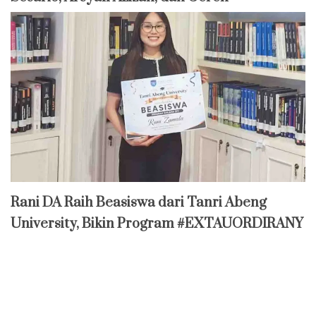
Rani DA Raih Beasiswa dari Tanri Abeng
University, Bikin Program #EXTAUORDIRANY