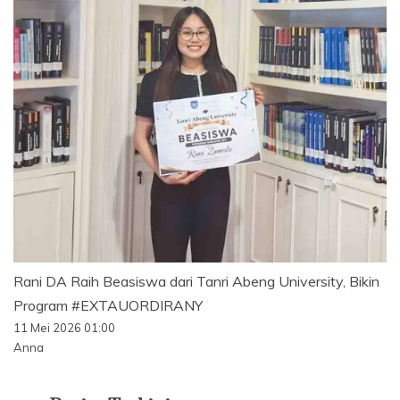
Rani DA Raih Beasiswa dari Tanri Abeng University, Bikin
Program #EXTAUORDIRANY
11 Mei 2026 01:00
Anna