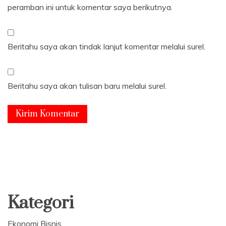
peramban ini untuk komentar saya berikutnya.
Beritahu saya akan tindak lanjut komentar melalui surel.
Beritahu saya akan tulisan baru melalui surel.
Kategori
Ekonomi Bisnis