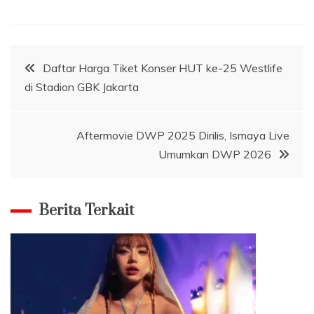
Navigasi
Daftar Harga Tiket Konser HUT ke-25 Westlife
di Stadion GBK Jakarta
pos
Aftermovie DWP 2025 Dirilis, Ismaya Live
Umumkan DWP 2026
Berita Terkait