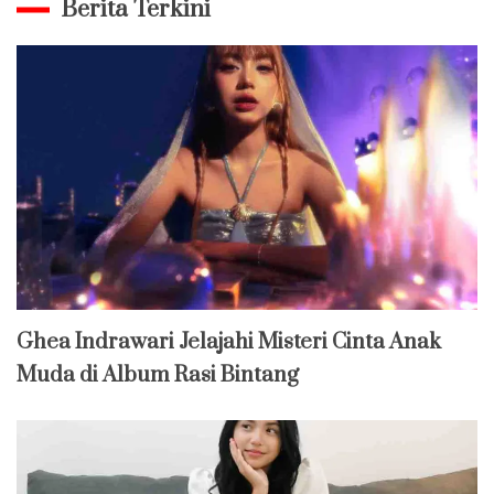
Berita Terkini
Ghea Indrawari Jelajahi Misteri Cinta Anak
Muda di Album Rasi Bintang