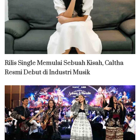
Rilis Single Memulai Sebuah Kisah, Caltha
Resmi Debut di Industri Musik