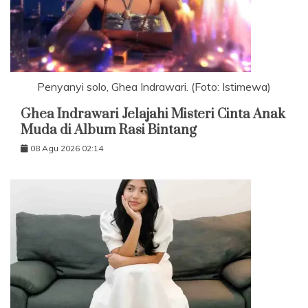
Penyanyi solo, Ghea Indrawari. (Foto: Istimewa)
Ghea Indrawari Jelajahi Misteri Cinta Anak
Muda di Album Rasi Bintang
08 Agu 2026 02:14