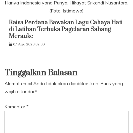
Hanya Indonesia yang Punya: Hikayat Srikandi Nusantara.
(Foto: Istimewa)
Raisa Perdana Bawakan Lagu Cahaya Hati
di Latihan Terbuka Pagelaran Sabang
Merauke
07 Agu 2026 02:00
Tinggalkan Balasan
Alamat email Anda tidak akan dipublikasikan.
Ruas yang
wajib ditandai
*
Komentar
*