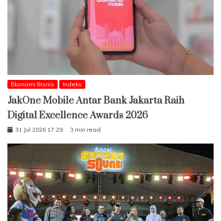
Ekonomi Bisnis
Indeks
JakOne Mobile Antar Bank Jakarta Raih
Digital Excellence Awards 2026
31 Jul 2026 17:29
3 min read