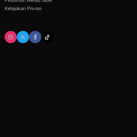
Kebijakan Privasi