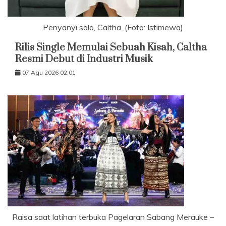
Penyanyi solo, Caltha. (Foto: Istimewa)
Rilis Single Memulai Sebuah Kisah, Caltha
Resmi Debut di Industri Musik
07 Agu 2026 02:01
Raisa saat latihan terbuka Pagelaran Sabang Merauke –