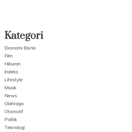
Kategori
Ekonomi Bisnis
Film
Hiburan
Indeks
Lifestyle
Musik
News
Olahraga
Otomotif
Politik
Teknologi