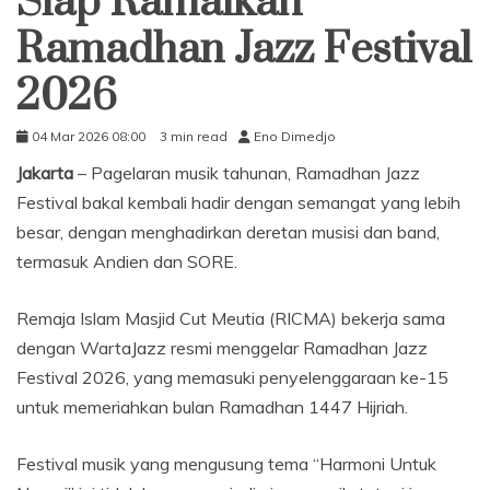
Siap Ramaikan
Ramadhan Jazz Festival
2026
04 Mar 2026 08:00
3 min read
Eno Dimedjo
Jakarta
– Pagelaran musik tahunan, Ramadhan Jazz
Festival bakal kembali hadir dengan semangat yang lebih
besar, dengan menghadirkan deretan musisi dan band,
termasuk Andien dan SORE.
Remaja Islam Masjid Cut Meutia (RICMA) bekerja sama
dengan WartaJazz resmi menggelar Ramadhan Jazz
Festival 2026, yang memasuki penyelenggaraan ke-15
untuk memeriahkan bulan Ramadhan 1447 Hijriah.
Festival musik yang mengusung tema “Harmoni Untuk