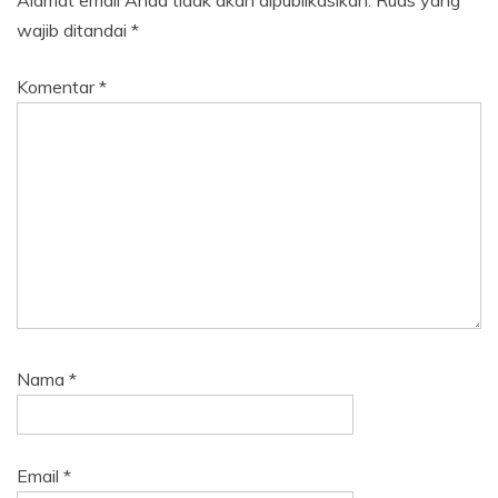
wajib ditandai
*
Komentar
*
Nama
*
Email
*