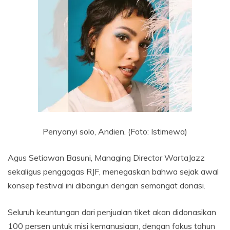
Penyanyi solo, Andien. (Foto: Istimewa)
Agus Setiawan Basuni, Managing Director WartaJazz
sekaligus penggagas RJF, menegaskan bahwa sejak awal
konsep festival ini dibangun dengan semangat donasi.
Seluruh keuntungan dari penjualan tiket akan didonasikan
100 persen untuk misi kemanusiaan, dengan fokus tahun