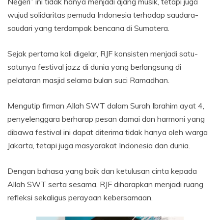
Negeri” ini tidak hanya menjadi ajang musik, tetapi juga
wujud solidaritas pemuda Indonesia terhadap saudara-
saudari yang terdampak bencana di Sumatera.
Sejak pertama kali digelar, RJF konsisten menjadi satu-
satunya festival jazz di dunia yang berlangsung di
pelataran masjid selama bulan suci Ramadhan.
Mengutip firman Allah SWT dalam Surah Ibrahim ayat 4,
penyelenggara berharap pesan damai dan harmoni yang
dibawa festival ini dapat diterima tidak hanya oleh warga
Jakarta, tetapi juga masyarakat Indonesia dan dunia.
Dengan bahasa yang baik dan ketulusan cinta kepada
Allah SWT serta sesama, RJF diharapkan menjadi ruang
refleksi sekaligus perayaan kebersamaan.