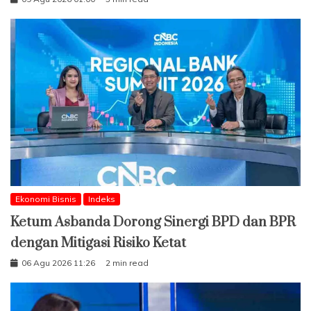
Ekonomi Bisnis
Indeks
Ketum Asbanda Dorong Sinergi BPD dan BPR
dengan Mitigasi Risiko Ketat
06 Agu 2026 11:26
2 min read