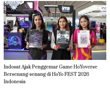
Indosat Ajak Penggemar Game HoYoverse
Bersenang-senang di HoYo FEST 2026
Indonesia