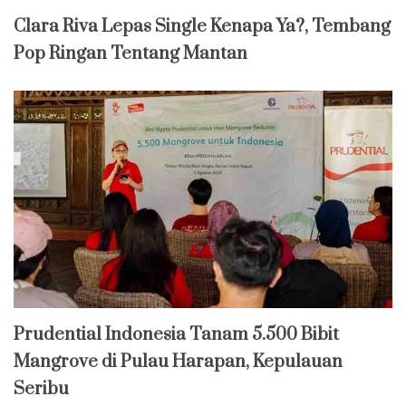
Clara Riva Lepas Single Kenapa Ya?, Tembang
Pop Ringan Tentang Mantan
Prudential Indonesia Tanam 5.500 Bibit
Mangrove di Pulau Harapan, Kepulauan
Seribu