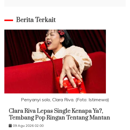
Berita Terkait
Penyanyi solo, Clara Riva. (Foto: Istimewa)
Clara Riva Lepas Single Kenapa Ya?,
Tembang Pop Ringan Tentang Mantan
09 Agu 2026 02:00