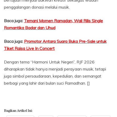
penggalangan donasi melalui musik.
Baca juga:
Temani Momen Ramadan, Wali Rilis Single
Romantika Badar dan Uhud
Baca juga:
Promotor Antara Suara Buka Pre-Sale untuk
Tiket Raisa Live In Concert
Dengan tema “Harmoni Untuk Negeri”, RJF 2026
diharapkan tidak hanya menjadi perayaan musik, tetapi
juga simbol persaudaraan, kepedulian, dan semangat
berbagi yang lahir dari bulan suci Ramadhan. []
Bagikan Artikel Ini: