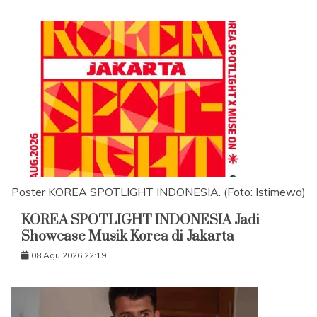
Poster KOREA SPOTLIGHT INDONESIA. (Foto: Istimewa)
KOREA SPOTLIGHT INDONESIA Jadi
Showcase Musik Korea di Jakarta
08 Agu 2026 22:19