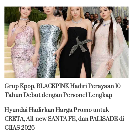
Grup Kpop, BLACKPINK Hadiri Perayaan 10
Tahun Debut dengan Personel Lengkap
Hyundai Hadirkan Harga Promo untuk
CRETA, All-new SANTA FE, dan PALISADE di
GIIAS 2026