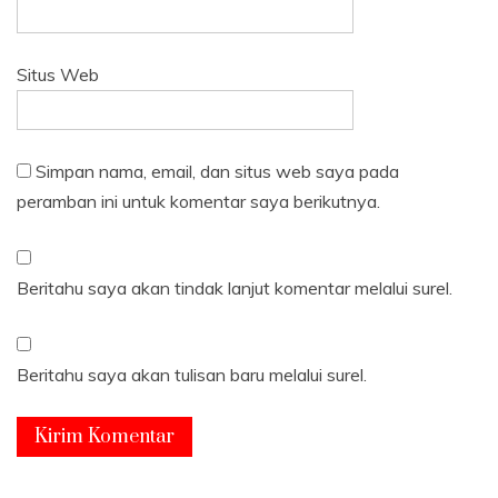
Situs Web
Simpan nama, email, dan situs web saya pada
peramban ini untuk komentar saya berikutnya.
Beritahu saya akan tindak lanjut komentar melalui surel.
Beritahu saya akan tulisan baru melalui surel.