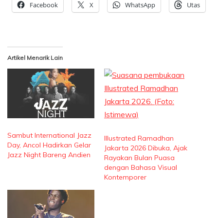
Facebook
X
WhatsApp
Utas
Artikel Menarik Lain
Sambut International Jazz
Illustrated Ramadhan
Day, Ancol Hadirkan Gelar
Jakarta 2026 Dibuka, Ajak
Jazz Night Bareng Andien
Rayakan Bulan Puasa
dengan Bahasa Visual
Kontemporer