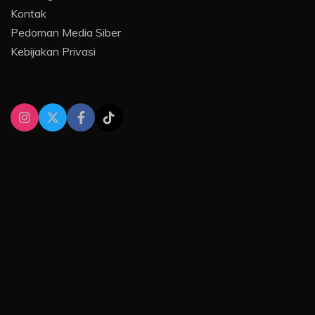
Kontak
Pedoman Media Siber
Kebijakan Privasi