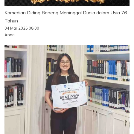
Komedian Diding Boneng Meninggal Dunia dalam Usia 76
Tahun
04 Mar 2026 08:00
Anna