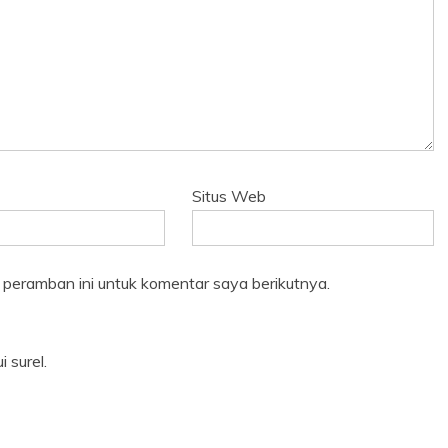
Situs Web
 peramban ini untuk komentar saya berikutnya.
 surel.