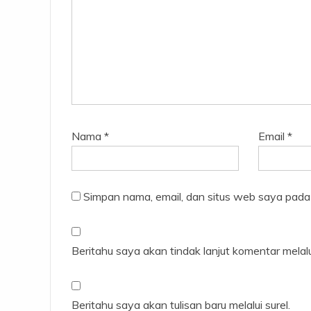
Nama
*
Email
*
Simpan nama, email, dan situs web saya pada
Beritahu saya akan tindak lanjut komentar melalui
Beritahu saya akan tulisan baru melalui surel.