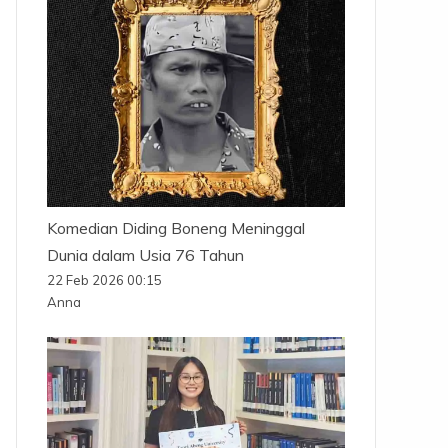
Komedian Diding Boneng Meninggal
Dunia dalam Usia 76 Tahun
22 Feb 2026 00:15
Anna