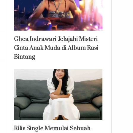
Ghea Indrawari Jelajahi Misteri
Cinta Anak Muda di Album Rasi
Bintang
Rilis Single Memulai Sebuah