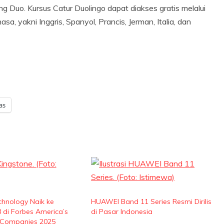
ng Duo. Kursus Catur Duolingo dapat diakses gratis melalui
, yakni Inggris, Spanyol, Prancis, Jerman, Italia, dan
as
chnology Naik ke
HUAWEI Band 11 Series Resmi Dirilis
 di Forbes America’s
di Pasar Indonesia
 Companies 2025