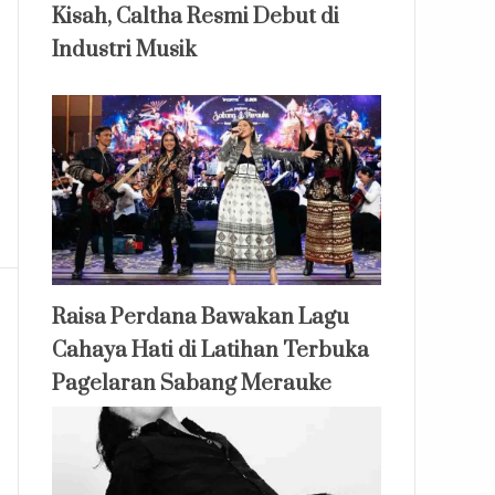
Kisah, Caltha Resmi Debut di
Industri Musik
Raisa Perdana Bawakan Lagu
Cahaya Hati di Latihan Terbuka
Pagelaran Sabang Merauke