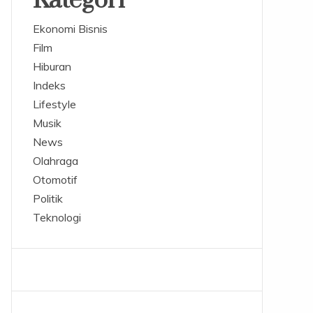
Kategori
Ekonomi Bisnis
Film
Hiburan
Indeks
Lifestyle
Musik
News
Olahraga
Otomotif
Politik
Teknologi