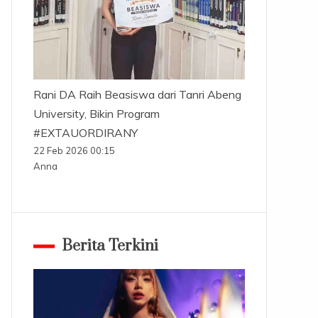
Rani DA Raih Beasiswa dari Tanri Abeng
University, Bikin Program
#EXTAUORDIRANY
22 Feb 2026 00:15
Anna
Berita Terkini