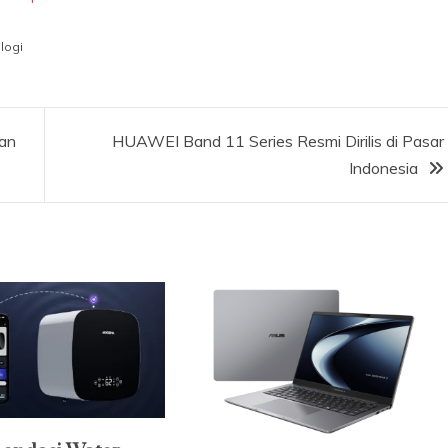
logi
an
HUAWEI Band 11 Series Resmi Dirilis di Pasar
Indonesia