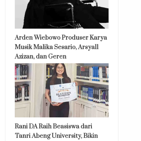
Arden Wiebowo Produser Karya
Musik Malika Sesario, Arsyall
Azizan, dan Geren
Rani DA Raih Beasiswa dari
Tanri Abeng University, Bikin