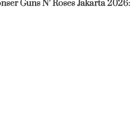
konser Guns N’ Roses Jakarta 2026: