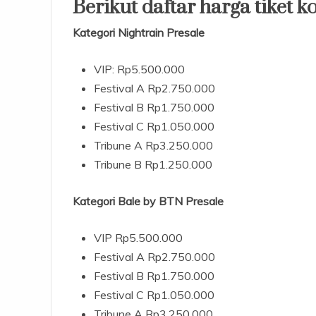
Berikut daftar harga tiket 
Kategori Nightrain Presale
VIP: Rp5.500.000
Festival A Rp2.750.000
Festival B Rp1.750.000
Festival C Rp1.050.000
Tribune A Rp3.250.000
Tribune B Rp1.250.000
Kategori Bale by BTN Presale
VIP Rp5.500.000
Festival A Rp2.750.000
Festival B Rp1.750.000
Festival C Rp1.050.000
Tribune A Rp3.250.000