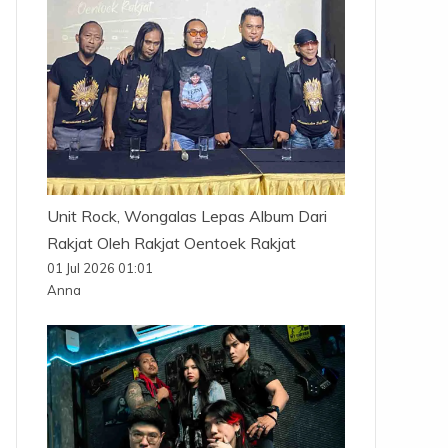
Unit Rock, Wongalas Lepas Album Dari
Rakjat Oleh Rakjat Oentoek Rakjat
01 Jul 2026 01:01
Anna