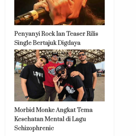
Penyanyi Rock Ian Teaser Rilis
Single Bertajuk Digdaya
Morbid Monke Angkat Tema
Kesehatan Mental di Lagu
Schizophrenic