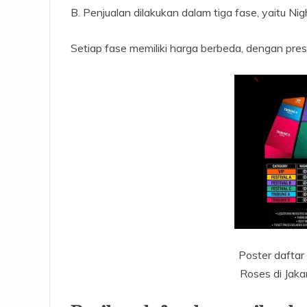
B. Penjualan dilakukan dalam tiga fase, yaitu Ni
Setiap fase memiliki harga berbeda, dengan presa
Poster daftar
Roses di Jaka