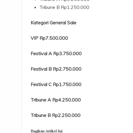
Tribune B Rp1.250.000
Kategori General Sale
VIP Rp7.500.000
Festival A Rp3.750.000
Festival B Rp2.750.000
Festival C Rp1.750.000
Tribune A Rp4.250.000
Tribune B Rp2.250.000
Bagikan Artikel Ini: