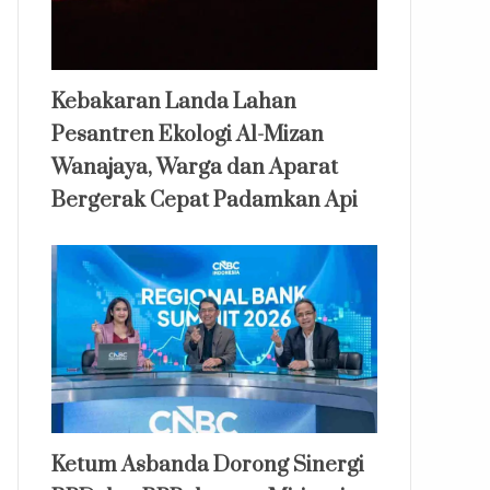
Kebakaran Landa Lahan
Pesantren Ekologi Al-Mizan
Wanajaya, Warga dan Aparat
Bergerak Cepat Padamkan Api
Ketum Asbanda Dorong Sinergi