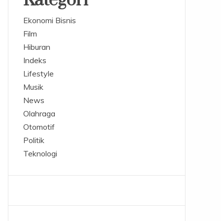
Kategori
Ekonomi Bisnis
Film
Hiburan
Indeks
Lifestyle
Musik
News
Olahraga
Otomotif
Politik
Teknologi