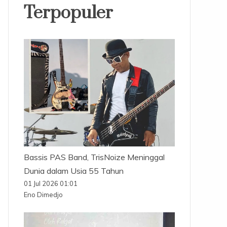
Terpopuler
Bassis PAS Band, TrisNoize Meninggal
Dunia dalam Usia 55 Tahun
01 Jul 2026 01:01
Eno Dimedjo