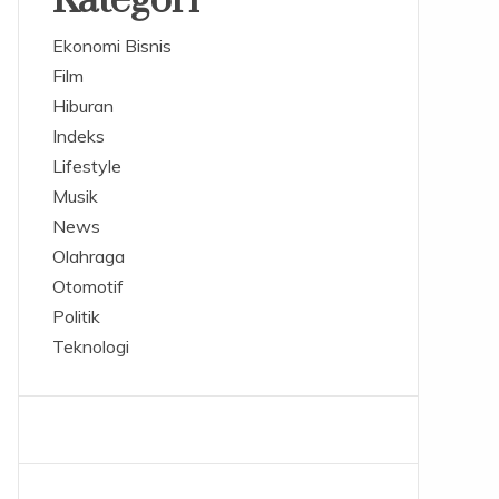
Kategori
Ekonomi Bisnis
Film
Hiburan
Indeks
Lifestyle
Musik
News
Olahraga
Otomotif
Politik
Teknologi