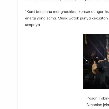
“Kami berusaha menghadirkan konser dengan ku
energi yang sama. Musik Batak punya kekuatan 
ucapnya.
Posan Tobin
Simbolon jel