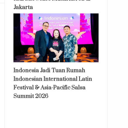
Jakarta
Indonesia Jadi Tuan Rumah
Indonesian International Latin
Festival & Asia-Pacific Salsa
Summit 2026