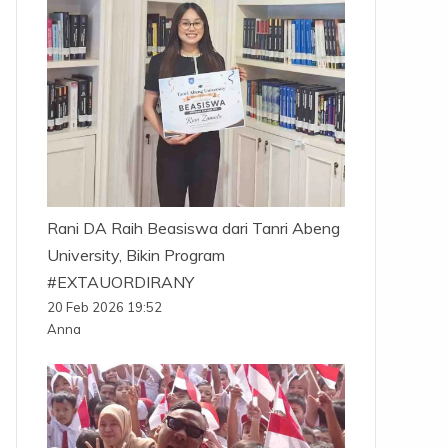
Rani DA Raih Beasiswa dari Tanri Abeng
University, Bikin Program
#EXTAUORDIRANY
20 Feb 2026 19:52
Anna