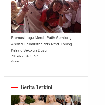
Promosi Lagu Merah Putih Gemilang,
Annisa Dalimunthe dan Ikmal Tobing
Keliling Sekolah Dasar
20 Feb 2026 19:52
Anna
Berita Terkini