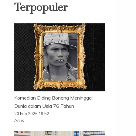
Terpopuler
Komedian Diding Boneng Meninggal
Dunia dalam Usia 76 Tahun
20 Feb 2026 19:52
Anna