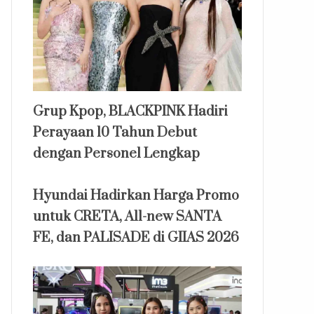
Grup Kpop, BLACKPINK Hadiri
Perayaan 10 Tahun Debut
dengan Personel Lengkap
Hyundai Hadirkan Harga Promo
untuk CRETA, All-new SANTA
FE, dan PALISADE di GIIAS 2026