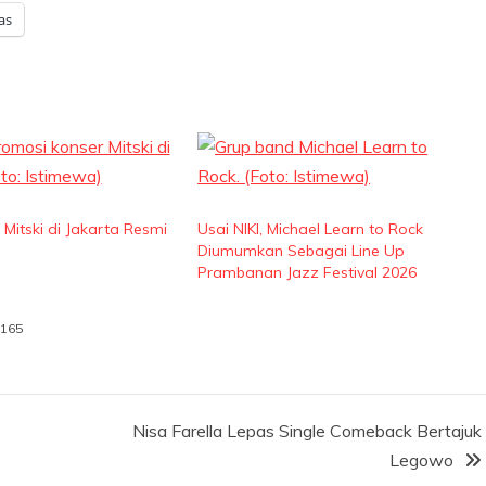
as
 Mitski di Jakarta Resmi
Usai NIKI, Michael Learn to Rock
Diumumkan Sebagai Line Up
Prambanan Jazz Festival 2026
 165
Nisa Farella Lepas Single Comeback Bertajuk
Legowo