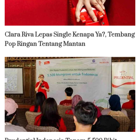
Clara Riva Lepas Single Kenapa Ya?, Tembang
Pop Ringan Tentang Mantan