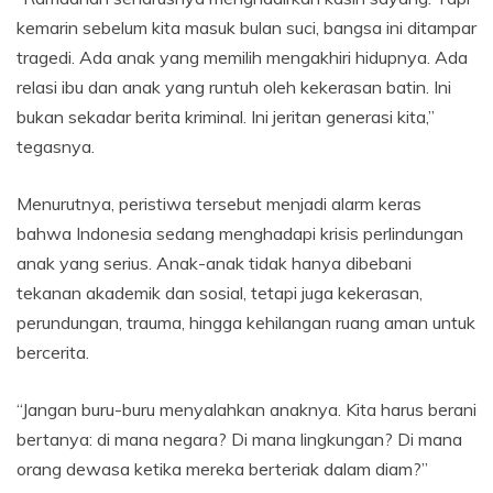
kemarin sebelum kita masuk bulan suci, bangsa ini ditampar
tragedi. Ada anak yang memilih mengakhiri hidupnya. Ada
relasi ibu dan anak yang runtuh oleh kekerasan batin. Ini
bukan sekadar berita kriminal. Ini jeritan generasi kita,”
tegasnya.
Menurutnya, peristiwa tersebut menjadi alarm keras
bahwa Indonesia sedang menghadapi krisis perlindungan
anak yang serius. Anak-anak tidak hanya dibebani
tekanan akademik dan sosial, tetapi juga kekerasan,
perundungan, trauma, hingga kehilangan ruang aman untuk
bercerita.
“Jangan buru-buru menyalahkan anaknya. Kita harus berani
bertanya: di mana negara? Di mana lingkungan? Di mana
orang dewasa ketika mereka berteriak dalam diam?”