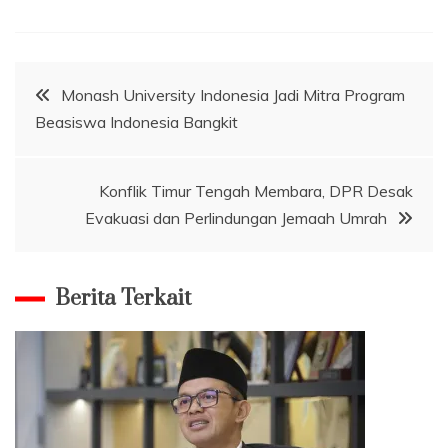
Navigasi
Monash University Indonesia Jadi Mitra Program
Beasiswa Indonesia Bangkit
pos
Konflik Timur Tengah Membara, DPR Desak
Evakuasi dan Perlindungan Jemaah Umrah
Berita Terkait