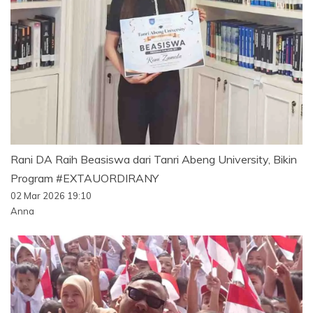
Rani DA Raih Beasiswa dari Tanri Abeng University, Bikin
Program #EXTAUORDIRANY
02 Mar 2026 19:10
Anna