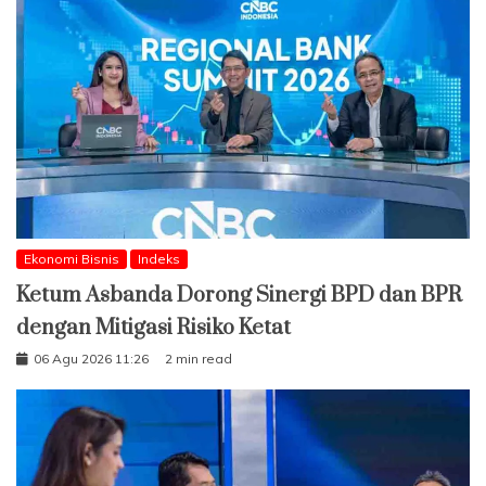
Ekonomi Bisnis
Indeks
Ketum Asbanda Dorong Sinergi BPD dan BPR
dengan Mitigasi Risiko Ketat
06 Agu 2026 11:26
2 min read