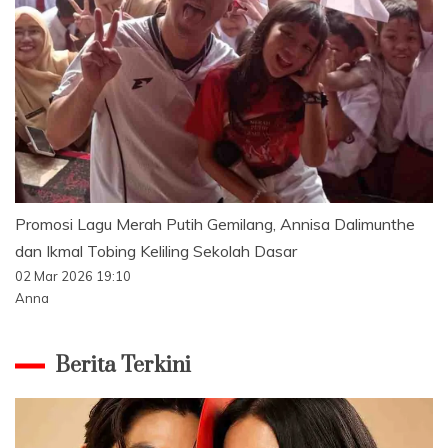
Promosi Lagu Merah Putih Gemilang, Annisa Dalimunthe
dan Ikmal Tobing Keliling Sekolah Dasar
02 Mar 2026 19:10
Anna
Berita Terkini