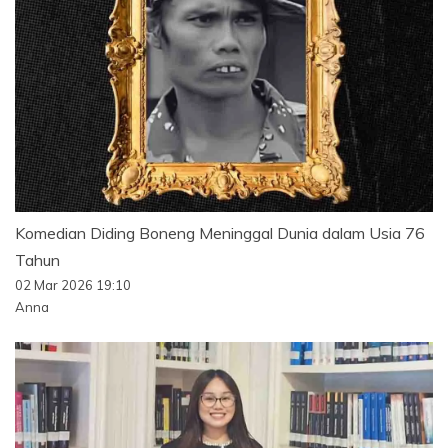
Komedian Diding Boneng Meninggal Dunia dalam Usia 76
Tahun
02 Mar 2026 19:10
Anna