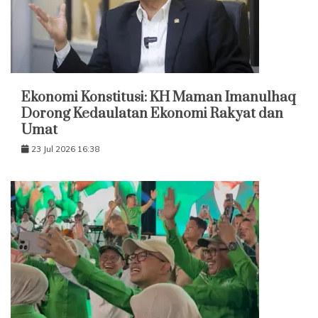
Ekonomi Konstitusi: KH Maman Imanulhaq
Dorong Kedaulatan Ekonomi Rakyat dan
Umat
23 Jul 2026 16:38