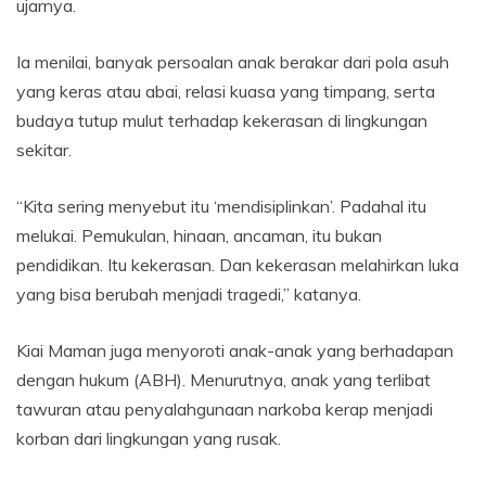
ujarnya.
Ia menilai, banyak persoalan anak berakar dari pola asuh
yang keras atau abai, relasi kuasa yang timpang, serta
budaya tutup mulut terhadap kekerasan di lingkungan
sekitar.
“Kita sering menyebut itu ‘mendisiplinkan’. Padahal itu
melukai. Pemukulan, hinaan, ancaman, itu bukan
pendidikan. Itu kekerasan. Dan kekerasan melahirkan luka
yang bisa berubah menjadi tragedi,” katanya.
Kiai Maman juga menyoroti anak-anak yang berhadapan
dengan hukum (ABH). Menurutnya, anak yang terlibat
tawuran atau penyalahgunaan narkoba kerap menjadi
korban dari lingkungan yang rusak.