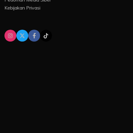
Kebijakan Privasi