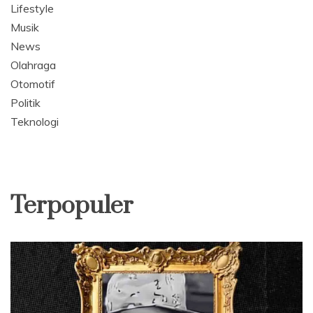
Lifestyle
Musik
News
Olahraga
Otomotif
Politik
Teknologi
Terpopuler