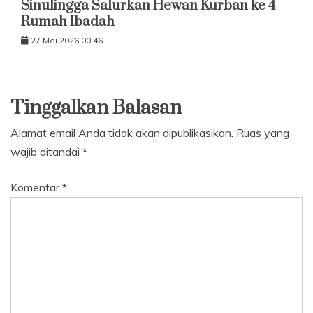
Sinulingga Salurkan Hewan Kurban ke 4
Rumah Ibadah
27 Mei 2026 00:46
Tinggalkan Balasan
Alamat email Anda tidak akan dipublikasikan.
Ruas yang
wajib ditandai
*
Komentar
*