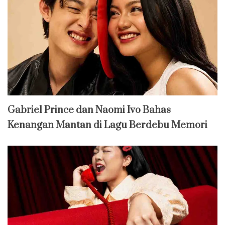
Gabriel Prince dan Naomi Ivo Bahas
Kenangan Mantan di Lagu Berdebu Memori