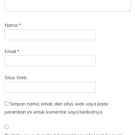
Nama
*
Email
*
Situs Web
Simpan nama, email, dan situs web saya pada
peramban ini untuk komentar saya berikutnya.