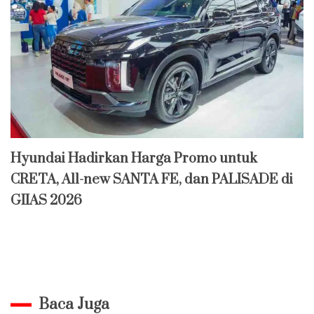
Hyundai Hadirkan Harga Promo untuk
CRETA, All-new SANTA FE, dan PALISADE di
GIIAS 2026
Baca Juga