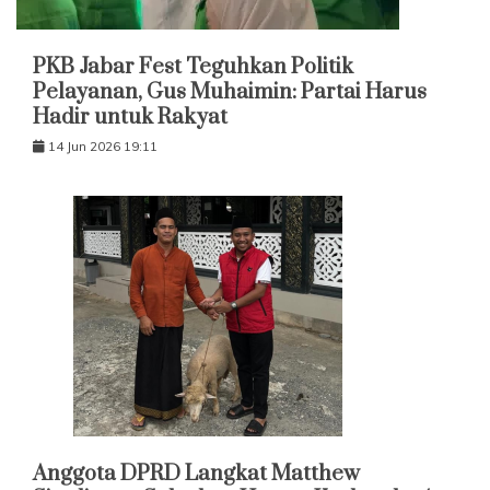
PKB Jabar Fest Teguhkan Politik
Pelayanan, Gus Muhaimin: Partai Harus
Hadir untuk Rakyat
14 Jun 2026 19:11
Anggota DPRD Langkat Matthew