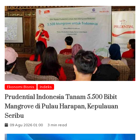
Ekonomi Bisnis
Indeks
Prudential Indonesia Tanam 5.500 Bibit
Mangrove di Pulau Harapan, Kepulauan
Seribu
09 Agu 2026 01:00
3 min read