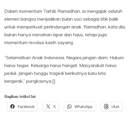
Dalam momentum Tarhib Ramadhan, ia mengajak seluruh
elemen bangsa menjadikan bulan suci sebagai titik balik
untuk memperkuat perlindungan anak. Ramadhan, kata dia,
bukan hanya menahan lapar dan haus, tetapi juga
momentum revolusi kasih sayang.
“Selamatkan Anak Indonesia. Negara jangan diam. Hukum
harus tegas. Keluarga harus hangat. Masyarakat harus
peduli. Jangan tunggu tragedi berikutnya baru kita
bergerak,” pungkasnya.[]
Bagikan Artikel Ini:
Facebook
X
WhatsApp
Utas