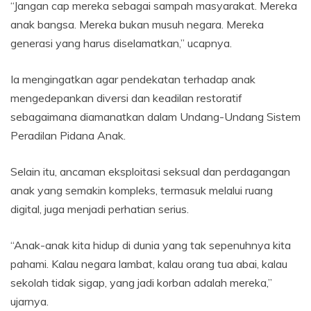
“Jangan cap mereka sebagai sampah masyarakat. Mereka
anak bangsa. Mereka bukan musuh negara. Mereka
generasi yang harus diselamatkan,” ucapnya.
Ia mengingatkan agar pendekatan terhadap anak
mengedepankan diversi dan keadilan restoratif
sebagaimana diamanatkan dalam Undang-Undang Sistem
Peradilan Pidana Anak.
Selain itu, ancaman eksploitasi seksual dan perdagangan
anak yang semakin kompleks, termasuk melalui ruang
digital, juga menjadi perhatian serius.
“Anak-anak kita hidup di dunia yang tak sepenuhnya kita
pahami. Kalau negara lambat, kalau orang tua abai, kalau
sekolah tidak sigap, yang jadi korban adalah mereka,”
ujarnya.