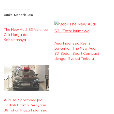
Artikel Menarik Lain
The New Audi S3 Meluncur,
Cek Harga dan
Kelebihannya
Audi Indonesia Resmi
Luncurkan The New Audi
S3, Sedan Sport Compact
dengan Evolusi Terbaru
Audi A5 Sportback Jadi
Hadiah Utama Perayaan
36 Tahun Plaza Indonesia