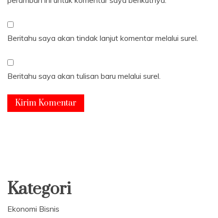
Beritahu saya akan tindak lanjut komentar melalui surel.
Beritahu saya akan tulisan baru melalui surel.
Kategori
Ekonomi Bisnis