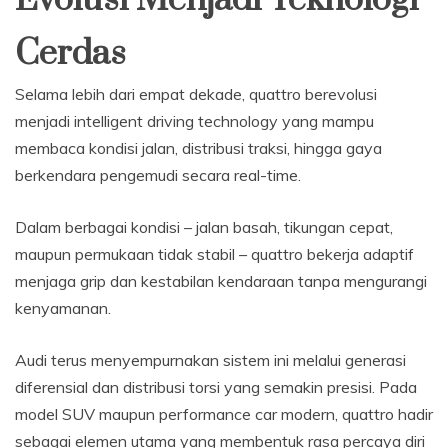
Cerdas
Selama lebih dari empat dekade, quattro berevolusi
menjadi intelligent driving technology yang mampu
membaca kondisi jalan, distribusi traksi, hingga gaya
berkendara pengemudi secara real-time.
Dalam berbagai kondisi – jalan basah, tikungan cepat,
maupun permukaan tidak stabil – quattro bekerja adaptif
menjaga grip dan kestabilan kendaraan tanpa mengurangi
kenyamanan.
Audi terus menyempurnakan sistem ini melalui generasi
diferensial dan distribusi torsi yang semakin presisi. Pada
model SUV maupun performance car modern, quattro hadir
sebagai elemen utama yang membentuk rasa percaya diri