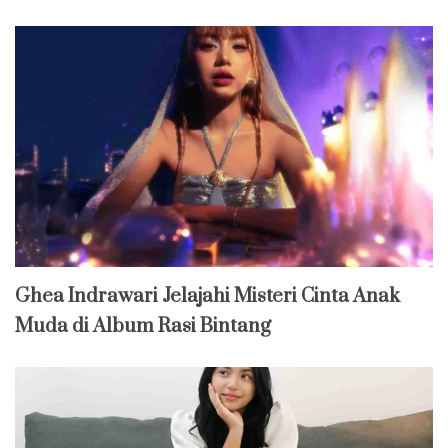
Ghea Indrawari Jelajahi Misteri Cinta Anak
Muda di Album Rasi Bintang