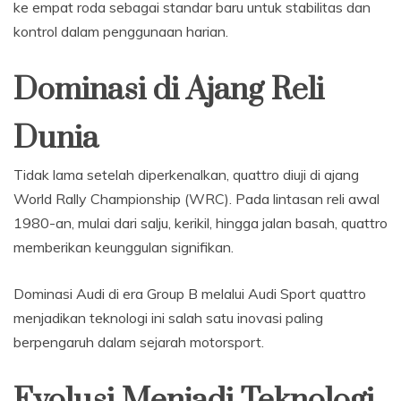
ke empat roda sebagai standar baru untuk stabilitas dan
kontrol dalam penggunaan harian.
Dominasi di Ajang Reli
Dunia
Tidak lama setelah diperkenalkan, quattro diuji di ajang
World Rally Championship (WRC). Pada lintasan reli awal
1980-an, mulai dari salju, kerikil, hingga jalan basah, quattro
memberikan keunggulan signifikan.
Dominasi Audi di era Group B melalui Audi Sport quattro
menjadikan teknologi ini salah satu inovasi paling
berpengaruh dalam sejarah motorsport.
Evolusi Menjadi Teknologi