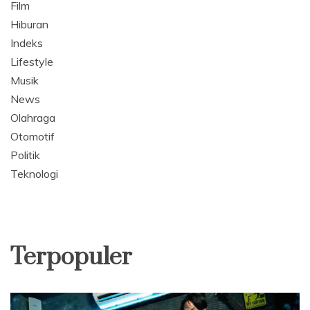
Film
Hiburan
Indeks
Lifestyle
Musik
News
Olahraga
Otomotif
Politik
Teknologi
Terpopuler