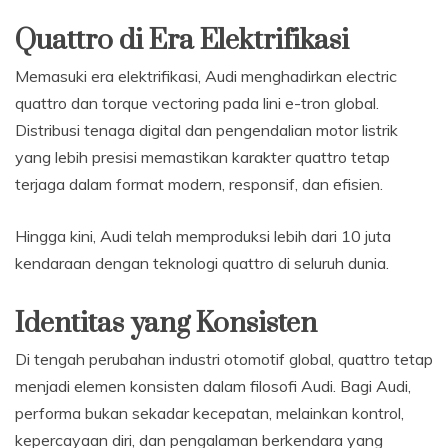
Quattro di Era Elektrifikasi
Memasuki era elektrifikasi, Audi menghadirkan electric
quattro dan torque vectoring pada lini e-tron global.
Distribusi tenaga digital dan pengendalian motor listrik
yang lebih presisi memastikan karakter quattro tetap
terjaga dalam format modern, responsif, dan efisien.
Hingga kini, Audi telah memproduksi lebih dari 10 juta
kendaraan dengan teknologi quattro di seluruh dunia.
Identitas yang Konsisten
Di tengah perubahan industri otomotif global, quattro tetap
menjadi elemen konsisten dalam filosofi Audi. Bagi Audi,
performa bukan sekadar kecepatan, melainkan kontrol,
kepercayaan diri, dan pengalaman berkendara yang