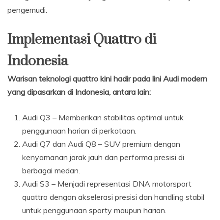
pengemudi.
Implementasi Quattro di
Indonesia
Warisan teknologi quattro kini hadir pada lini Audi modern
yang dipasarkan di Indonesia, antara lain:
Audi Q3 – Memberikan stabilitas optimal untuk
penggunaan harian di perkotaan.
Audi Q7 dan Audi Q8 – SUV premium dengan
kenyamanan jarak jauh dan performa presisi di
berbagai medan.
Audi S3 – Menjadi representasi DNA motorsport
quattro dengan akselerasi presisi dan handling stabil
untuk penggunaan sporty maupun harian.