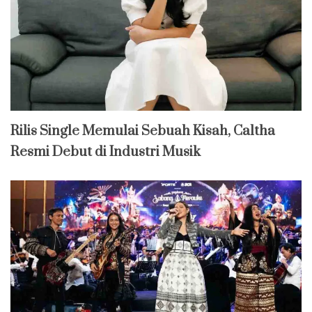
Rilis Single Memulai Sebuah Kisah, Caltha
Resmi Debut di Industri Musik