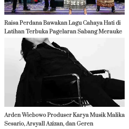
Raisa Perdana Bawakan Lagu Cahaya Hati di
Latihan Terbuka Pagelaran Sabang Merauke
Arden Wiebowo Produser Karya Musik Malika
Sesario, Arsyall Azizan, dan Geren