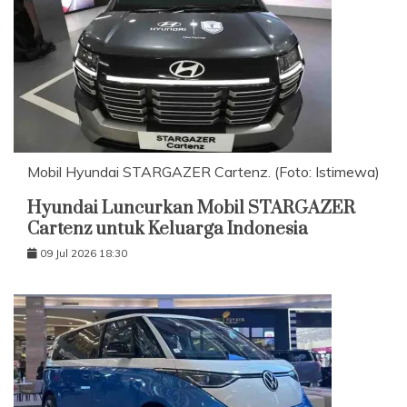
Mobil Hyundai STARGAZER Cartenz. (Foto: Istimewa)
Hyundai Luncurkan Mobil STARGAZER
Cartenz untuk Keluarga Indonesia
09 Jul 2026 18:30