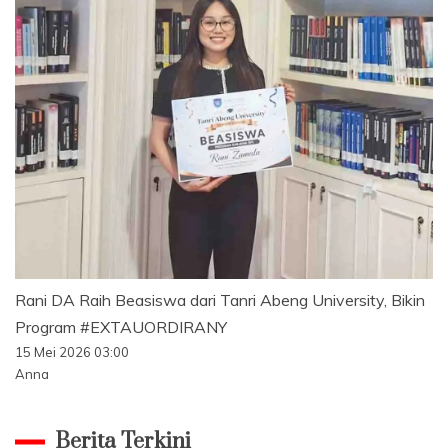
Rani DA Raih Beasiswa dari Tanri Abeng University, Bikin
Program #EXTAUORDIRANY
15 Mei 2026 03:00
Anna
Berita Terkini