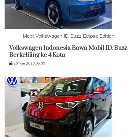
Mobil Volkswagen ID. Buzz Eclipse Edition
Volkswagen Indonesia Bawa Mobil ID. Buzz
Berkeliling ke 4 Kota
20 Mei 2026 05:00