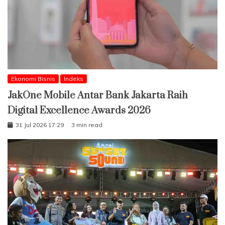
Ekonomi Bisnis
Indeks
JakOne Mobile Antar Bank Jakarta Raih
Digital Excellence Awards 2026
31 Jul 2026 17:29
3 min read