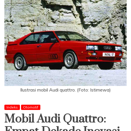
Ilustrasi mobil Audi quattro. (Foto: Istimewa)
Indeks
Otomotif
Mobil Audi Quattro: