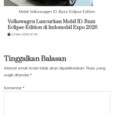
Mobil Volkswagen ID. Buzz Eclipse Edition
Volkswagen Luncurkan Mobil ID. Buzz
Eclipse Edition di Indomobil Expo 2026
12 Mei 2026 07:00
Tinggalkan Balasan
Alamat email Anda tidak akan dipublikasikan.
Ruas yang
wajib ditandai
*
Komentar
*