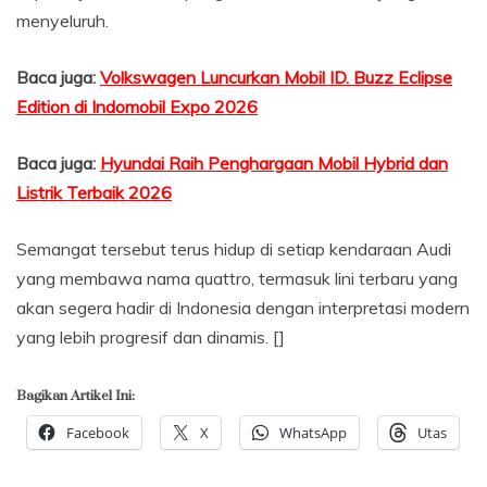
menyeluruh.
Baca juga:
Volkswagen Luncurkan Mobil ID. Buzz Eclipse
Edition di Indomobil Expo 2026
Baca juga:
Hyundai Raih Penghargaan Mobil Hybrid dan
Listrik Terbaik 2026
Semangat tersebut terus hidup di setiap kendaraan Audi
yang membawa nama quattro, termasuk lini terbaru yang
akan segera hadir di Indonesia dengan interpretasi modern
yang lebih progresif dan dinamis. []
Bagikan Artikel Ini:
Facebook
X
WhatsApp
Utas