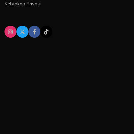
Kebijakan Privasi