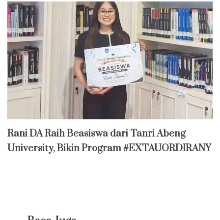
Rani DA Raih Beasiswa dari Tanri Abeng
University, Bikin Program #EXTAUORDIRANY