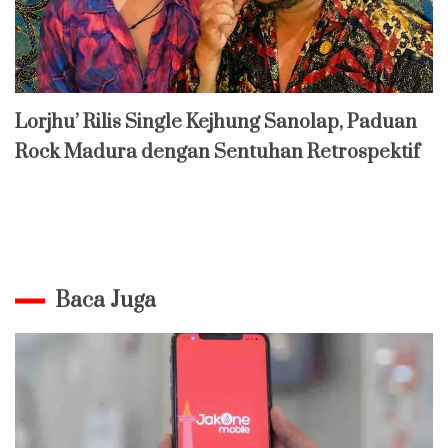
Lorjhu’ Rilis Single Kejhung Sanolap, Paduan
Rock Madura dengan Sentuhan Retrospektif
Baca Juga