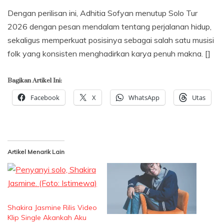
Dengan perilisan ini, Adhitia Sofyan menutup Solo Tur
2026 dengan pesan mendalam tentang perjalanan hidup,
sekaligus memperkuat posisinya sebagai salah satu musisi
folk yang konsisten menghadirkan karya penuh makna. []
Bagikan Artikel Ini:
Facebook
X
WhatsApp
Utas
Artikel Menarik Lain
Shakira Jasmine Rilis Video
Klip Single Akankah Aku