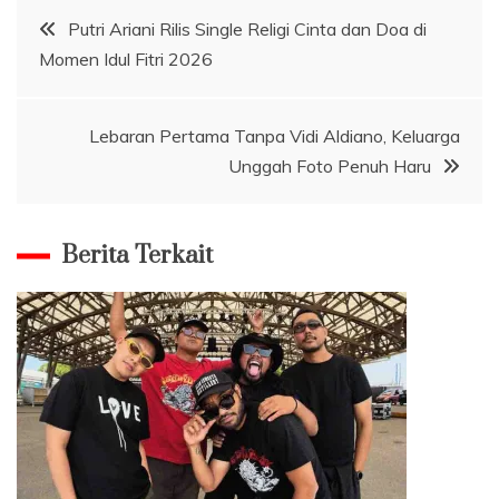
Navigasi
Putri Ariani Rilis Single Religi Cinta dan Doa di
Momen Idul Fitri 2026
pos
Lebaran Pertama Tanpa Vidi Aldiano, Keluarga
Unggah Foto Penuh Haru
Berita Terkait