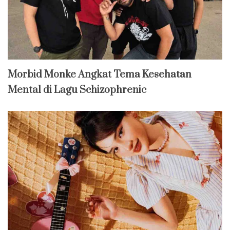
Morbid Monke Angkat Tema Kesehatan
Mental di Lagu Schizophrenic