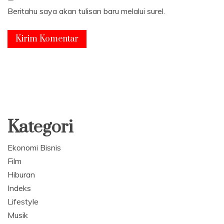
Beritahu saya akan tulisan baru melalui surel.
Kategori
Ekonomi Bisnis
Film
Hiburan
Indeks
Lifestyle
Musik