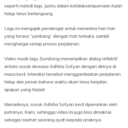
seperti melodi lagu. Justru dalam ketidaksempurnaan itulah
hidup terus berlangsung.
Lagu ini mengajak pendengar untuk menerima hari-hari
yang terasa “sumbang” dengan hati terbuka, sambil
menghargai setiap proses perjalanan.
Video musik lagu
Sumbang
menampilkan dialog reflektif
antara sosok dewasa Adhitia Sofyan dengan dirinya di
masa kecil. Interaksi tersebut menggambarkan perjalanan
hidup dan pesan bahwa waktu akan terus berjalan,
apapun yang terjadi.
Menariknya, sosok Adhitia Sofyan kecil diperankan oleh
putranya, Kairo, sehingga video ini juga bisa dimaknai
sebagai nasihat seorang ayah kepada anaknya.