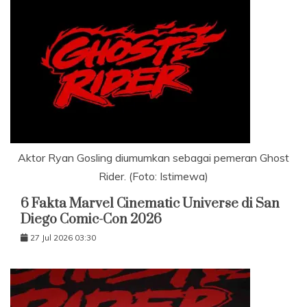
Aktor Ryan Gosling diumumkan sebagai pemeran Ghost
Rider. (Foto: Istimewa)
6 Fakta Marvel Cinematic Universe di San
Diego Comic-Con 2026
27 Jul 2026 03:30