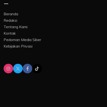
–
Beranda
Redaksi
Tentang Kami
Kontak
Pedoman Media Siber
Kebijakan Privasi