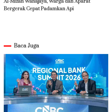
Al-Mizan Wanajaya, Warga dan Aparat
Bergerak Cepat Padamkan Api
Baca Juga