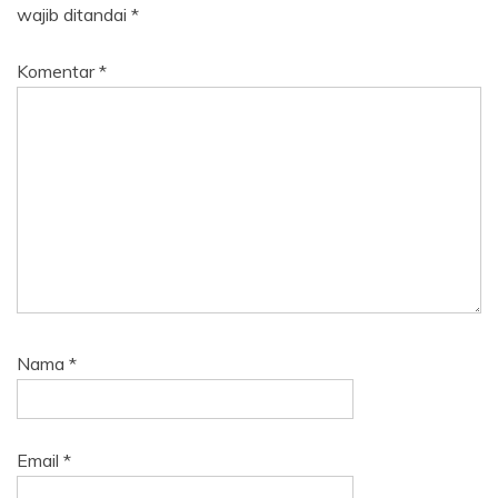
wajib ditandai
*
Komentar
*
Nama
*
Email
*