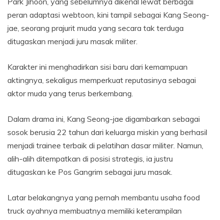
Park Jihoon, yang sebelumnya dikenal lewat berbagai
peran adaptasi webtoon, kini tampil sebagai Kang Seong-
jae, seorang prajurit muda yang secara tak terduga
ditugaskan menjadi juru masak militer.
Karakter ini menghadirkan sisi baru dari kemampuan
aktingnya, sekaligus memperkuat reputasinya sebagai
aktor muda yang terus berkembang.
Dalam drama ini, Kang Seong-jae digambarkan sebagai
sosok berusia 22 tahun dari keluarga miskin yang berhasil
menjadi trainee terbaik di pelatihan dasar militer. Namun,
alih-alih ditempatkan di posisi strategis, ia justru
ditugaskan ke Pos Gangrim sebagai juru masak.
Latar belakangnya yang pernah membantu usaha food
truck ayahnya membuatnya memiliki keterampilan