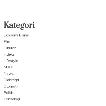
Kategori
Ekonomi Bisnis
Film
Hiburan
Indeks
Lifestyle
Musik
News
Olahraga
Otomotif
Politik
Teknologi