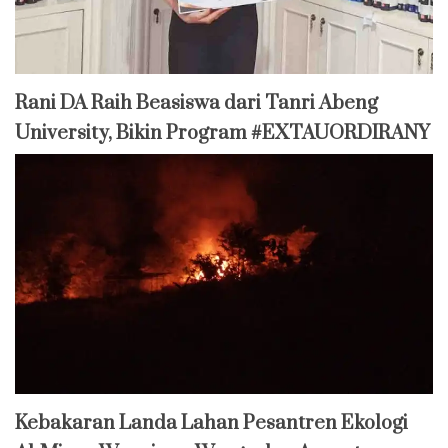
Rani DA Raih Beasiswa dari Tanri Abeng
University, Bikin Program #EXTAUORDIRANY
Kebakaran Landa Lahan Pesantren Ekologi