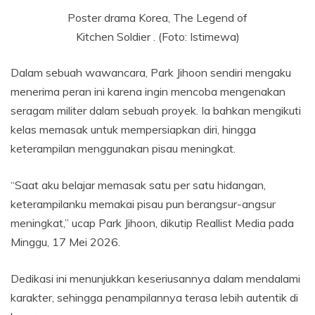
Poster drama Korea, The Legend of
Kitchen Soldier . (Foto: Istimewa)
Dalam sebuah wawancara, Park Jihoon sendiri mengaku
menerima peran ini karena ingin mencoba mengenakan
seragam militer dalam sebuah proyek. Ia bahkan mengikuti
kelas memasak untuk mempersiapkan diri, hingga
keterampilan menggunakan pisau meningkat.
“Saat aku belajar memasak satu per satu hidangan,
keterampilanku memakai pisau pun berangsur-angsur
meningkat,” ucap Park Jihoon, dikutip Reallist Media pada
Minggu, 17 Mei 2026.
Dedikasi ini menunjukkan keseriusannya dalam mendalami
karakter, sehingga penampilannya terasa lebih autentik di