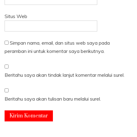
Situs Web
Simpan nama, email, dan situs web saya pada
peramban ini untuk komentar saya berikutnya.
Beritahu saya akan tindak lanjut komentar melalui surel.
Beritahu saya akan tulisan baru melalui surel.