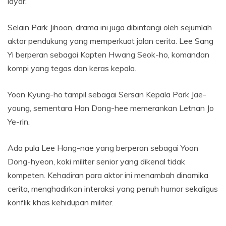
layar.
Selain Park Jihoon, drama ini juga dibintangi oleh sejumlah
aktor pendukung yang memperkuat jalan cerita. Lee Sang
Yi berperan sebagai Kapten Hwang Seok-ho, komandan
kompi yang tegas dan keras kepala.
Yoon Kyung-ho tampil sebagai Sersan Kepala Park Jae-
young, sementara Han Dong-hee memerankan Letnan Jo
Ye-rin.
Ada pula Lee Hong-nae yang berperan sebagai Yoon
Dong-hyeon, koki militer senior yang dikenal tidak
kompeten. Kehadiran para aktor ini menambah dinamika
cerita, menghadirkan interaksi yang penuh humor sekaligus
konflik khas kehidupan militer.