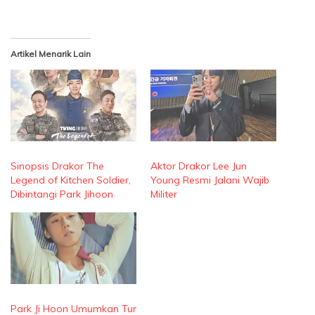
Artikel Menarik Lain
Sinopsis Drakor The
Aktor Drakor Lee Jun
Legend of Kitchen Soldier,
Young Resmi Jalani Wajib
Dibintangi Park Jihoon
Militer
Park Ji Hoon Umumkan Tur