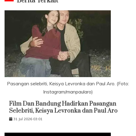
Berita Terkait
Pasangan selebriti, Keisya Levronka dan Paul Aro. (Foto:
Instagram/manpaularo)
Film Dan Bandung Hadirkan Pasangan
Selebriti, Keisya Levronka dan Paul Aro
31 Jul 2026 03:01