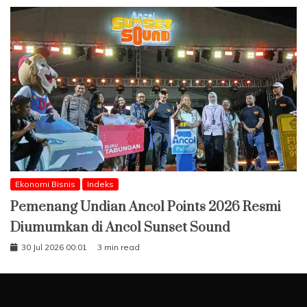
Ekonomi Bisnis
Indeks
Pemenang Undian Ancol Points 2026 Resmi
Diumumkan di Ancol Sunset Sound
30 Jul 2026 00:01
3 min read