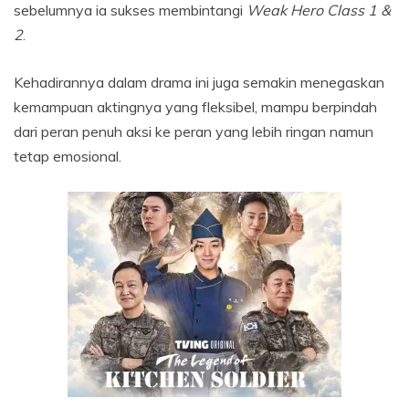
sebelumnya ia sukses membintangi
Weak Hero Class 1 &
2
.
Kehadirannya dalam drama ini juga semakin menegaskan
kemampuan aktingnya yang fleksibel, mampu berpindah
dari peran penuh aksi ke peran yang lebih ringan namun
tetap emosional.