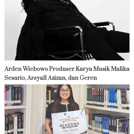
Arden Wiebowo Produser Karya Musik Malika
Sesario, Arsyall Azizan, dan Geren