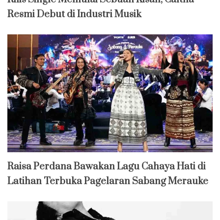
Resmi Debut di Industri Musik
Raisa Perdana Bawakan Lagu Cahaya Hati di
Latihan Terbuka Pagelaran Sabang Merauke