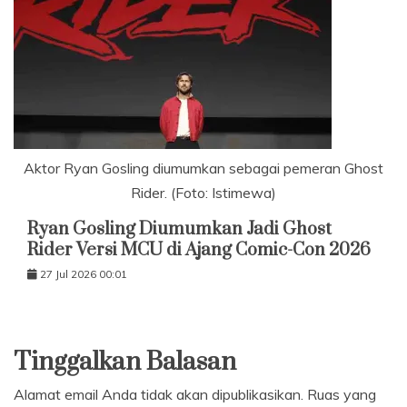
Aktor Ryan Gosling diumumkan sebagai pemeran Ghost
Rider. (Foto: Istimewa)
Ryan Gosling Diumumkan Jadi Ghost
Rider Versi MCU di Ajang Comic-Con 2026
27 Jul 2026 00:01
Tinggalkan Balasan
Alamat email Anda tidak akan dipublikasikan.
Ruas yang