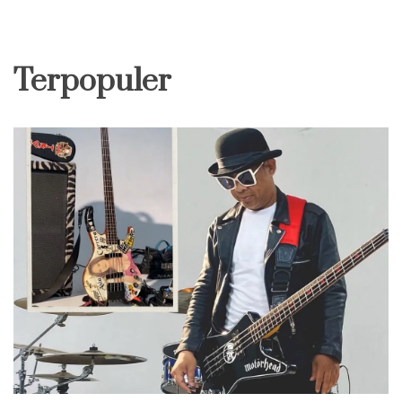
Terpopuler