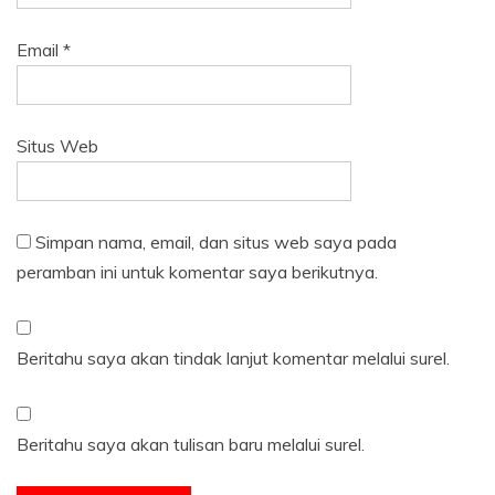
Email
*
Situs Web
Simpan nama, email, dan situs web saya pada
peramban ini untuk komentar saya berikutnya.
Beritahu saya akan tindak lanjut komentar melalui surel.
Beritahu saya akan tulisan baru melalui surel.