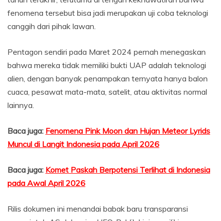
fenomena tersebut bisa jadi merupakan uji coba teknologi
canggih dari pihak lawan.
Pentagon sendiri pada Maret 2024 pernah menegaskan
bahwa mereka tidak memiliki bukti UAP adalah teknologi
alien, dengan banyak penampakan ternyata hanya balon
cuaca, pesawat mata-mata, satelit, atau aktivitas normal
lainnya.
Baca juga:
Fenomena Pink Moon dan Hujan Meteor Lyrids
Muncul di Langit Indonesia pada April 2026
Baca juga:
Komet Paskah Berpotensi Terlihat di Indonesia
pada Awal April 2026
Rilis dokumen ini menandai babak baru transparansi