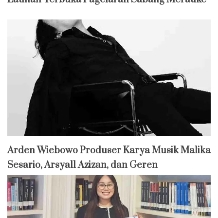
Arden Wiebowo Produser Karya Musik Malika
Sesario, Arsyall Azizan, dan Geren