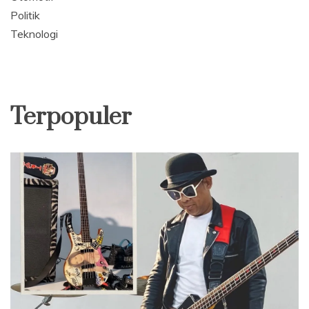
Politik
Teknologi
Terpopuler