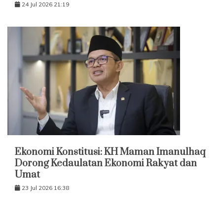
24 Jul 2026 21:19
Ekonomi Konstitusi: KH Maman Imanulhaq
Dorong Kedaulatan Ekonomi Rakyat dan
Umat
23 Jul 2026 16:38