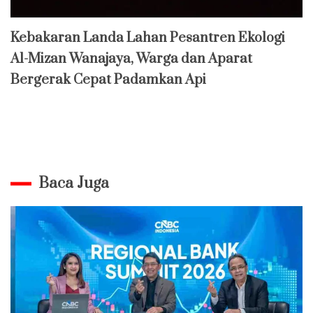
Kebakaran Landa Lahan Pesantren Ekologi
Al-Mizan Wanajaya, Warga dan Aparat
Bergerak Cepat Padamkan Api
Baca Juga