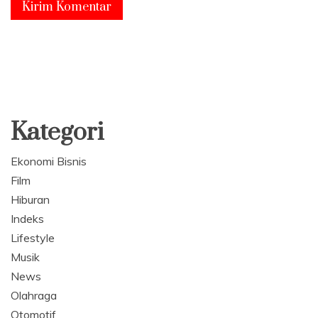
Kategori
Ekonomi Bisnis
Film
Hiburan
Indeks
Lifestyle
Musik
News
Olahraga
Otomotif