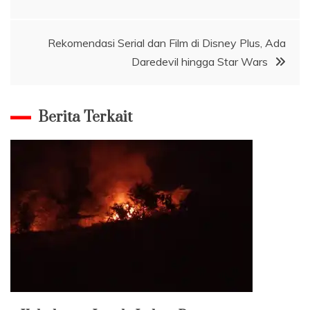
pos
Rekomendasi Serial dan Film di Disney Plus, Ada
Daredevil hingga Star Wars
Berita Terkait