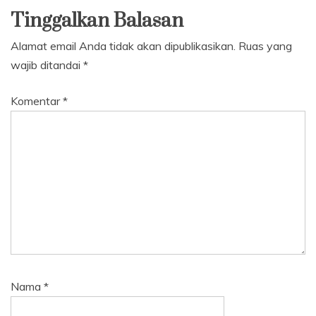
Tinggalkan Balasan
Alamat email Anda tidak akan dipublikasikan.
Ruas yang
wajib ditandai
*
Komentar
*
Nama
*