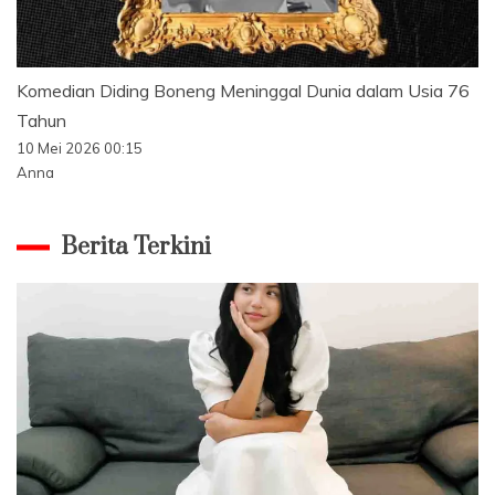
Komedian Diding Boneng Meninggal Dunia dalam Usia 76
Tahun
10 Mei 2026 00:15
Anna
Berita Terkini