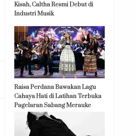
Kisah, Caltha Resmi Debut di
Industri Musik
Raisa Perdana Bawakan Lagu
Cahaya Hati di Latihan Terbuka
Pagelaran Sabang Merauke