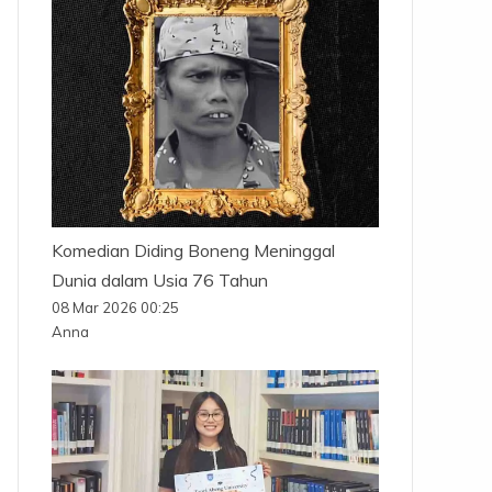
Komedian Diding Boneng Meninggal
Dunia dalam Usia 76 Tahun
08 Mar 2026 00:25
Anna