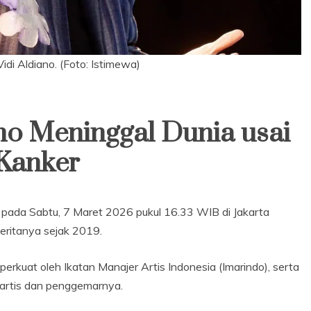
idi Aldiano. (Foto: Istimewa)
ano Meninggal Dunia usai
Kanker
 pada Sabtu, 7 Maret 2026 pukul 16.33 WIB di Jakarta
deritanya sejak 2019.
perkuat oleh Ikatan Manajer Artis Indonesia (Imarindo), serta
 artis dan penggemarnya.