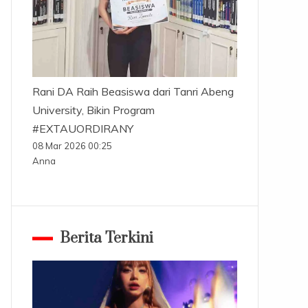
Rani DA Raih Beasiswa dari Tanri Abeng
University, Bikin Program
#EXTAUORDIRANY
08 Mar 2026 00:25
Anna
Berita Terkini