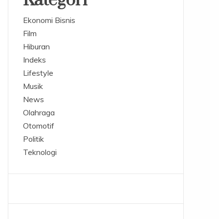
Kategori
Ekonomi Bisnis
Film
Hiburan
Indeks
Lifestyle
Musik
News
Olahraga
Otomotif
Politik
Teknologi