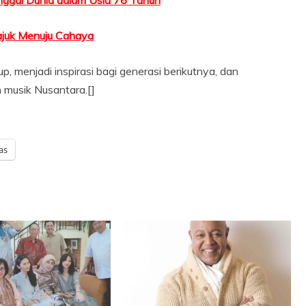
tajuk Menuju Cahaya
 menjadi inspirasi bagi generasi berikutnya, dan
 musik Nusantara.[]
as