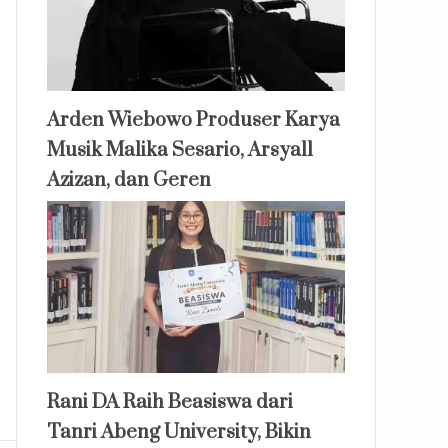
Arden Wiebowo Produser Karya
Musik Malika Sesario, Arsyall
Azizan, dan Geren
Rani DA Raih Beasiswa dari
Tanri Abeng University, Bikin