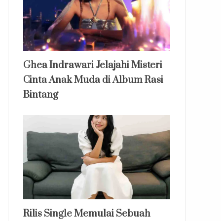
Ghea Indrawari Jelajahi Misteri
Cinta Anak Muda di Album Rasi
Bintang
Rilis Single Memulai Sebuah