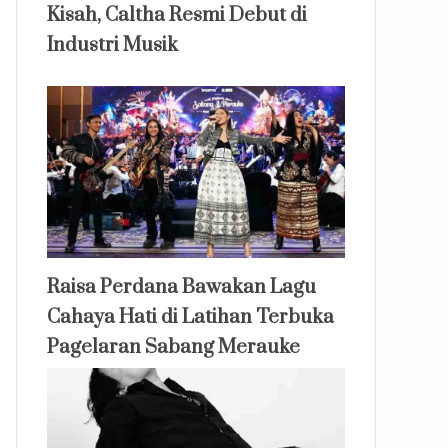
Kisah, Caltha Resmi Debut di
Industri Musik
Raisa Perdana Bawakan Lagu
Cahaya Hati di Latihan Terbuka
Pagelaran Sabang Merauke