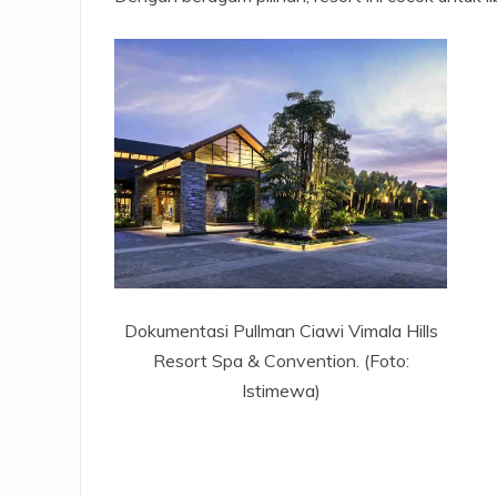
Dokumentasi Pullman Ciawi Vimala Hills
Resort Spa & Convention. (Foto:
Istimewa)