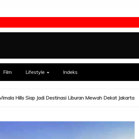
Film
Lifestyle
Indeks
Vimala Hills Siap Jadi Destinasi Liburan Mewah Dekat Jakarta