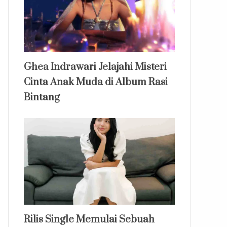
Ghea Indrawari Jelajahi Misteri
Cinta Anak Muda di Album Rasi
Bintang
Rilis Single Memulai Sebuah