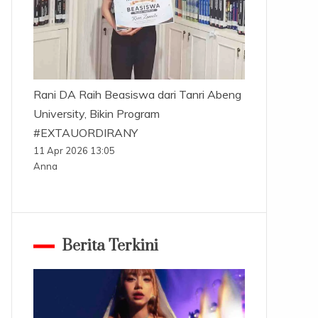
Rani DA Raih Beasiswa dari Tanri Abeng
University, Bikin Program
#EXTAUORDIRANY
11 Apr 2026 13:05
Anna
Berita Terkini