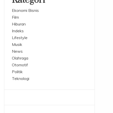
Kategori
Ekonomi Bisnis
Film
Hiburan
Indeks
Lifestyle
Musik
News
Olahraga
Otomotif
Politik
Teknologi