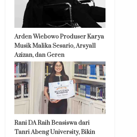
Arden Wiebowo Produser Karya
Musik Malika Sesario, Arsyall
Azizan, dan Geren
Rani DA Raih Beasiswa dari
Tanri Abeng University, Bikin