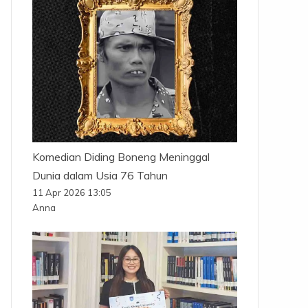
Komedian Diding Boneng Meninggal
Dunia dalam Usia 76 Tahun
11 Apr 2026 13:05
Anna