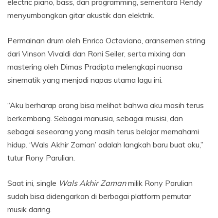
electric piano, bass, dan programming, sementara Rendy
menyumbangkan gitar akustik dan elektrik.
Permainan drum oleh Enrico Octaviano, aransemen string
dari Vinson Vivaldi dan Roni Seiler, serta mixing dan
mastering oleh Dimas Pradipta melengkapi nuansa
sinematik yang menjadi napas utama lagu ini.
“Aku berharap orang bisa melihat bahwa aku masih terus
berkembang. Sebagai manusia, sebagai musisi, dan
sebagai seseorang yang masih terus belajar memahami
hidup. ‘Wals Akhir Zaman’ adalah langkah baru buat aku,”
tutur Rony Parulian.
Saat ini, single
Wals Akhir Zaman
milik Rony Parulian
sudah bisa didengarkan di berbagai platform pemutar
musik daring.