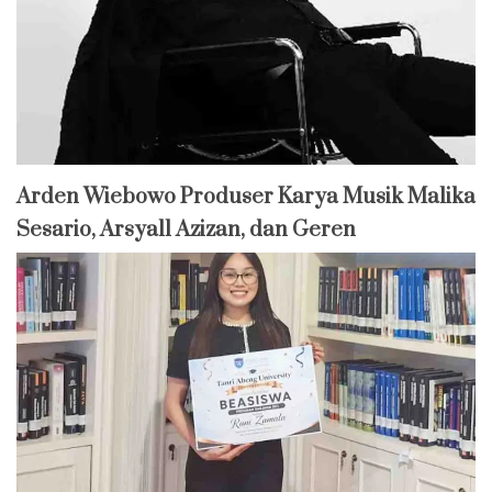
Arden Wiebowo Produser Karya Musik Malika
Sesario, Arsyall Azizan, dan Geren