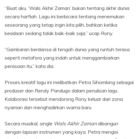
“Buat aku, ‘Wals Akhir Zaman’ bukan tentang akhir dunia
secara harfiah. Lagu ini berbicara tentang menemukan
seseorang yang tetap ingin kita pilih, bahkan ketika
keadaan sedang tidak baik-baik saja,” ucap Rony.
“Gambaran berdansa di tengah dunia yang runtuh terasa
seperti metafora yang indah untuk menggambarkan
perasaan itu,” kata dia.
Proses kreatif lagu ini melibatkan Petra Sihombing sebagai
produser dan Rendy Pandugo dalam penulisan lagu.
Kolaborasi tersebut mendorong Rony keluar dari zona
nyaman dan menghadirkan warna baru.
Secara musikal, single
Wals Akhir Zaman
dibangun
dengan lapisan instrumen yang kaya. Petra mengisi