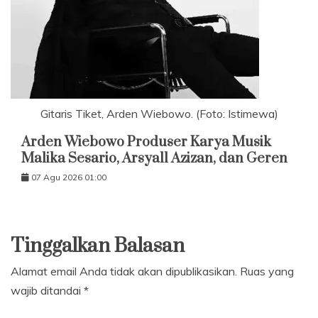
Gitaris Tiket, Arden Wiebowo. (Foto: Istimewa)
Arden Wiebowo Produser Karya Musik
Malika Sesario, Arsyall Azizan, dan Geren
07 Agu 2026 01:00
Tinggalkan Balasan
Alamat email Anda tidak akan dipublikasikan.
Ruas yang
wajib ditandai
*