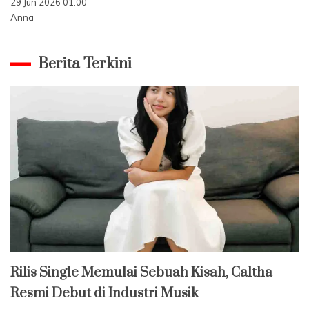
29 Jun 2026 01:00
Anna
Berita Terkini
Rilis Single Memulai Sebuah Kisah, Caltha
Resmi Debut di Industri Musik