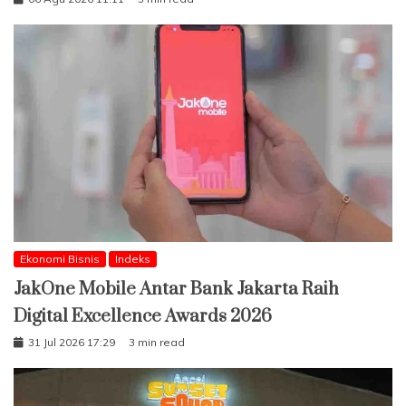
Ekonomi Bisnis
Indeks
JakOne Mobile Antar Bank Jakarta Raih
Digital Excellence Awards 2026
31 Jul 2026 17:29
3 min read