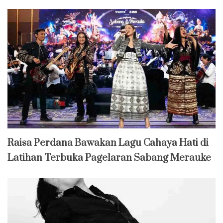
Raisa Perdana Bawakan Lagu Cahaya Hati di
Latihan Terbuka Pagelaran Sabang Merauke