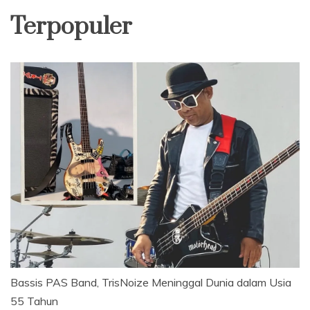
Terpopuler
Bassis PAS Band, TrisNoize Meninggal Dunia dalam Usia
55 Tahun