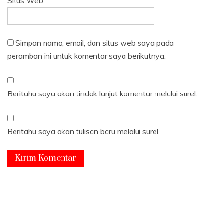
Situs Web
Simpan nama, email, dan situs web saya pada
peramban ini untuk komentar saya berikutnya.
Beritahu saya akan tindak lanjut komentar melalui surel.
Beritahu saya akan tulisan baru melalui surel.