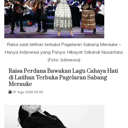
Raisa saat latihan terbuka Pagelaran Sabang Merauke –
Hanya Indonesia yang Punya: Hikayat Srikandi Nusantara.
(Foto: Istimewa)
Raisa Perdana Bawakan Lagu Cahaya Hati
di Latihan Terbuka Pagelaran Sabang
Merauke
07 Agu 2026 02:00