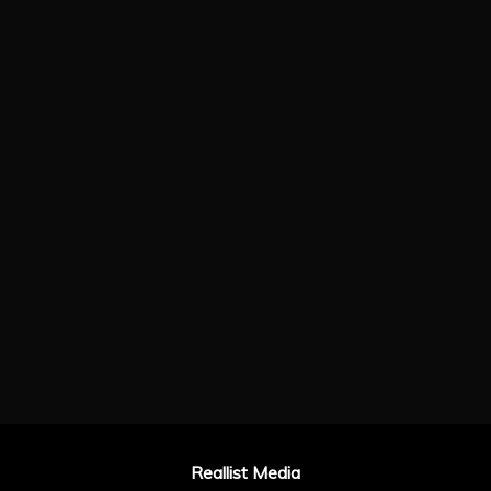
Reallist Media