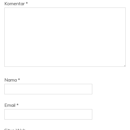
Komentar
*
Nama
*
Email
*