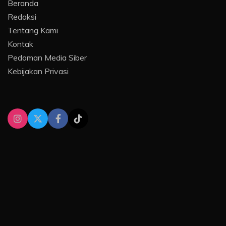
Beranda
Redaksi
Tentang Kami
Kontak
Pedoman Media Siber
Kebijakan Privasi