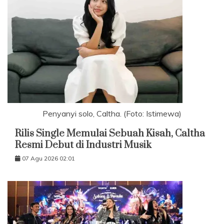
Penyanyi solo, Caltha. (Foto: Istimewa)
Rilis Single Memulai Sebuah Kisah, Caltha
Resmi Debut di Industri Musik
07 Agu 2026 02:01