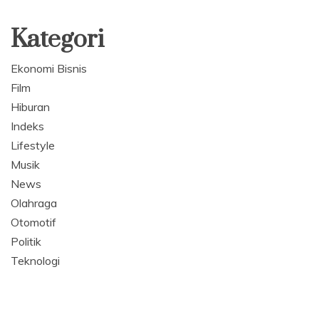
Kategori
Ekonomi Bisnis
Film
Hiburan
Indeks
Lifestyle
Musik
News
Olahraga
Otomotif
Politik
Teknologi