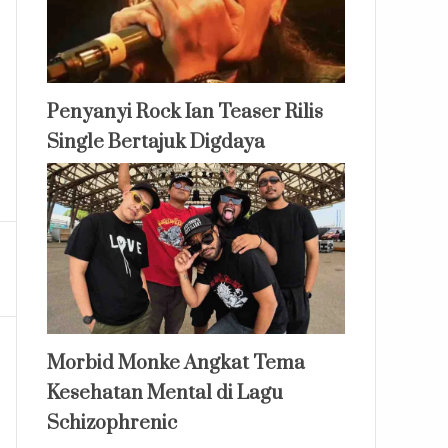
Penyanyi Rock Ian Teaser Rilis
Single Bertajuk Digdaya
Morbid Monke Angkat Tema
Kesehatan Mental di Lagu
Schizophrenic