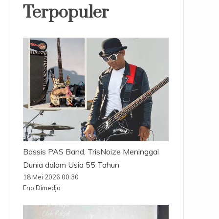
Terpopuler
Bassis PAS Band, TrisNoize Meninggal
Dunia dalam Usia 55 Tahun
18 Mei 2026 00:30
Eno Dimedjo