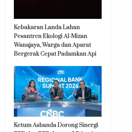
Kebakaran Landa Lahan
Pesantren Ekologi Al-Mizan
Wanajaya, Warga dan Aparat
Bergerak Cepat Padamkan Api
Ketum Asbanda Dorong Sinergi