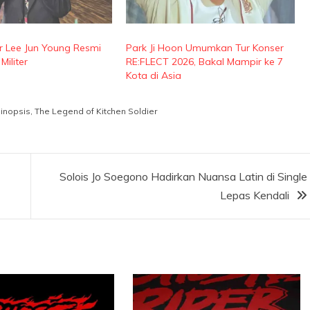
r Lee Jun Young Resmi
Park Ji Hoon Umumkan Tur Konser
Militer
RE:FLECT 2026, Bakal Mampir ke 7
Kota di Asia
inopsis
,
The Legend of Kitchen Soldier
Solois Jo Soegono Hadirkan Nuansa Latin di Single
Lepas Kendali