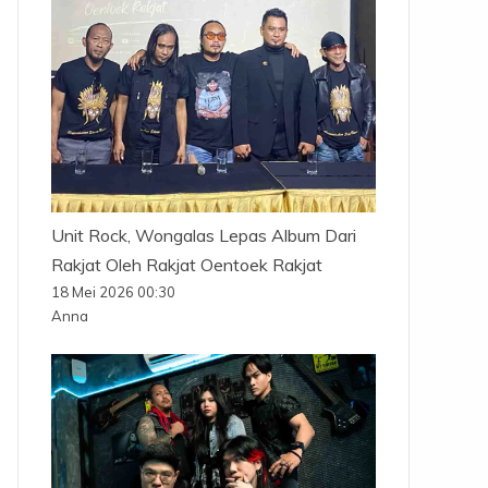
Unit Rock, Wongalas Lepas Album Dari
Rakjat Oleh Rakjat Oentoek Rakjat
18 Mei 2026 00:30
Anna