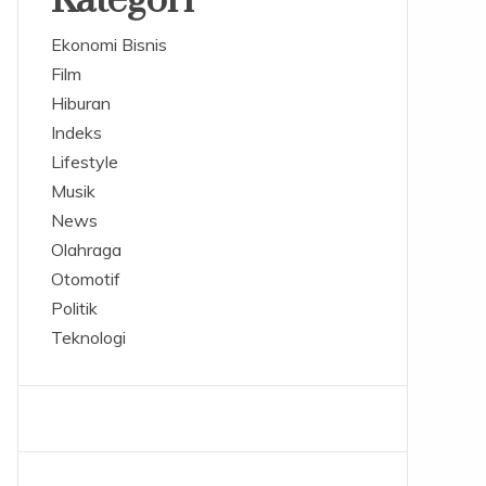
Kategori
Ekonomi Bisnis
Film
Hiburan
Indeks
Lifestyle
Musik
News
Olahraga
Otomotif
Politik
Teknologi