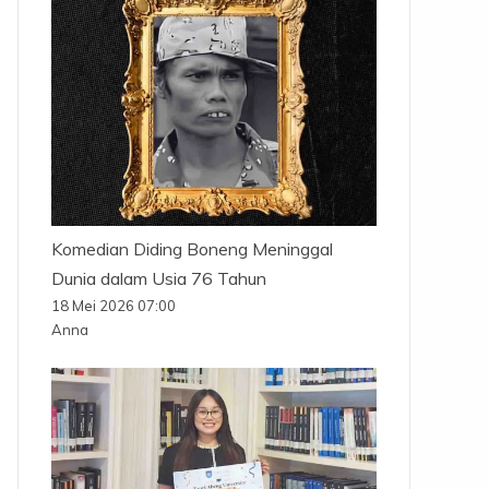
Komedian Diding Boneng Meninggal
Dunia dalam Usia 76 Tahun
18 Mei 2026 07:00
Anna