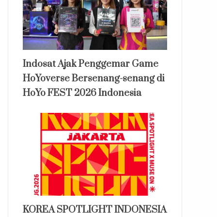
Indosat Ajak Penggemar Game
HoYoverse Bersenang-senang di
HoYo FEST 2026 Indonesia
KOREA SPOTLIGHT INDONESIA