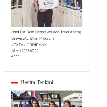
Rani DA Raih Beasiswa dari Tanri Abeng
University, Bikin Program
#EXTAUORDIRANY
18 Mei 2026 07:00
Anna
Berita Terkini