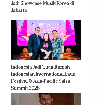
Jadi Showcase Musik Korea di
Jakarta
Indonesia Jadi Tuan Rumah
Indonesian International Latin
Festival & Asia-Pacific Salsa
Summit 2026