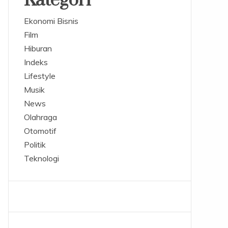
Kategori
Ekonomi Bisnis
Film
Hiburan
Indeks
Lifestyle
Musik
News
Olahraga
Otomotif
Politik
Teknologi