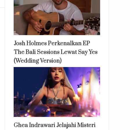
Josh Holmes Perkenalkan EP
The Bali Sessions Lewat Say Yes
(Wedding Version)
Ghea Indrawari Jelajahi Misteri