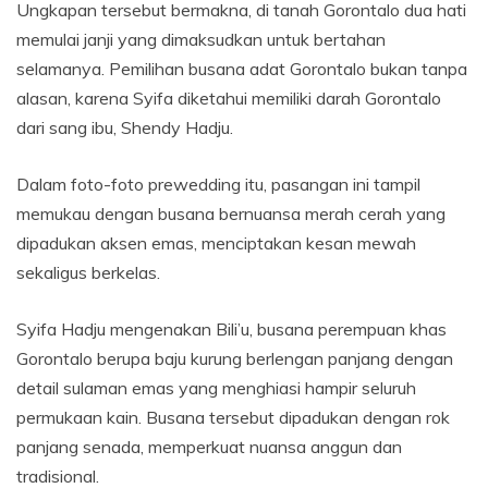
Ungkapan tersebut bermakna, di tanah Gorontalo dua hati
memulai janji yang dimaksudkan untuk bertahan
selamanya. Pemilihan busana adat Gorontalo bukan tanpa
alasan, karena Syifa diketahui memiliki darah Gorontalo
dari sang ibu, Shendy Hadju.
Dalam foto-foto prewedding itu, pasangan ini tampil
memukau dengan busana bernuansa merah cerah yang
dipadukan aksen emas, menciptakan kesan mewah
sekaligus berkelas.
Syifa Hadju mengenakan Bili’u, busana perempuan khas
Gorontalo berupa baju kurung berlengan panjang dengan
detail sulaman emas yang menghiasi hampir seluruh
permukaan kain. Busana tersebut dipadukan dengan rok
panjang senada, memperkuat nuansa anggun dan
tradisional.