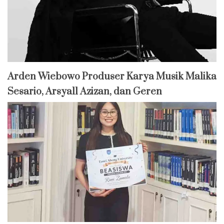
Arden Wiebowo Produser Karya Musik Malika
Sesario, Arsyall Azizan, dan Geren