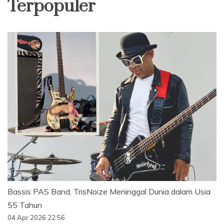
Terpopuler
Bassis PAS Band, TrisNoize Meninggal Dunia dalam Usia
55 Tahun
04 Apr 2026 22:56