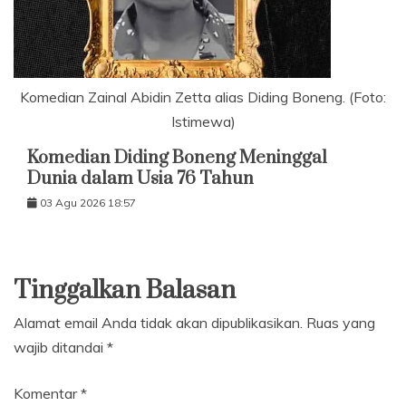
Komedian Zainal Abidin Zetta alias Diding Boneng. (Foto:
Istimewa)
Komedian Diding Boneng Meninggal
Dunia dalam Usia 76 Tahun
03 Agu 2026 18:57
Tinggalkan Balasan
Alamat email Anda tidak akan dipublikasikan.
Ruas yang
wajib ditandai
*
Komentar
*