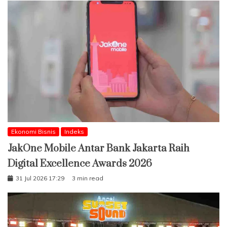
Ekonomi Bisnis
Indeks
JakOne Mobile Antar Bank Jakarta Raih
Digital Excellence Awards 2026
31 Jul 2026 17:29
3 min read