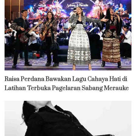
Raisa Perdana Bawakan Lagu Cahaya Hati di
Latihan Terbuka Pagelaran Sabang Merauke