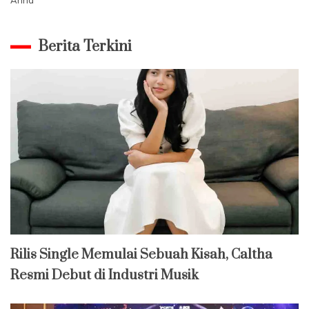
Berita Terkini
Rilis Single Memulai Sebuah Kisah, Caltha
Resmi Debut di Industri Musik