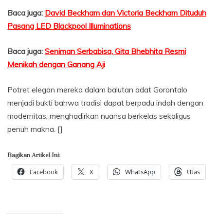
Baca juga:
David Beckham dan Victoria Beckham Dituduh
Pasang LED Blackpool Illuminations
Baca juga:
Seniman Serbabisa, Gita Bhebhita Resmi
Menikah dengan Ganang Aji
Potret elegan mereka dalam balutan adat Gorontalo
menjadi bukti bahwa tradisi dapat berpadu indah dengan
modernitas, menghadirkan nuansa berkelas sekaligus
penuh makna. []
Bagikan Artikel Ini:
Facebook
X
WhatsApp
Utas