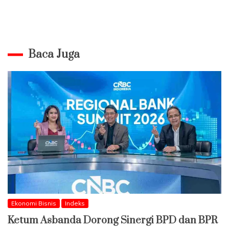
Baca Juga
Ekonomi Bisnis
Indeks
Ketum Asbanda Dorong Sinergi BPD dan BPR