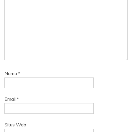
Nama
*
Email
*
Situs Web