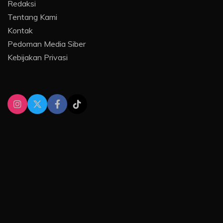
Redaksi
Tentang Kami
Kontak
Pedoman Media Siber
Kebijakan Privasi