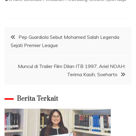
Navigasi
Pep Guardiola Sebut Mohamed Salah Legenda
Sejati Premier League
pos
Muncul di Trailer Film Dilan ITB 1997, Ariel NOAH:
Terima Kasih, Soeharto
Berita Terkait