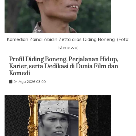
Komedian Zainal Abidin Zetta alias Diding Boneng. (Foto:
Istimewa)
Profil Diding Boneng, Perjalanan Hidup,
Karier, serta Dedikasi di Dunia Film dan
Komedi
04 Agu 2026 03:00