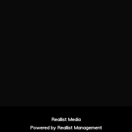
Reallist Media
Powered by
Reallist Management