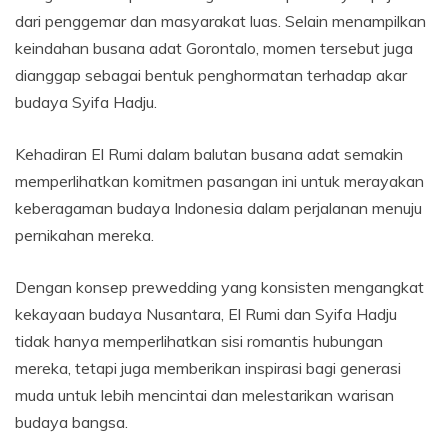
dari penggemar dan masyarakat luas. Selain menampilkan
keindahan busana adat Gorontalo, momen tersebut juga
dianggap sebagai bentuk penghormatan terhadap akar
budaya Syifa Hadju.
Kehadiran El Rumi dalam balutan busana adat semakin
memperlihatkan komitmen pasangan ini untuk merayakan
keberagaman budaya Indonesia dalam perjalanan menuju
pernikahan mereka.
Dengan konsep prewedding yang konsisten mengangkat
kekayaan budaya Nusantara, El Rumi dan Syifa Hadju
tidak hanya memperlihatkan sisi romantis hubungan
mereka, tetapi juga memberikan inspirasi bagi generasi
muda untuk lebih mencintai dan melestarikan warisan
budaya bangsa.