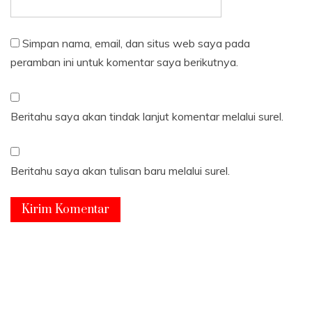
Simpan nama, email, dan situs web saya pada
peramban ini untuk komentar saya berikutnya.
Beritahu saya akan tindak lanjut komentar melalui surel.
Beritahu saya akan tulisan baru melalui surel.