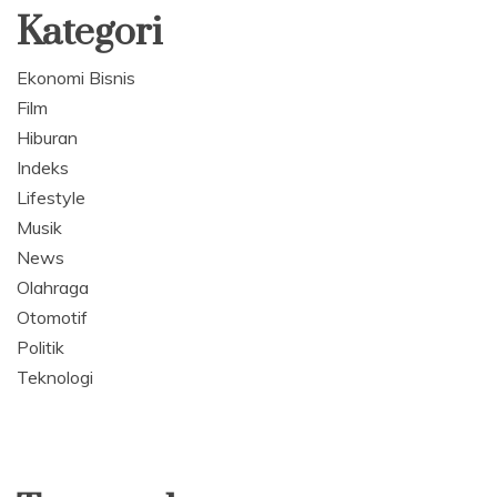
Kategori
Ekonomi Bisnis
Film
Hiburan
Indeks
Lifestyle
Musik
News
Olahraga
Otomotif
Politik
Teknologi