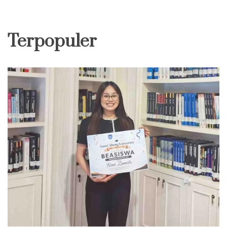
Terpopuler