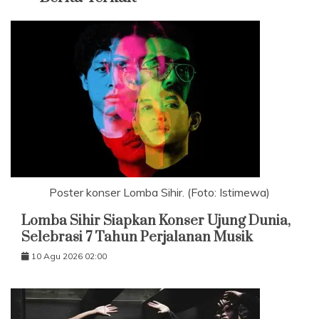
Poster konser Lomba Sihir. (Foto: Istimewa)
Lomba Sihir Siapkan Konser Ujung Dunia,
Selebrasi 7 Tahun Perjalanan Musik
10 Agu 2026 02:00