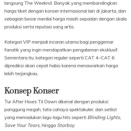
langsung The Weeknd. Banyak yang membandingkan
harga tiket dengan konser internasional lain di Jakarta, dan
sebagian besar menilai harga masih sepadan dengan skala
produksi serta reputasi sang artis.
Kategori VIP menjadi incaran utama bagi penggemar
fanatik yang ingin mendapatkan pengalaman eksklusif.
Sementara itu, kategori reguler seperti CAT 4–CAT 6
diprediksi akan cepat habis karena menawarkan harga
lebih terjangkau.
Konsep Konser
Tur After Hours Til Dawn dikenal dengan produksi
panggung megah, tata cahaya spektakuler, dan setlist
yang memadukan lagu-lagu hits seperti
Blinding Lights,
Save Your Tears,
hingga
Starboy
.