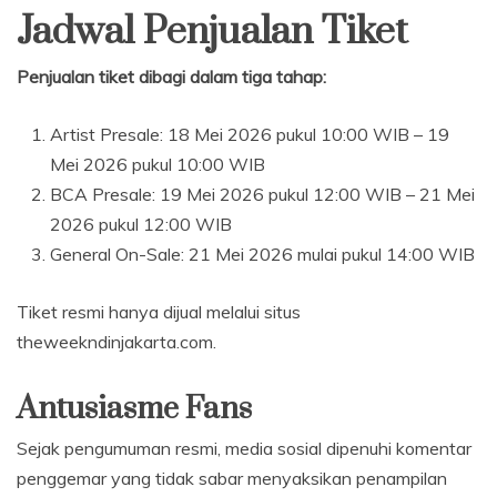
Jadwal Penjualan Tiket
Penjualan tiket dibagi dalam tiga tahap:
Artist Presale: 18 Mei 2026 pukul 10:00 WIB – 19
Mei 2026 pukul 10:00 WIB
BCA Presale: 19 Mei 2026 pukul 12:00 WIB – 21 Mei
2026 pukul 12:00 WIB
General On-Sale: 21 Mei 2026 mulai pukul 14:00 WIB
Tiket resmi hanya dijual melalui situs
theweekndinjakarta.com.
Antusiasme Fans
Sejak pengumuman resmi, media sosial dipenuhi komentar
penggemar yang tidak sabar menyaksikan penampilan