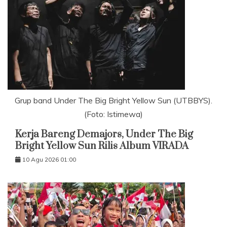
Grup band Under The Big Bright Yellow Sun (UTBBYS).
(Foto: Istimewa)
Kerja Bareng Demajors, Under The Big
Bright Yellow Sun Rilis Album VIRADA
10 Agu 2026 01:00