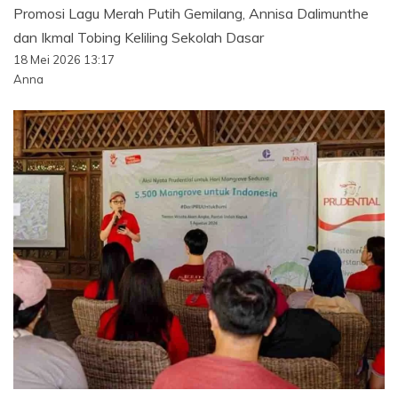
Promosi Lagu Merah Putih Gemilang, Annisa Dalimunthe
dan Ikmal Tobing Keliling Sekolah Dasar
18 Mei 2026 13:17
Anna