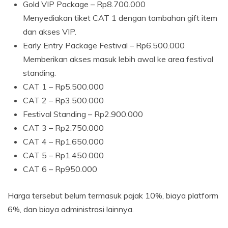
Gold VIP Package – Rp8.700.000
Menyediakan tiket CAT 1 dengan tambahan gift item
dan akses VIP.
Early Entry Package Festival – Rp6.500.000
Memberikan akses masuk lebih awal ke area festival
standing.
CAT 1 – Rp5.500.000
CAT 2 – Rp3.500.000
Festival Standing – Rp2.900.000
CAT 3 – Rp2.750.000
CAT 4 – Rp1.650.000
CAT 5 – Rp1.450.000
CAT 6 – Rp950.000
Harga tersebut belum termasuk pajak 10%, biaya platform
6%, dan biaya administrasi lainnya.