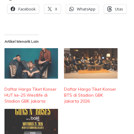
Facebook
X
WhatsApp
Utas
Artikel Menarik Lain
Daftar Harga Tiket Konser
Daftar Harga Tiket Konser
HUT ke-25 Westlife di
BTS di Stadion GBK
Stadion GBK Jakarta
Jakarta 2026