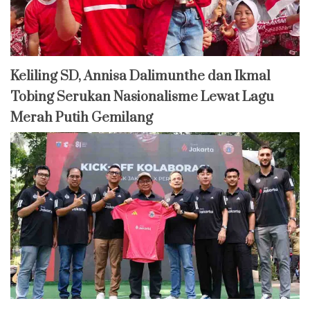
Keliling SD, Annisa Dalimunthe dan Ikmal
Tobing Serukan Nasionalisme Lewat Lagu
Merah Putih Gemilang