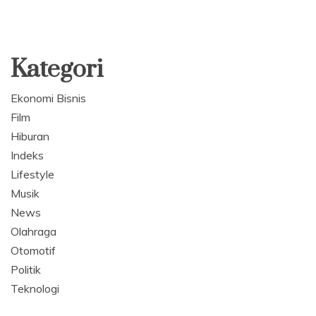
Kategori
Ekonomi Bisnis
Film
Hiburan
Indeks
Lifestyle
Musik
News
Olahraga
Otomotif
Politik
Teknologi