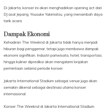
Di Jakarta, konser ini akan menghadirkan opening act dari
DJ asal Jepang, Yousuke Yukimatsu, yang menambah daya
tarik acara.
Dampak Ekonomi
Kehadiran The Weeknd di Jakarta tidak hanya menjadi
hiburan bagi penggemar, tetapi juga membawa dampak
ekonomi signifikan. Industri pariwisata, hotel, transportasi,
hingga kuliner diprediksi akan mengalami lonjakan
permintaan selama periode konser.
Jakarta International Stadium sebagai venue juga akan
semakin dikenal sebagai destinasi utama konser
internasional.
Konser The Weeknd di Jakarta International Stadium