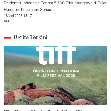
Prudential Indonesia Tanam 5.500 Bibit Mangrove di Pulau
Harapan, Kepulauan Seribu
18 Mei 2026 13:17
Aldi
Berita Terkini