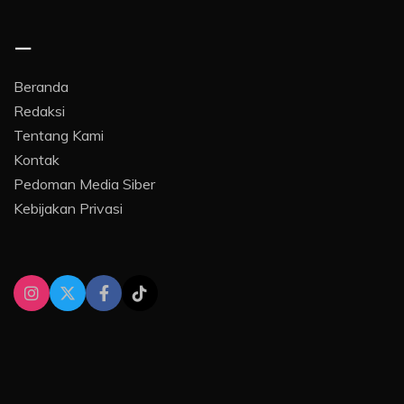
–
Beranda
Redaksi
Tentang Kami
Kontak
Pedoman Media Siber
Kebijakan Privasi