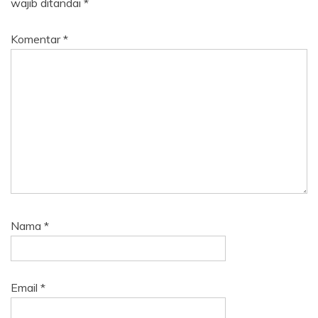
wajib ditandai
*
Komentar
*
Nama
*
Email
*