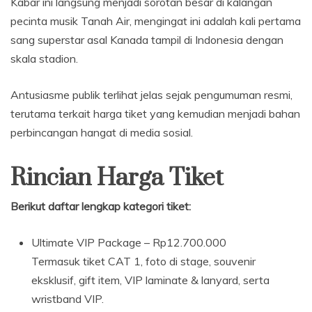
Kabar ini langsung menjadi sorotan besar di kalangan
pecinta musik Tanah Air, mengingat ini adalah kali pertama
sang superstar asal Kanada tampil di Indonesia dengan
skala stadion.
Antusiasme publik terlihat jelas sejak pengumuman resmi,
terutama terkait harga tiket yang kemudian menjadi bahan
perbincangan hangat di media sosial.
Rincian Harga Tiket
Berikut daftar lengkap kategori tiket:
Ultimate VIP Package – Rp12.700.000
Termasuk tiket CAT 1, foto di stage, souvenir
eksklusif, gift item, VIP laminate & lanyard, serta
wristband VIP.