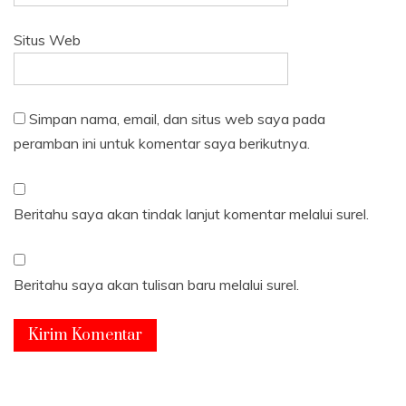
Situs Web
Simpan nama, email, dan situs web saya pada
peramban ini untuk komentar saya berikutnya.
Beritahu saya akan tindak lanjut komentar melalui surel.
Beritahu saya akan tulisan baru melalui surel.