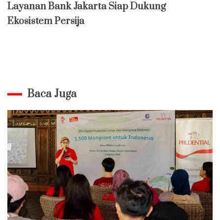
Layanan Bank Jakarta Siap Dukung
Ekosistem Persija
Baca Juga