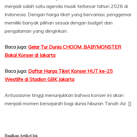
menjadi salah satu agenda musik terbesar tahun 2026 di
Indonesia. Dengan harga tiket yang bervariasi, penggemar
memiliki banyak pilihan sesuai dengan budget dan
pengalaman yang diinginkan.
Baca juga:
Gelar Tur Dunia CHOOM, BABYMONSTER
Bakal Konser di Jakarta
Baca juga:
Daftar Harga Tiket Konser HUT ke-25
Westlife di Stadion GBK Jakarta
Antusiasme tinggi menunjukkan bahwa konser ini akan
menjadi momen bersejarah bagi dunia hiburan Tanah Air. []
Bagikan Artikel Ini: