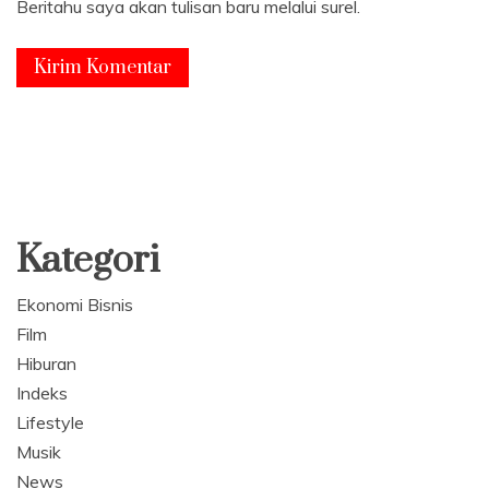
Beritahu saya akan tulisan baru melalui surel.
Kategori
Ekonomi Bisnis
Film
Hiburan
Indeks
Lifestyle
Musik
News