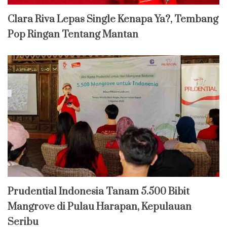
Clara Riva Lepas Single Kenapa Ya?, Tembang
Pop Ringan Tentang Mantan
Prudential Indonesia Tanam 5.500 Bibit
Mangrove di Pulau Harapan, Kepulauan
Seribu