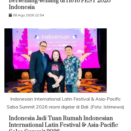
Bersenang-senang di HoYo FEST 2026
Indonesia
08 Agu 2026 22:54
Indonesian International Latin Festival & Asia-Pacific
Salsa Summit 2026 resmi digelar di Bali. (Foto: Istimewa)
Indonesia Jadi Tuan Rumah Indonesian
International Latin Festival & Asia-Pacific