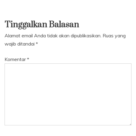
Tinggalkan Balasan
Alamat email Anda tidak akan dipublikasikan.
Ruas yang
wajib ditandai
*
Komentar
*