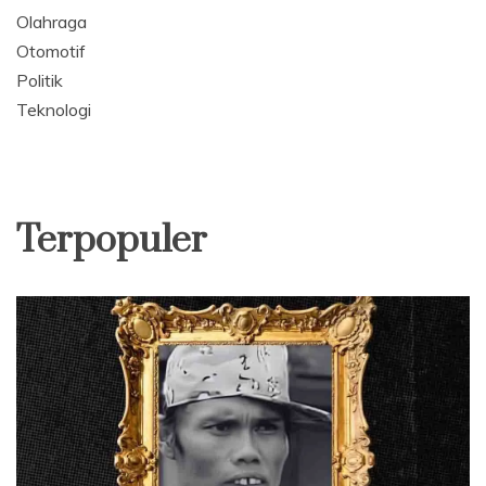
Olahraga
Otomotif
Politik
Teknologi
Terpopuler