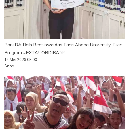
Rani DA Raih Beasiswa dari Tanri Abeng University, Bikin
Program #EXTAUORDIRANY
14 Mei 2026 05:00
Anna