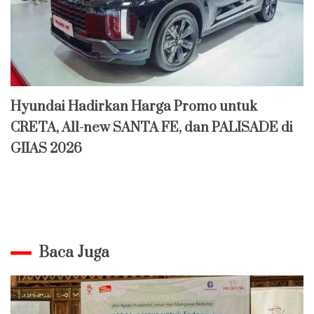
Hyundai Hadirkan Harga Promo untuk
CRETA, All-new SANTA FE, dan PALISADE di
GIIAS 2026
Baca Juga