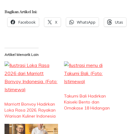
Bagikan Artikel Ini:
Facebook
X
WhatsApp
Utas
Artikel Menarik Lain
Takumi Bali Hadirkan
Kaiseki Bento dan
Marriott Bonvoy Hadirkan
Omakase 18 Hidangan
Loka Rasa 2026, Rayakan
Warisan Kuliner Indonesia