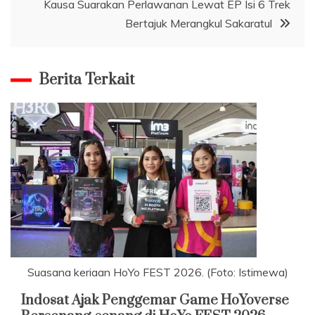
Kausa Suarakan Perlawanan Lewat EP Isi 6 Trek
Bertajuk Merangkul Sakaratul
Berita Terkait
Suasana keriaan HoYo FEST 2026. (Foto: Istimewa)
Indosat Ajak Penggemar Game HoYoverse