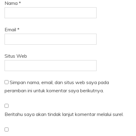
Nama
*
Email
*
Situs Web
Simpan nama, email, dan situs web saya pada
peramban ini untuk komentar saya berikutnya.
Beritahu saya akan tindak lanjut komentar melalui surel.