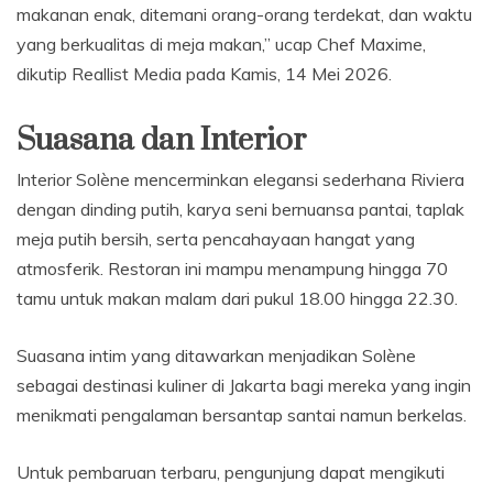
makanan enak, ditemani orang-orang terdekat, dan waktu
yang berkualitas di meja makan,” ucap Chef Maxime,
dikutip Reallist Media pada Kamis, 14 Mei 2026.
Suasana dan Interior
Interior Solène mencerminkan elegansi sederhana Riviera
dengan dinding putih, karya seni bernuansa pantai, taplak
meja putih bersih, serta pencahayaan hangat yang
atmosferik. Restoran ini mampu menampung hingga 70
tamu untuk makan malam dari pukul 18.00 hingga 22.30.
Suasana intim yang ditawarkan menjadikan Solène
sebagai destinasi kuliner di Jakarta bagi mereka yang ingin
menikmati pengalaman bersantap santai namun berkelas.
Untuk pembaruan terbaru, pengunjung dapat mengikuti