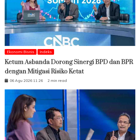
Ekonomi Bisnis
Indeks
Ketum Asbanda Dorong Sinergi BPD dan BPR
dengan Mitigasi Risiko Ketat
06 Agu 2026 11:26
2 min read