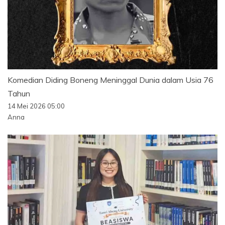
Komedian Diding Boneng Meninggal Dunia dalam Usia 76
Tahun
14 Mei 2026 05:00
Anna