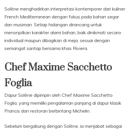
Solène menghadirkan interpretasi kontemporer dari kuliner
French Mediterranean dengan fokus pada bahan segar
dan musiman. Setiap hidangan dirancang untuk
menonjolkan karakter alami bahan, baik dinikmati secara
individual maupun dibagikan di meja, sesuai dengan
semangat santap bersama khas Riviera.
Chef Maxime Sacchetto
Foglia
Dapur Solène dipimpin oleh Chef Maxime Sacchetto
Foglia, yang memiliki pengalaman panjang di dapur klasik
Prancis dan restoran berbintang Michelin.
Sebelum bergabung dengan Solène, ia menjabat sebagai