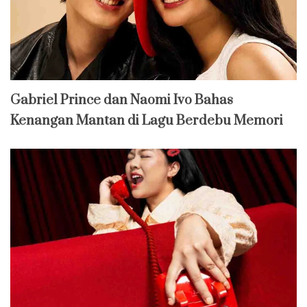
Gabriel Prince dan Naomi Ivo Bahas
Kenangan Mantan di Lagu Berdebu Memori