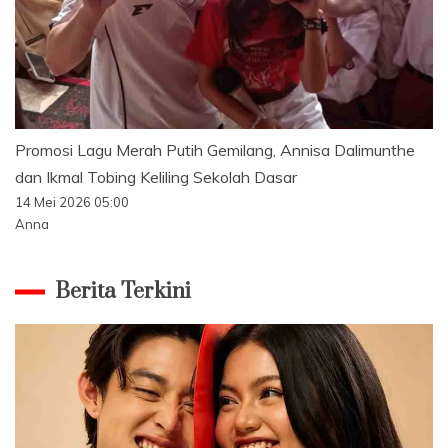
Promosi Lagu Merah Putih Gemilang, Annisa Dalimunthe
dan Ikmal Tobing Keliling Sekolah Dasar
14 Mei 2026 05:00
Anna
Berita Terkini