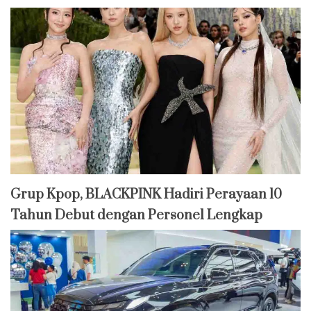
Grup Kpop, BLACKPINK Hadiri Perayaan 10
Tahun Debut dengan Personel Lengkap