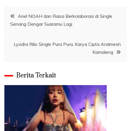
Navigasi
Ariel NOAH dan Raisa Berkolaborasi di Single
Senang Dengar Suaramu Lagi
pos
Lyodra Rilis Single Pura Pura, Karya Cipta Andmesh
Kamaleng
Berita Terkait