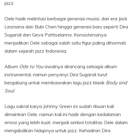
jazz.
Oele hadir melintasi berbagai generasi musisi, dari era Jack
Lesmana dan Bubi Chen hingga generasi baru seperti Dira
Sugandi dan Geva Pattiselanno. Konsistensinya
menjadikan Oele sebagai salah satu figur paling dihormati
dalam sejarah jazz Indonesia.
Album
Ode to You
awalnya dirancang sebagai album
instrumental, namun penyanyi Dira Sugandi turut
bergabung untuk membawakan lagu jazz klasik
Body and
Soul
.
Lagu sakral karya Johnny Green ini sudah ribuan kali
dimainkan Oele, namun kali ini hadir dengan kedalaman
emosi yang lebih kuat, menjadi simbol totalitas Oele dalam
mengabdikan hidupnya untuk jazz. Kehadiran Dira