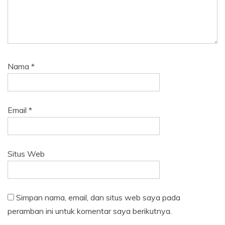
Nama
*
Email
*
Situs Web
Simpan nama, email, dan situs web saya pada
peramban ini untuk komentar saya berikutnya.