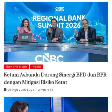
Ekonomi Bisnis
Indeks
Ketum Asbanda Dorong Sinergi BPD dan BPR
dengan Mitigasi Risiko Ketat
06 Agu 2026 11:26
2 min read