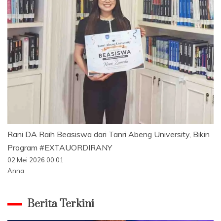
Rani DA Raih Beasiswa dari Tanri Abeng University, Bikin
Program #EXTAUORDIRANY
02 Mei 2026 00:01
Anna
Berita Terkini