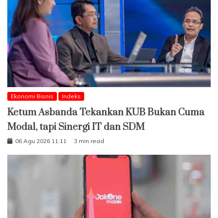
Ekonomi Bisnis
Indeks
Ketum Asbanda Tekankan KUB Bukan Cuma
Modal, tapi Sinergi IT dan SDM
06 Agu 2026 11:11
3 min read