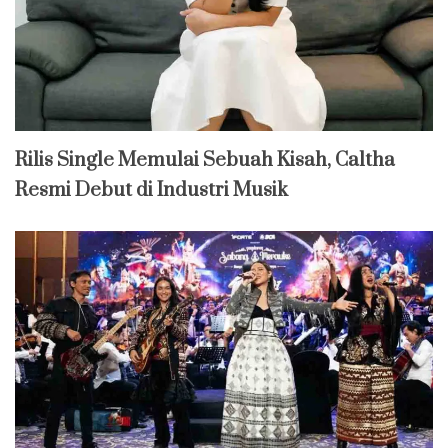
Rilis Single Memulai Sebuah Kisah, Caltha
Resmi Debut di Industri Musik