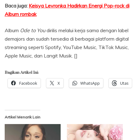
Baca juga:
Keisya Levronka Hadirkan Energi Pop-rock di
Album rombak
Album
Ode to You
dirilis melalui kerja sama dengan label
demajors dan sudah tersedia di berbagai platform digital
streaming seperti Spotify, YouTube Music, TikTok Music,
Apple Music, dan Langit Musik. []
Bagikan Artikel Ini:
Facebook
X
WhatsApp
Utas
Artikel Menarik Lain