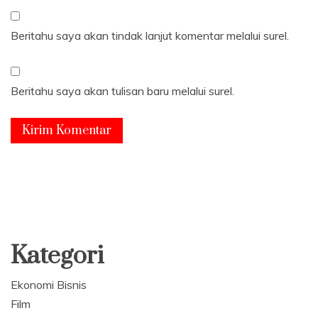
Beritahu saya akan tindak lanjut komentar melalui surel.
Beritahu saya akan tulisan baru melalui surel.
Kategori
Ekonomi Bisnis
Film