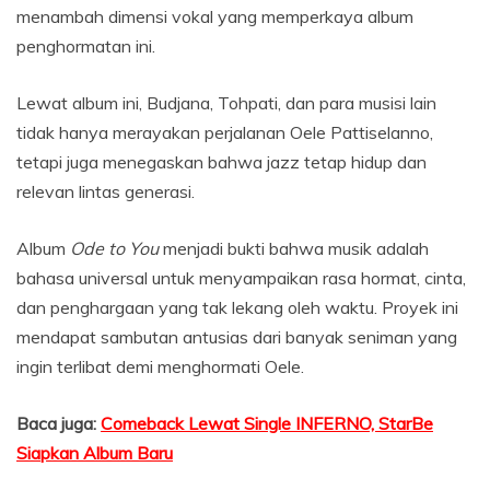
menambah dimensi vokal yang memperkaya album
penghormatan ini.
Lewat album ini, Budjana, Tohpati, dan para musisi lain
tidak hanya merayakan perjalanan Oele Pattiselanno,
tetapi juga menegaskan bahwa jazz tetap hidup dan
relevan lintas generasi.
Album
Ode to You
menjadi bukti bahwa musik adalah
bahasa universal untuk menyampaikan rasa hormat, cinta,
dan penghargaan yang tak lekang oleh waktu. Proyek ini
mendapat sambutan antusias dari banyak seniman yang
ingin terlibat demi menghormati Oele.
Baca juga:
Comeback Lewat Single INFERNO, StarBe
Siapkan Album Baru