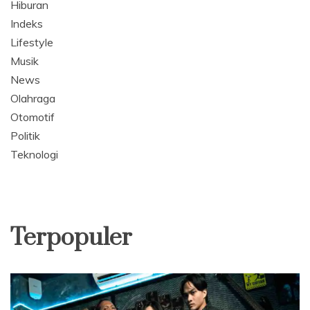
Hiburan
Indeks
Lifestyle
Musik
News
Olahraga
Otomotif
Politik
Teknologi
Terpopuler