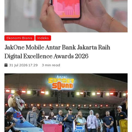
Ekonomi Bisnis
Indeks
JakOne Mobile Antar Bank Jakarta Raih
Digital Excellence Awards 2026
31 Jul 2026 17:29
3 min read