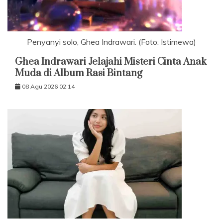
Penyanyi solo, Ghea Indrawari. (Foto: Istimewa)
Ghea Indrawari Jelajahi Misteri Cinta Anak
Muda di Album Rasi Bintang
08 Agu 2026 02:14