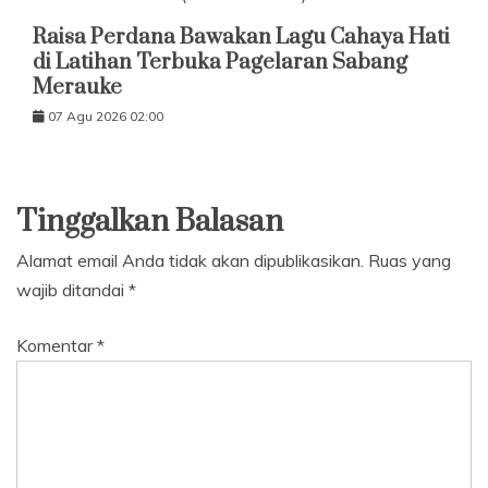
Raisa Perdana Bawakan Lagu Cahaya Hati
di Latihan Terbuka Pagelaran Sabang
Merauke
07 Agu 2026 02:00
Tinggalkan Balasan
Alamat email Anda tidak akan dipublikasikan.
Ruas yang
wajib ditandai
*
Komentar
*