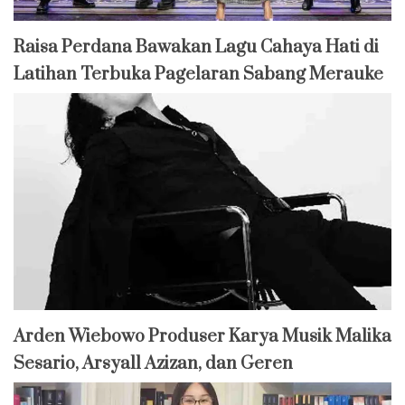
Raisa Perdana Bawakan Lagu Cahaya Hati di
Latihan Terbuka Pagelaran Sabang Merauke
Arden Wiebowo Produser Karya Musik Malika
Sesario, Arsyall Azizan, dan Geren