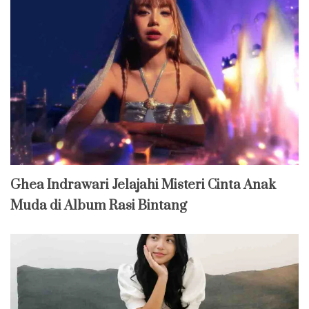
Ghea Indrawari Jelajahi Misteri Cinta Anak
Muda di Album Rasi Bintang