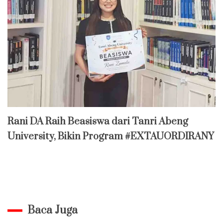
Rani DA Raih Beasiswa dari Tanri Abeng
University, Bikin Program #EXTAUORDIRANY
Baca Juga