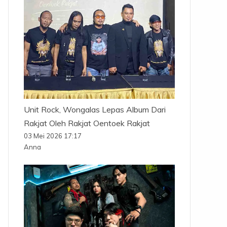
Unit Rock, Wongalas Lepas Album Dari
Rakjat Oleh Rakjat Oentoek Rakjat
03 Mei 2026 17:17
Anna