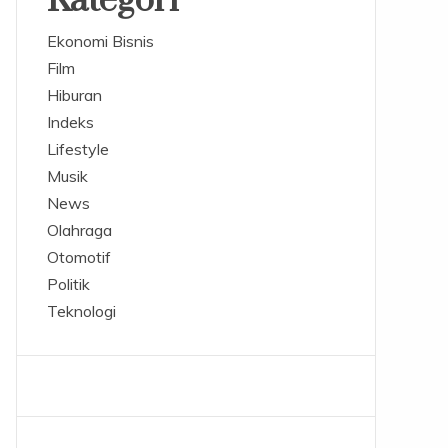
Kategori
Ekonomi Bisnis
Film
Hiburan
Indeks
Lifestyle
Musik
News
Olahraga
Otomotif
Politik
Teknologi