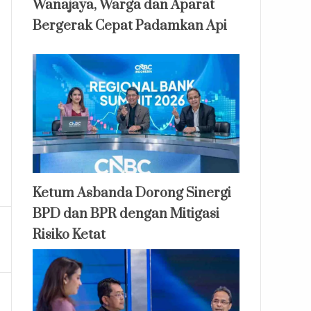
Wanajaya, Warga dan Aparat
Bergerak Cepat Padamkan Api
Ketum Asbanda Dorong Sinergi
BPD dan BPR dengan Mitigasi
Risiko Ketat