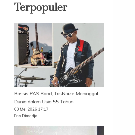
Terpopuler
Bassis PAS Band, TrisNoize Meninggal
Dunia dalam Usia 55 Tahun
03 Mei 2026 17:17
Eno Dimedjo