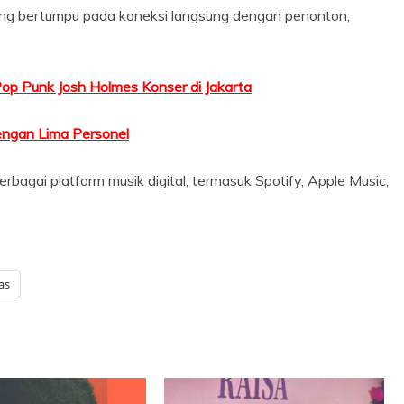
yang bertumpu pada koneksi langsung dengan penonton,
 Pop Punk Josh Holmes Konser di Jakarta
engan Lima Personel
erbagai platform musik digital, termasuk Spotify, Apple Music,
as