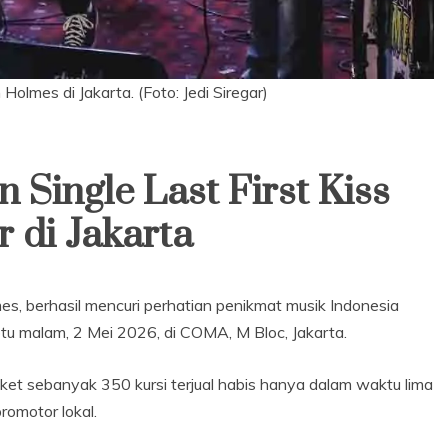
olmes di Jakarta. (Foto: Jedi Siregar)
 Single Last First Kiss
 di Jakarta
mes, berhasil mencuri perhatian penikmat musik Indonesia
tu malam, 2 Mei 2026, di COMA, M Bloc, Jakarta.
tiket sebanyak 350 kursi terjual habis hanya dalam waktu lima
romotor lokal.