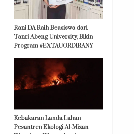
Rani DA Raih Beasiswa dari
Tanri Abeng University, Bikin
Program #EXTAUORDIRANY
Kebakaran Landa Lahan
Pesantren Ekologi Al-Mizan