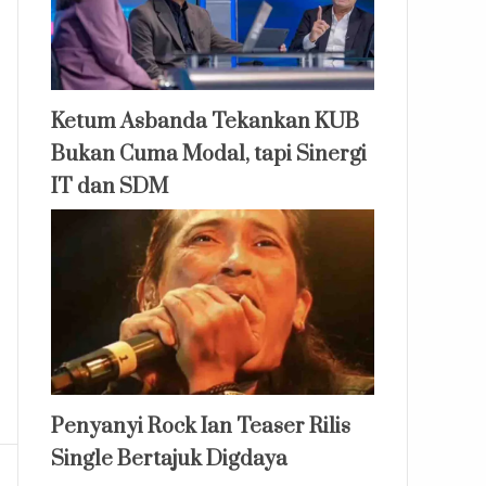
Ketum Asbanda Tekankan KUB
Bukan Cuma Modal, tapi Sinergi
IT dan SDM
Penyanyi Rock Ian Teaser Rilis
Single Bertajuk Digdaya