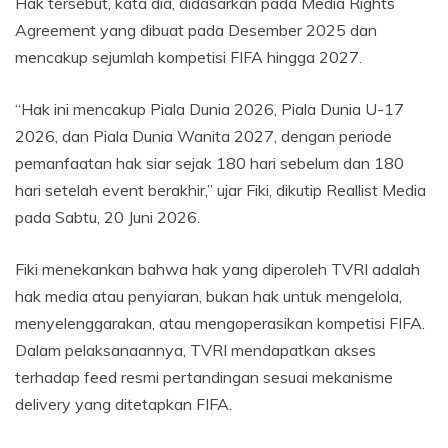
Hak tersebut, kata dia, didasarkan pada Media Rights
Agreement yang dibuat pada Desember 2025 dan
mencakup sejumlah kompetisi FIFA hingga 2027.
“Hak ini mencakup Piala Dunia 2026, Piala Dunia U-17
2026, dan Piala Dunia Wanita 2027, dengan periode
pemanfaatan hak siar sejak 180 hari sebelum dan 180
hari setelah event berakhir,” ujar Fiki, dikutip Reallist Media
pada Sabtu, 20 Juni 2026.
Fiki menekankan bahwa hak yang diperoleh TVRI adalah
hak media atau penyiaran, bukan hak untuk mengelola,
menyelenggarakan, atau mengoperasikan kompetisi FIFA.
Dalam pelaksanaannya, TVRI mendapatkan akses
terhadap feed resmi pertandingan sesuai mekanisme
delivery yang ditetapkan FIFA.