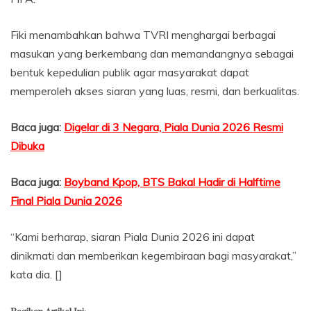
Fiki menambahkan bahwa TVRI menghargai berbagai
masukan yang berkembang dan memandangnya sebagai
bentuk kepedulian publik agar masyarakat dapat
memperoleh akses siaran yang luas, resmi, dan berkualitas.
Baca juga:
Digelar di 3 Negara, Piala Dunia 2026 Resmi
Dibuka
Baca juga:
Boyband Kpop, BTS Bakal Hadir di Halftime
Final Piala Dunia 2026
“Kami berharap, siaran Piala Dunia 2026 ini dapat
dinikmati dan memberikan kegembiraan bagi masyarakat,”
kata dia. []