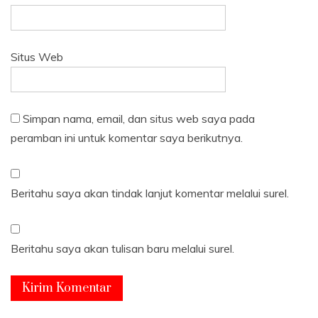
Situs Web
Simpan nama, email, dan situs web saya pada
peramban ini untuk komentar saya berikutnya.
Beritahu saya akan tindak lanjut komentar melalui surel.
Beritahu saya akan tulisan baru melalui surel.