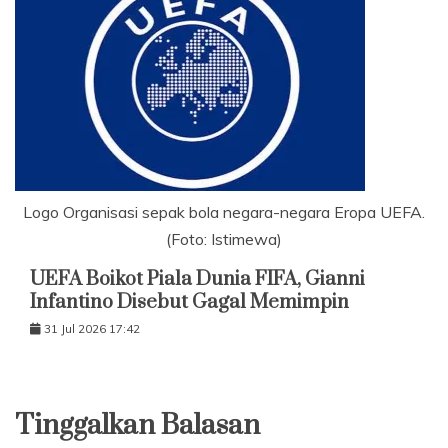
Logo Organisasi sepak bola negara-negara Eropa UEFA.
(Foto: Istimewa)
UEFA Boikot Piala Dunia FIFA, Gianni
Infantino Disebut Gagal Memimpin
31 Jul 2026 17:42
Tinggalkan Balasan