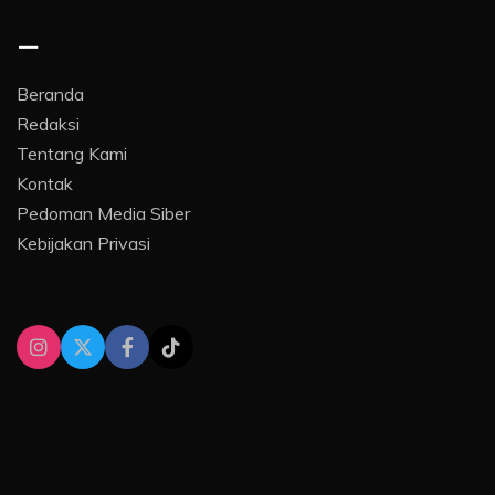
–
Beranda
Redaksi
Tentang Kami
Kontak
Pedoman Media Siber
Kebijakan Privasi