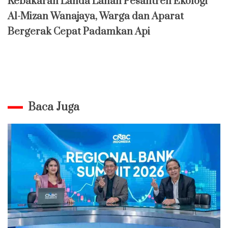
Kebakaran Landa Lahan Pesantren Ekologi
Al-Mizan Wanajaya, Warga dan Aparat
Bergerak Cepat Padamkan Api
Baca Juga