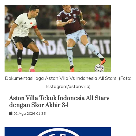
Dokumentasi laga Aston Villa Vs Indonesia All Stars. (Foto:
Instagram/astonvilla)
Aston Villa Tekuk Indonesia All Stars
dengan Skor Akhir 3-1
02 Agu 2026 01:35