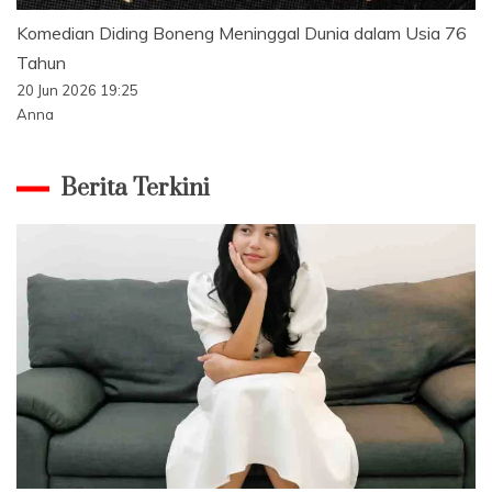
Komedian Diding Boneng Meninggal Dunia dalam Usia 76
Tahun
20 Jun 2026 19:25
Anna
Berita Terkini