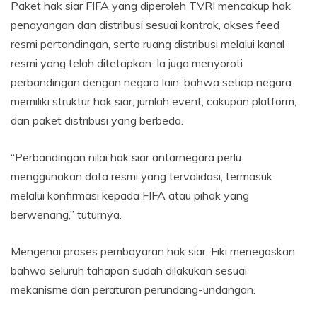
Paket hak siar FIFA yang diperoleh TVRI mencakup hak
penayangan dan distribusi sesuai kontrak, akses feed
resmi pertandingan, serta ruang distribusi melalui kanal
resmi yang telah ditetapkan. Ia juga menyoroti
perbandingan dengan negara lain, bahwa setiap negara
memiliki struktur hak siar, jumlah event, cakupan platform,
dan paket distribusi yang berbeda.
“Perbandingan nilai hak siar antarnegara perlu
menggunakan data resmi yang tervalidasi, termasuk
melalui konfirmasi kepada FIFA atau pihak yang
berwenang,” tuturnya.
Mengenai proses pembayaran hak siar, Fiki menegaskan
bahwa seluruh tahapan sudah dilakukan sesuai
mekanisme dan peraturan perundang-undangan.