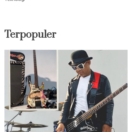
Terpopuler