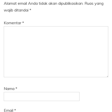
Alamat email Anda tidak akan dipublikasikan.
Ruas yang
wajib ditandai
*
Komentar
*
Nama
*
Email
*