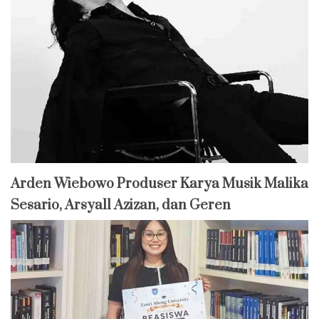
Arden Wiebowo Produser Karya Musik Malika
Sesario, Arsyall Azizan, dan Geren