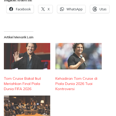
Bagikan Artikel Ini:
Facebook
X
WhatsApp
Utas
Artikel Menarik Lain
Tom Cruise Bakal Ikut
Kehadiran Tom Cruise di
Meriahkan Final Piala
Piala Dunia 2026 Tuai
Dunia FIFA 2026
Kontroversi