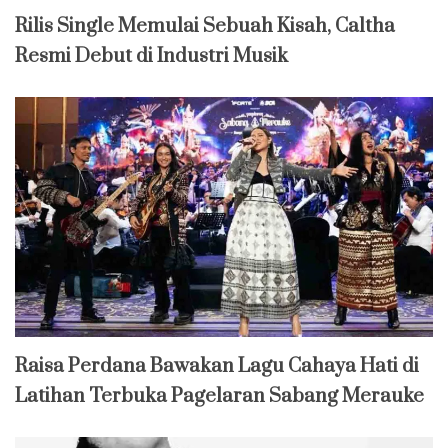
Rilis Single Memulai Sebuah Kisah, Caltha
Resmi Debut di Industri Musik
Raisa Perdana Bawakan Lagu Cahaya Hati di
Latihan Terbuka Pagelaran Sabang Merauke