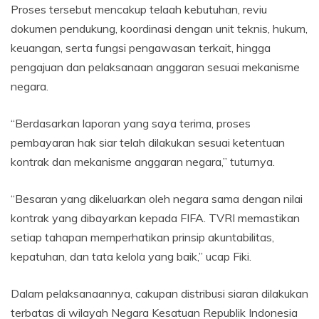
Proses tersebut mencakup telaah kebutuhan, reviu
dokumen pendukung, koordinasi dengan unit teknis, hukum,
keuangan, serta fungsi pengawasan terkait, hingga
pengajuan dan pelaksanaan anggaran sesuai mekanisme
negara.
“Berdasarkan laporan yang saya terima, proses
pembayaran hak siar telah dilakukan sesuai ketentuan
kontrak dan mekanisme anggaran negara,” tuturnya.
“Besaran yang dikeluarkan oleh negara sama dengan nilai
kontrak yang dibayarkan kepada FIFA. TVRI memastikan
setiap tahapan memperhatikan prinsip akuntabilitas,
kepatuhan, dan tata kelola yang baik,” ucap Fiki.
Dalam pelaksanaannya, cakupan distribusi siaran dilakukan
terbatas di wilayah Negara Kesatuan Republik Indonesia