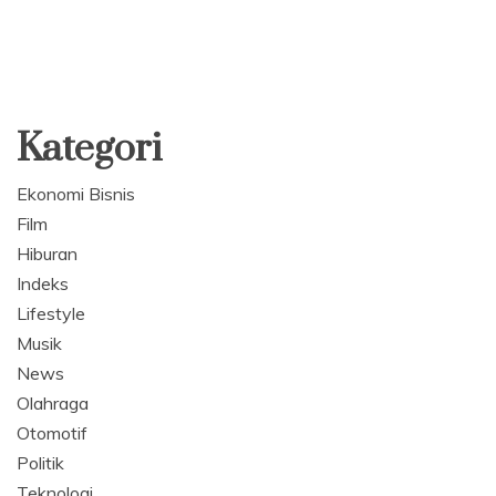
Kategori
Ekonomi Bisnis
Film
Hiburan
Indeks
Lifestyle
Musik
News
Olahraga
Otomotif
Politik
Teknologi