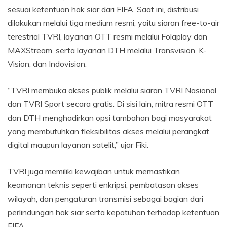
sesuai ketentuan hak siar dari FIFA. Saat ini, distribusi
dilakukan melalui tiga medium resmi, yaitu siaran free-to-air
terestrial TVRI, layanan OTT resmi melalui Folaplay dan
MAXStream, serta layanan DTH melalui Transvision, K-
Vision, dan Indovision.
“TVRI membuka akses publik melalui siaran TVRI Nasional
dan TVRI Sport secara gratis. Di sisi lain, mitra resmi OTT
dan DTH menghadirkan opsi tambahan bagi masyarakat
yang membutuhkan fleksibilitas akses melalui perangkat
digital maupun layanan satelit,” ujar Fiki.
TVRI juga memiliki kewajiban untuk memastikan
keamanan teknis seperti enkripsi, pembatasan akses
wilayah, dan pengaturan transmisi sebagai bagian dari
perlindungan hak siar serta kepatuhan terhadap ketentuan
FIFA.