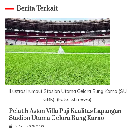
Berita Terkait
ILustrasi rumput Stasion Utama Gelora Bung Karno (SU
GBK). (Foto: Istimewa)
Pelatih Aston Villa Puji Kualitas Lapangan
Stadion Utama Gelora Bung Karno
02 Agu 2026 07:00