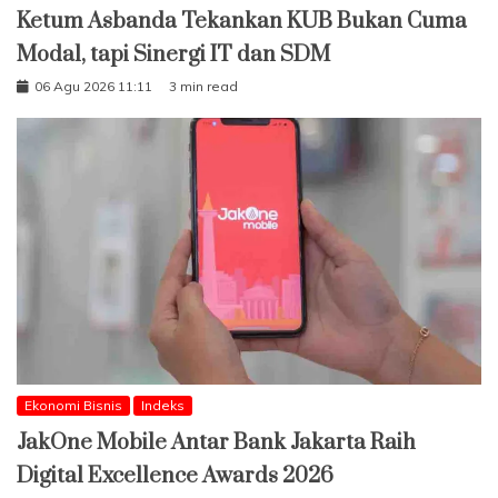
Ketum Asbanda Tekankan KUB Bukan Cuma
Modal, tapi Sinergi IT dan SDM
06 Agu 2026 11:11
3 min read
Ekonomi Bisnis
Indeks
JakOne Mobile Antar Bank Jakarta Raih
Digital Excellence Awards 2026