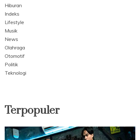
Hiburan
Indeks
Lifestyle
Musik
News
Olahraga
Otomotif
Politik
Teknologi
Terpopuler