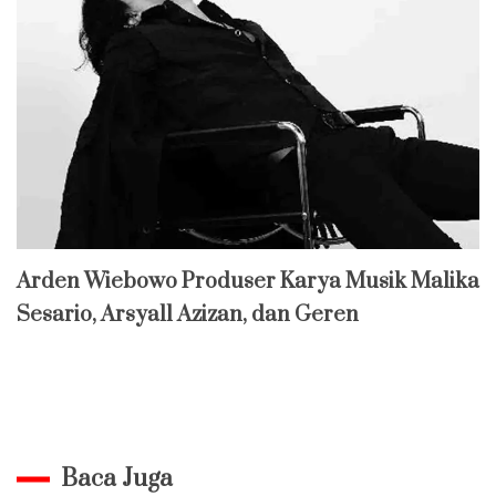
Arden Wiebowo Produser Karya Musik Malika
Sesario, Arsyall Azizan, dan Geren
Baca Juga