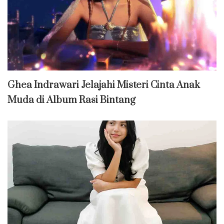
Ghea Indrawari Jelajahi Misteri Cinta Anak
Muda di Album Rasi Bintang