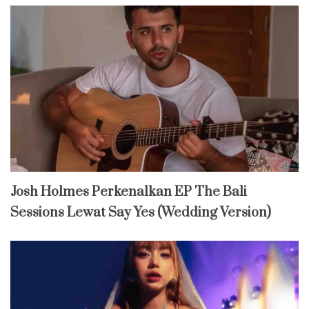
Josh Holmes Perkenalkan EP The Bali
Sessions Lewat Say Yes (Wedding Version)