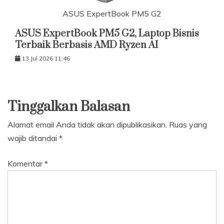
ASUS ExpertBook PM5 G2
ASUS ExpertBook PM5 G2, Laptop Bisnis
Terbaik Berbasis AMD Ryzen AI
13 Jul 2026 11:46
Tinggalkan Balasan
Alamat email Anda tidak akan dipublikasikan.
Ruas yang
wajib ditandai
*
Komentar
*