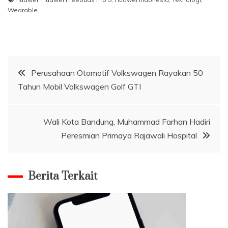
Wearable
Navigasi
Perusahaan Otomotif Volkswagen Rayakan 50
Tahun Mobil Volkswagen Golf GTI
pos
Wali Kota Bandung, Muhammad Farhan Hadiri
Peresmian Primaya Rajawali Hospital
Berita Terkait