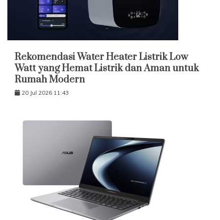
Rekomendasi Water Heater Listrik Low
Watt yang Hemat Listrik dan Aman untuk
Rumah Modern
20 Jul 2026 11:43