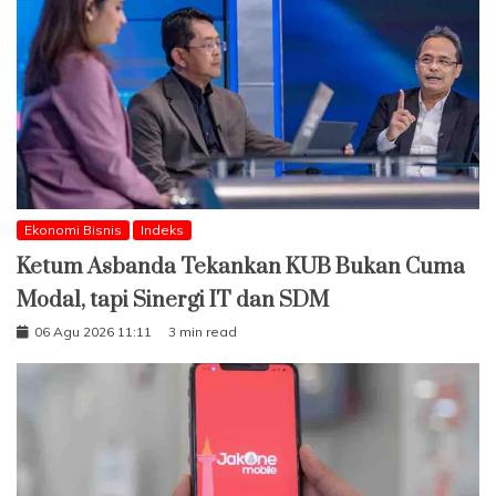
Ekonomi Bisnis
Indeks
Ketum Asbanda Tekankan KUB Bukan Cuma
Modal, tapi Sinergi IT dan SDM
06 Agu 2026 11:11
3 min read