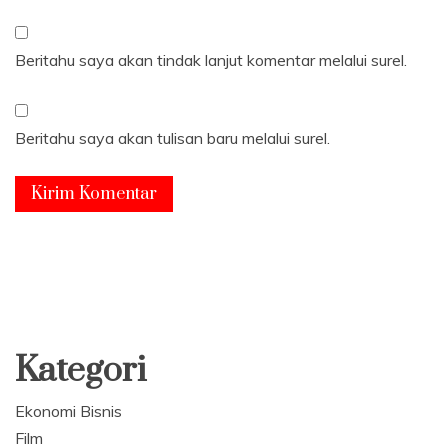
Beritahu saya akan tindak lanjut komentar melalui surel.
Beritahu saya akan tulisan baru melalui surel.
Kategori
Ekonomi Bisnis
Film