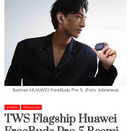
Ilustrasi HUAWEI FreeBuds Pro 5. (Foto: Istimewa)
Indeks
Teknologi
TWS Flagship Huawei