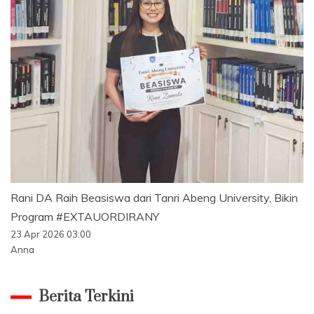
Rani DA Raih Beasiswa dari Tanri Abeng University, Bikin
Program #EXTAUORDIRANY
23 Apr 2026 03:00
Anna
Berita Terkini