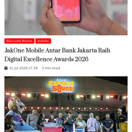
Ekonomi Bisnis
Indeks
JakOne Mobile Antar Bank Jakarta Raih
Digital Excellence Awards 2026
31 Jul 2026 17:29
3 min read