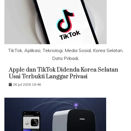
TikTok, Aplikasi, Teknologi, Media Sosial, Korea Selatan,
Data Pribadi,
Apple dan TikTok Didenda Korea Selatan
Usai Terbukti Langgar Privasi
26 Jul 2026 18:46