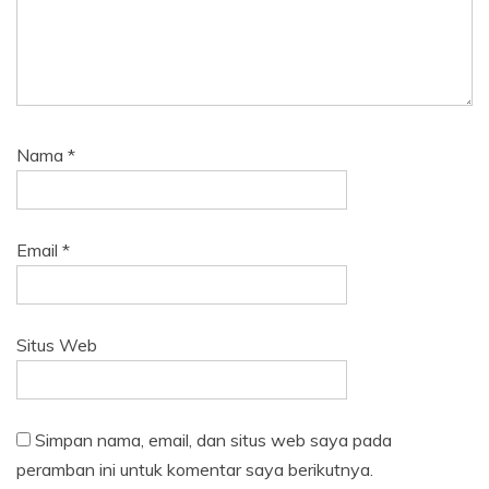
Nama
*
Email
*
Situs Web
Simpan nama, email, dan situs web saya pada
peramban ini untuk komentar saya berikutnya.