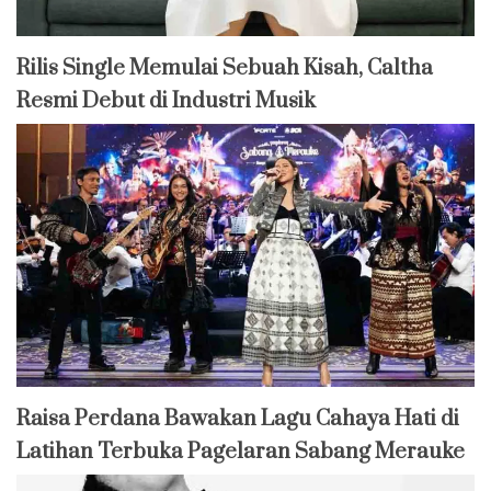
Rilis Single Memulai Sebuah Kisah, Caltha
Resmi Debut di Industri Musik
Raisa Perdana Bawakan Lagu Cahaya Hati di
Latihan Terbuka Pagelaran Sabang Merauke