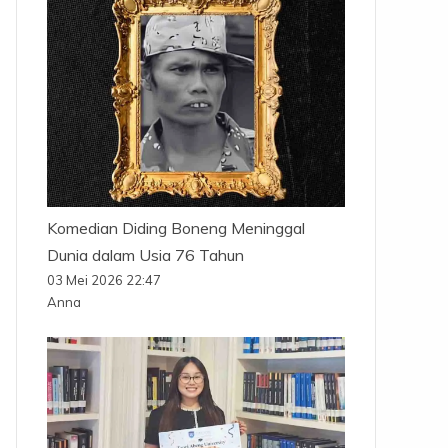
Komedian Diding Boneng Meninggal
Dunia dalam Usia 76 Tahun
03 Mei 2026 22:47
Anna