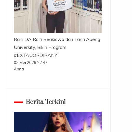
Rani DA Raih Beasiswa dari Tanri Abeng
University, Bikin Program
#EXTAUORDIRANY
03 Mei 2026 22:47
Anna
Berita Terkini