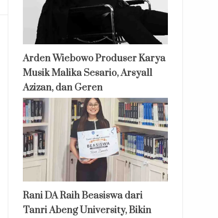
Arden Wiebowo Produser Karya
Musik Malika Sesario, Arsyall
Azizan, dan Geren
Rani DA Raih Beasiswa dari
Tanri Abeng University, Bikin