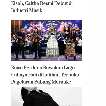
Kisah, Caltha Resmi Debut di
Industri Musik
Raisa Perdana Bawakan Lagu
Cahaya Hati di Latihan Terbuka
Pagelaran Sabang Merauke