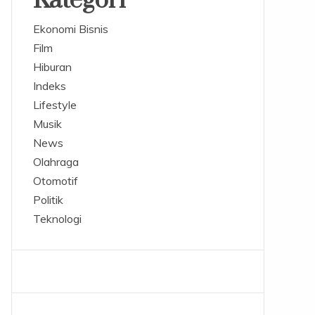
Kategori
Ekonomi Bisnis
Film
Hiburan
Indeks
Lifestyle
Musik
News
Olahraga
Otomotif
Politik
Teknologi