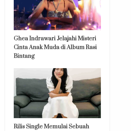
Ghea Indrawari Jelajahi Misteri
Cinta Anak Muda di Album Rasi
Bintang
Rilis Single Memulai Sebuah