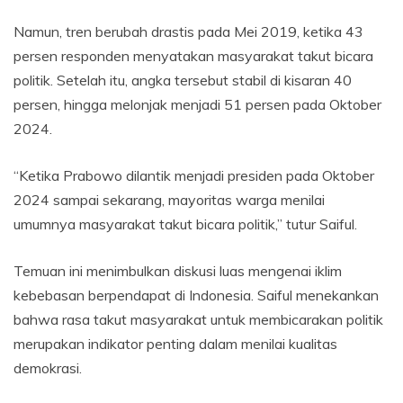
Namun, tren berubah drastis pada Mei 2019, ketika 43
persen responden menyatakan masyarakat takut bicara
politik. Setelah itu, angka tersebut stabil di kisaran 40
persen, hingga melonjak menjadi 51 persen pada Oktober
2024.
“Ketika Prabowo dilantik menjadi presiden pada Oktober
2024 sampai sekarang, mayoritas warga menilai
umumnya masyarakat takut bicara politik,” tutur Saiful.
Temuan ini menimbulkan diskusi luas mengenai iklim
kebebasan berpendapat di Indonesia. Saiful menekankan
bahwa rasa takut masyarakat untuk membicarakan politik
merupakan indikator penting dalam menilai kualitas
demokrasi.