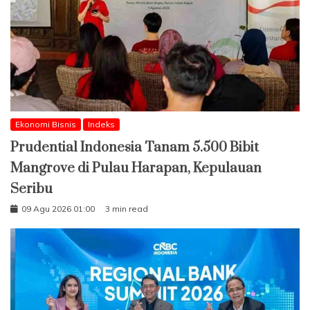
Ekonomi Bisnis
Indeks
Prudential Indonesia Tanam 5.500 Bibit
Mangrove di Pulau Harapan, Kepulauan
Seribu
09 Agu 2026 01:00
3 min read