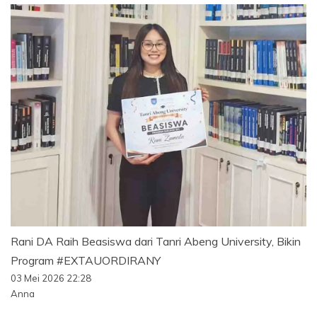
Rani DA Raih Beasiswa dari Tanri Abeng University, Bikin
Program #EXTAUORDIRANY
03 Mei 2026 22:28
Anna