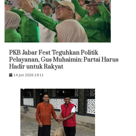
PKB Jabar Fest Teguhkan Politik
Pelayanan, Gus Muhaimin: Partai Harus
Hadir untuk Rakyat
14 Jun 2026 19:11