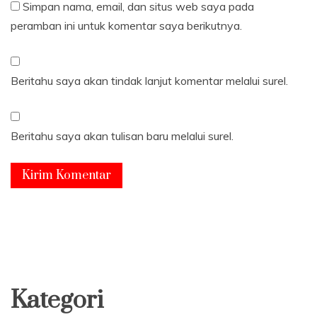
Simpan nama, email, dan situs web saya pada
peramban ini untuk komentar saya berikutnya.
Beritahu saya akan tindak lanjut komentar melalui surel.
Beritahu saya akan tulisan baru melalui surel.
Kategori