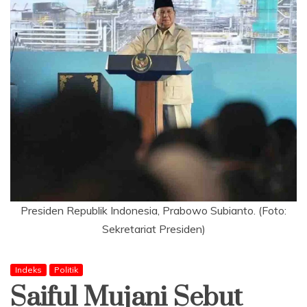
Presiden Republik Indonesia, Prabowo Subianto. (Foto:
Sekretariat Presiden)
Indeks
Politik
Saiful Mujani Sebut