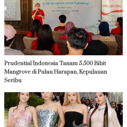
Prudential Indonesia Tanam 5.500 Bibit
Mangrove di Pulau Harapan, Kepulauan
Seribu