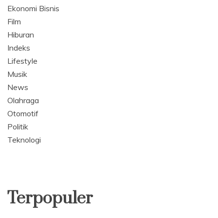
Ekonomi Bisnis
Film
Hiburan
Indeks
Lifestyle
Musik
News
Olahraga
Otomotif
Politik
Teknologi
Terpopuler