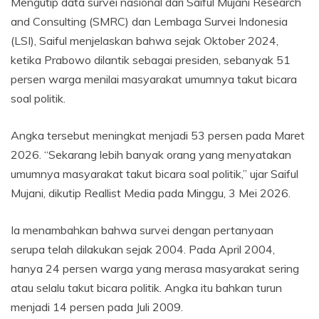
Mengutip data survei nasional dari Saiful Mujani Research
and Consulting (SMRC) dan Lembaga Survei Indonesia
(LSI), Saiful menjelaskan bahwa sejak Oktober 2024,
ketika Prabowo dilantik sebagai presiden, sebanyak 51
persen warga menilai masyarakat umumnya takut bicara
soal politik.
Angka tersebut meningkat menjadi 53 persen pada Maret
2026. “Sekarang lebih banyak orang yang menyatakan
umumnya masyarakat takut bicara soal politik,” ujar Saiful
Mujani, dikutip Reallist Media pada Minggu, 3 Mei 2026.
Ia menambahkan bahwa survei dengan pertanyaan
serupa telah dilakukan sejak 2004. Pada April 2004,
hanya 24 persen warga yang merasa masyarakat sering
atau selalu takut bicara politik. Angka itu bahkan turun
menjadi 14 persen pada Juli 2009.