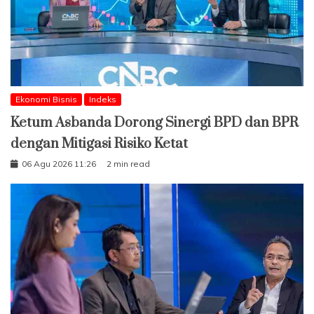
Ekonomi Bisnis
Indeks
Ketum Asbanda Dorong Sinergi BPD dan BPR
dengan Mitigasi Risiko Ketat
06 Agu 2026 11:26
2 min read