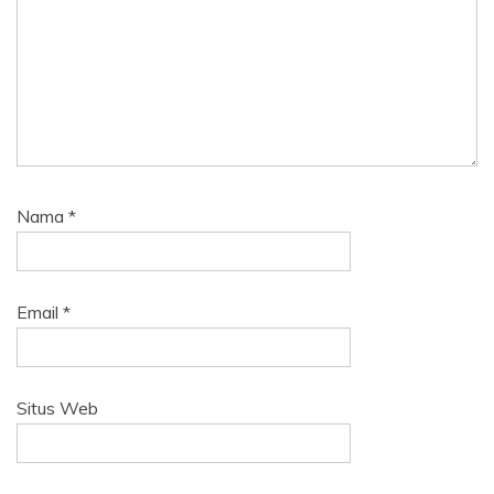
Nama
*
Email
*
Situs Web