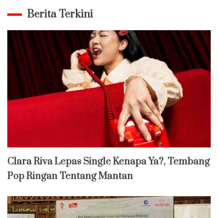
Berita Terkini
Clara Riva Lepas Single Kenapa Ya?, Tembang
Pop Ringan Tentang Mantan