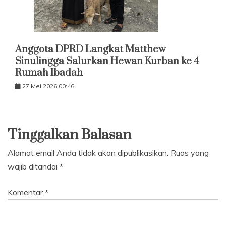
Anggota DPRD Langkat Matthew
Sinulingga Salurkan Hewan Kurban ke 4
Rumah Ibadah
27 Mei 2026 00:46
Tinggalkan Balasan
Alamat email Anda tidak akan dipublikasikan.
Ruas yang
wajib ditandai
*
Komentar
*