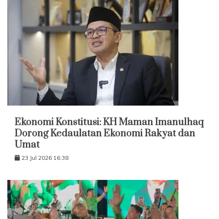
Ekonomi Konstitusi: KH Maman Imanulhaq
Dorong Kedaulatan Ekonomi Rakyat dan
Umat
23 Jul 2026 16:38