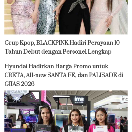
Grup Kpop, BLACKPINK Hadiri Perayaan 10
Tahun Debut dengan Personel Lengkap
Hyundai Hadirkan Harga Promo untuk
CRETA, All-new SANTA FE, dan PALISADE di
GIIAS 2026