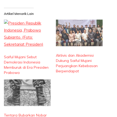
Artikel Menarik Lain
Aktivis dan Akademisi
Saiful Mujani Sebut
Dukung Saiful Mujani
Demokrasi Indonesia
Perjuangkan Kebebasan
Memburuk di Era Presiden
Berpendapat
Prabowo
Tentara Bubarkan Nobar