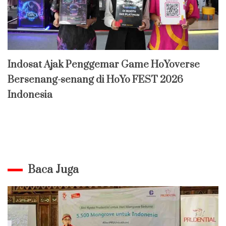
Indosat Ajak Penggemar Game HoYoverse
Bersenang-senang di HoYo FEST 2026
Indonesia
Baca Juga