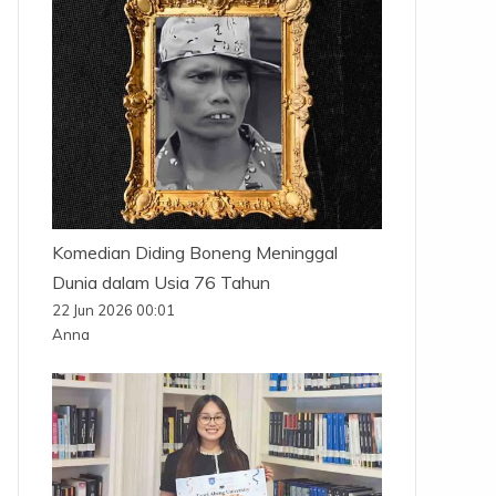
Komedian Diding Boneng Meninggal
Dunia dalam Usia 76 Tahun
22 Jun 2026 00:01
Anna