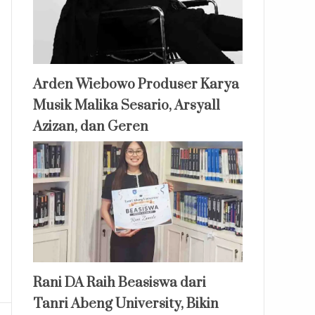
Arden Wiebowo Produser Karya
Musik Malika Sesario, Arsyall
Azizan, dan Geren
Rani DA Raih Beasiswa dari
Tanri Abeng University, Bikin