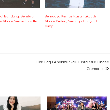
Asal Bandung, Sembilan
Bernadya Kemas Rasa Takut di
ini Album Sementara Itu
Album Kedua, Semoga Hanya di
Mimpi
Lirik Lagu Anakmu Slalu Cinta Milik Lindee
Cremona