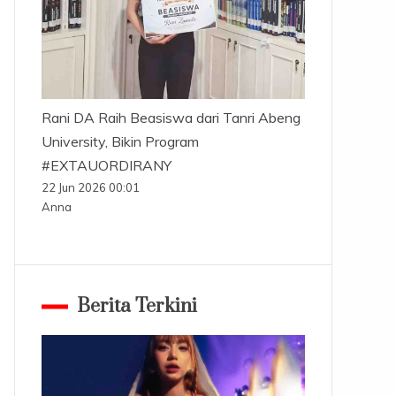
Rani DA Raih Beasiswa dari Tanri Abeng
University, Bikin Program
#EXTAUORDIRANY
22 Jun 2026 00:01
Anna
Berita Terkini