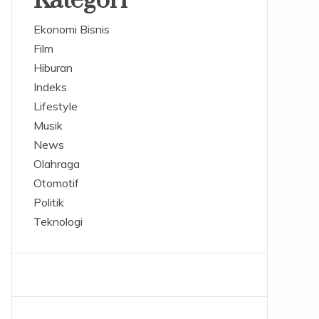
Kategori
Ekonomi Bisnis
Film
Hiburan
Indeks
Lifestyle
Musik
News
Olahraga
Otomotif
Politik
Teknologi