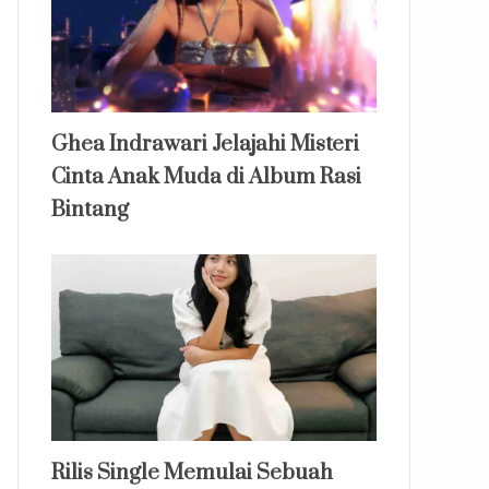
Ghea Indrawari Jelajahi Misteri
Cinta Anak Muda di Album Rasi
Bintang
Rilis Single Memulai Sebuah