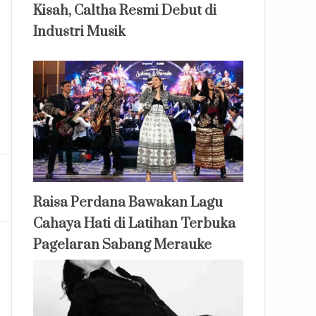
Kisah, Caltha Resmi Debut di
Industri Musik
Raisa Perdana Bawakan Lagu
Cahaya Hati di Latihan Terbuka
Pagelaran Sabang Merauke