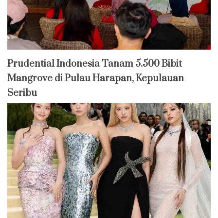
Prudential Indonesia Tanam 5.500 Bibit
Mangrove di Pulau Harapan, Kepulauan
Seribu