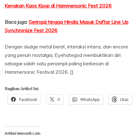
Kenakan Kaos Kpop di Hammersonic Fest 2026
Baca juga:
Seringai hingga Hindia Masuk Daftar Line Up
Synchronize Fest 2026
Dengan sludge metal berat, interaksi intens, dan encore
yang penuh nostalgia, Eyehategod membuktikan diri
sebagai salah satu penampil paling berkesan di
Hammersonic Festival 2026. []
Bagikan Artikel Ini:
Facebook
X
WhatsApp
Utas
Artikel Menarik Lain