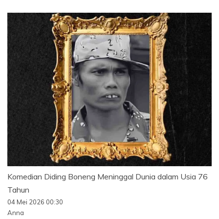
Komedian Diding Boneng Meninggal Dunia dalam Usia 76
Tahun
04 Mei 2026 00:30
Anna