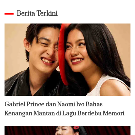
Berita Terkini
Gabriel Prince dan Naomi Ivo Bahas
Kenangan Mantan di Lagu Berdebu Memori