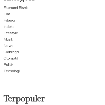
Ekonomi Bisnis
Film
Hiburan
Indeks
Lifestyle
Musik
News
Olahraga
Otomotif
Politik
Teknologi
Terpopuler