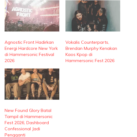
Agnostic Front Hadirkan
Vokalis Counterparts,
Energi Hardcore New York
Brendan Murphy Kenakan
di Hammersonic Festival
Kaos Kpop di
2026
Hammersonic Fest 2026
New Found Glory Batal
Tampil di Hammersonic
Fest 2026, Dashboard
Confessional Jadi
Pengganti