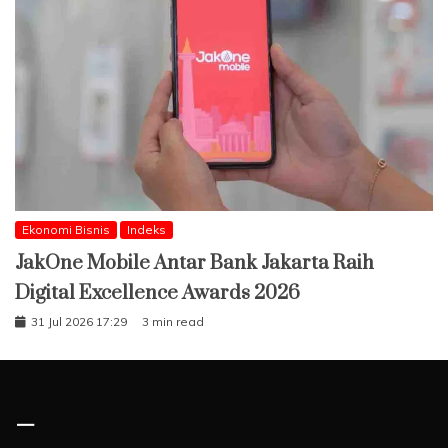
Ekonomi Bisnis
Indeks
JakOne Mobile Antar Bank Jakarta Raih
Digital Excellence Awards 2026
31 Jul 2026 17:29
3 min read
–