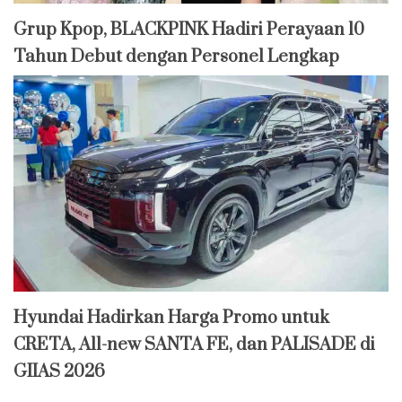
Grup Kpop, BLACKPINK Hadiri Perayaan 10
Tahun Debut dengan Personel Lengkap
Hyundai Hadirkan Harga Promo untuk
CRETA, All-new SANTA FE, dan PALISADE di
GIIAS 2026