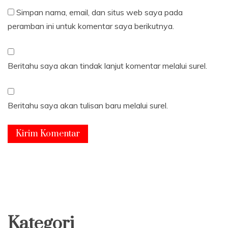
Simpan nama, email, dan situs web saya pada
peramban ini untuk komentar saya berikutnya.
Beritahu saya akan tindak lanjut komentar melalui surel.
Beritahu saya akan tulisan baru melalui surel.
Kategori