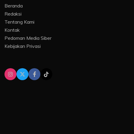
Beranda
Redaksi
Tentang Kami
Kontak
Pedoman Media Siber
Kebijakan Privasi