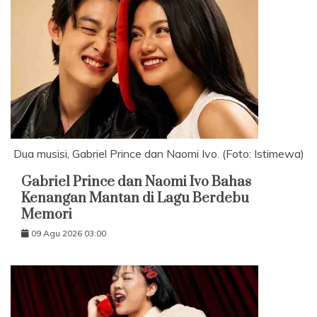
Dua musisi, Gabriel Prince dan Naomi Ivo. (Foto: Istimewa)
Gabriel Prince dan Naomi Ivo Bahas
Kenangan Mantan di Lagu Berdebu
Memori
09 Agu 2026 03:00