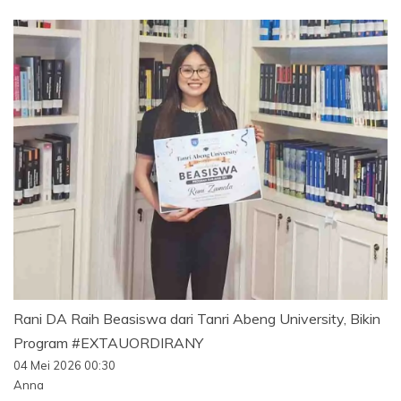
Rani DA Raih Beasiswa dari Tanri Abeng University, Bikin
Program #EXTAUORDIRANY
04 Mei 2026 00:30
Anna