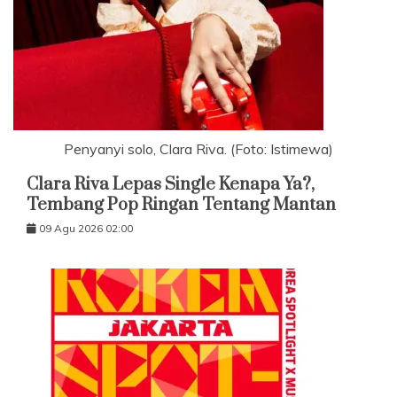
Penyanyi solo, Clara Riva. (Foto: Istimewa)
Clara Riva Lepas Single Kenapa Ya?,
Tembang Pop Ringan Tentang Mantan
09 Agu 2026 02:00