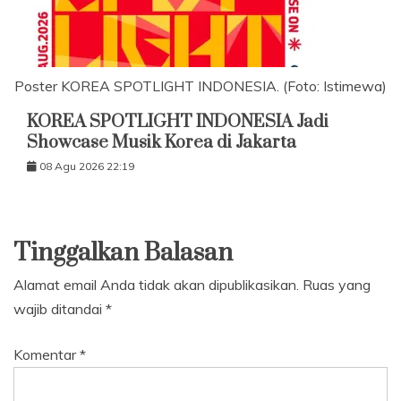
Poster KOREA SPOTLIGHT INDONESIA. (Foto: Istimewa)
KOREA SPOTLIGHT INDONESIA Jadi
Showcase Musik Korea di Jakarta
08 Agu 2026 22:19
Tinggalkan Balasan
Alamat email Anda tidak akan dipublikasikan.
Ruas yang
wajib ditandai
*
Komentar
*