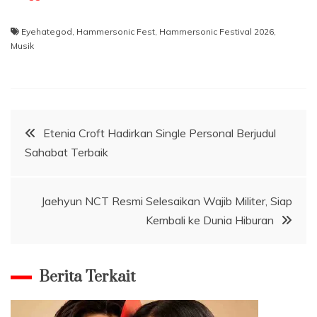
Eyehategod
,
Hammersonic Fest
,
Hammersonic Festival 2026
,
Musik
Navigasi
Etenia Croft Hadirkan Single Personal Berjudul
Sahabat Terbaik
pos
Jaehyun NCT Resmi Selesaikan Wajib Militer, Siap
Kembali ke Dunia Hiburan
Berita Terkait