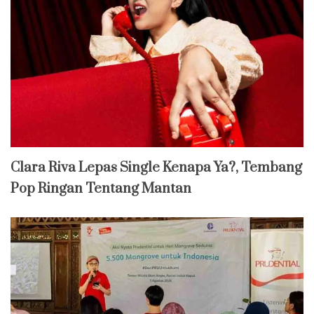
Clara Riva Lepas Single Kenapa Ya?, Tembang
Pop Ringan Tentang Mantan