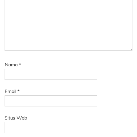
Nama
*
Email
*
Situs Web