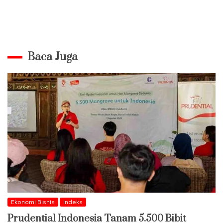
Baca Juga
Ekonomi Bisnis
Indeks
Prudential Indonesia Tanam 5.500 Bibit