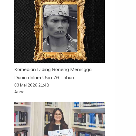
Komedian Diding Boneng Meninggal
Dunia dalam Usia 76 Tahun
03 Mei 2026 21:48
Anna