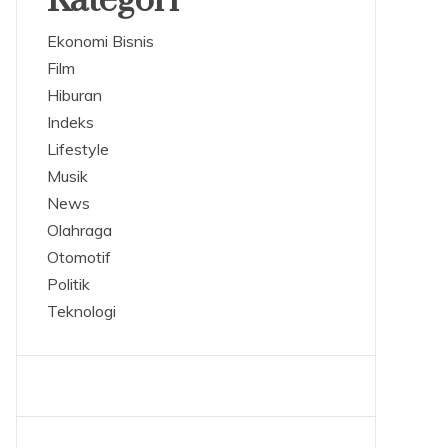
Kategori
Ekonomi Bisnis
Film
Hiburan
Indeks
Lifestyle
Musik
News
Olahraga
Otomotif
Politik
Teknologi