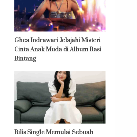
Ghea Indrawari Jelajahi Misteri
Cinta Anak Muda di Album Rasi
Bintang
Rilis Single Memulai Sebuah