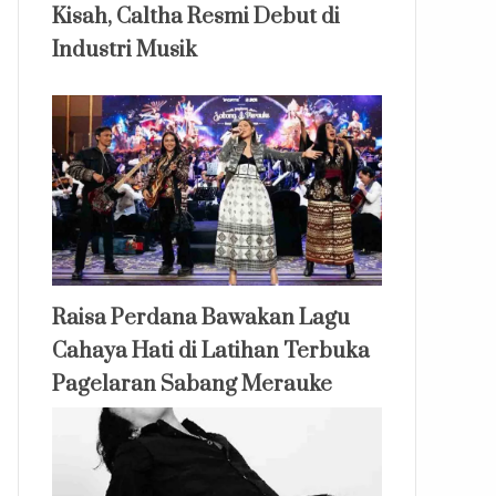
Kisah, Caltha Resmi Debut di
Industri Musik
Raisa Perdana Bawakan Lagu
Cahaya Hati di Latihan Terbuka
Pagelaran Sabang Merauke