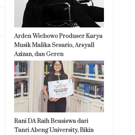
Arden Wiebowo Produser Karya
Musik Malika Sesario, Arsyall
Azizan, dan Geren
Rani DA Raih Beasiswa dari
Tanri Abeng University, Bikin