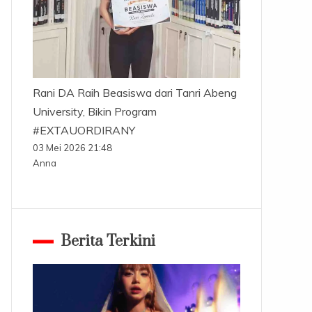
Rani DA Raih Beasiswa dari Tanri Abeng
University, Bikin Program
#EXTAUORDIRANY
03 Mei 2026 21:48
Anna
Berita Terkini