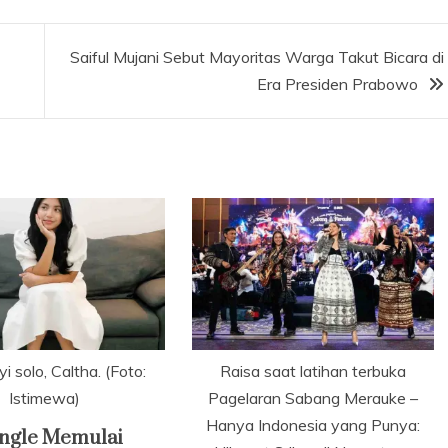
Saiful Mujani Sebut Mayoritas Warga Takut Bicara di
Era Presiden Prabowo
 solo, Caltha. (Foto:
Raisa saat latihan terbuka
Istimewa)
Pagelaran Sabang Merauke –
Hanya Indonesia yang Punya:
Single Memulai