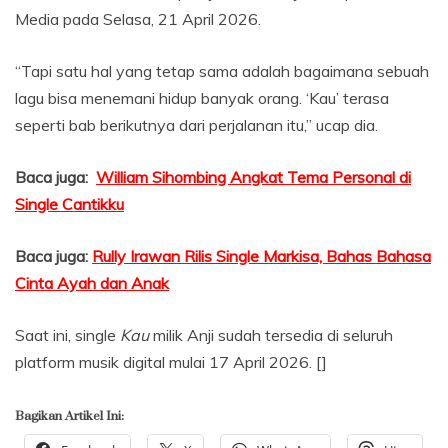
Media pada Selasa, 21 April 2026.
“Tapi satu hal yang tetap sama adalah bagaimana sebuah
lagu bisa menemani hidup banyak orang. ‘Kau’ terasa
seperti bab berikutnya dari perjalanan itu,” ucap dia.
Baca juga:
William Sihombing Angkat Tema Personal di
Single Cantikku
Baca juga:
Rully Irawan Rilis Single Markisa, Bahas Bahasa
Cinta Ayah dan Anak
Saat ini, single
Kau
milik Anji sudah tersedia di seluruh
platform musik digital mulai 17 April 2026. []
Bagikan Artikel Ini: