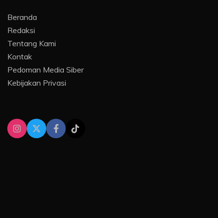
Beranda
Redaksi
Tentang Kami
Kontak
Pedoman Media Siber
Kebijakan Privasi