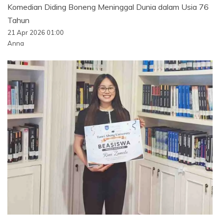
Komedian Diding Boneng Meninggal Dunia dalam Usia 76
Tahun
21 Apr 2026 01:00
Anna