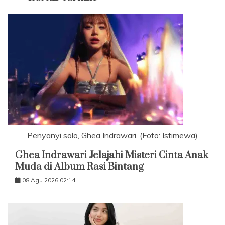
Penyanyi solo, Ghea Indrawari. (Foto: Istimewa)
Ghea Indrawari Jelajahi Misteri Cinta Anak
Muda di Album Rasi Bintang
08 Agu 2026 02:14