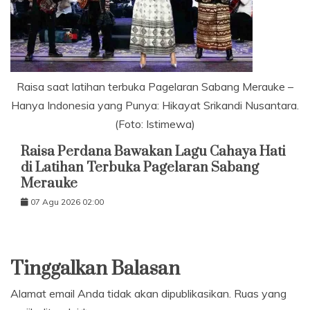
Raisa saat latihan terbuka Pagelaran Sabang Merauke –
Hanya Indonesia yang Punya: Hikayat Srikandi Nusantara.
(Foto: Istimewa)
Raisa Perdana Bawakan Lagu Cahaya Hati
di Latihan Terbuka Pagelaran Sabang
Merauke
07 Agu 2026 02:00
Tinggalkan Balasan
Alamat email Anda tidak akan dipublikasikan.
Ruas yang