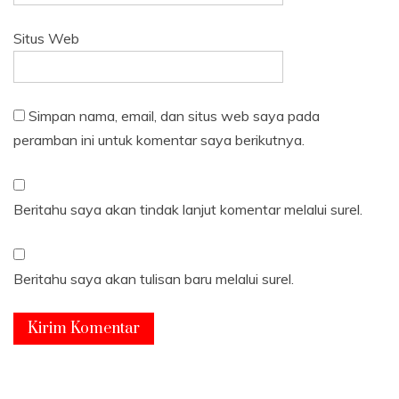
Situs Web
Simpan nama, email, dan situs web saya pada
peramban ini untuk komentar saya berikutnya.
Beritahu saya akan tindak lanjut komentar melalui surel.
Beritahu saya akan tulisan baru melalui surel.