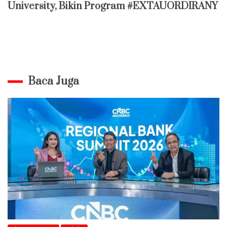
University, Bikin Program #EXTAUORDIRANY
Baca Juga