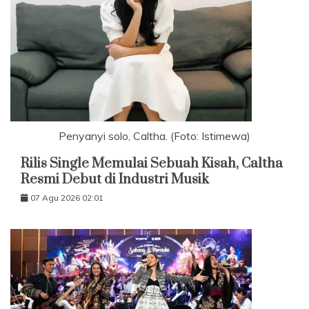
Penyanyi solo, Caltha. (Foto: Istimewa)
Rilis Single Memulai Sebuah Kisah, Caltha
Resmi Debut di Industri Musik
07 Agu 2026 02:01