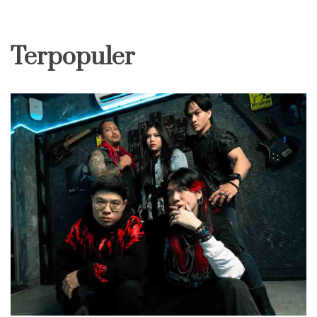
Terpopuler