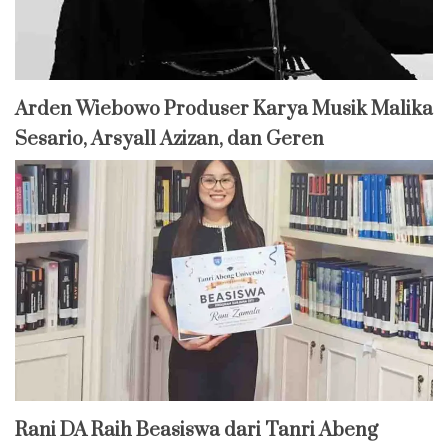
Arden Wiebowo Produser Karya Musik Malika
Sesario, Arsyall Azizan, dan Geren
Rani DA Raih Beasiswa dari Tanri Abeng