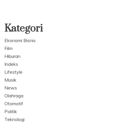
Kategori
Ekonomi Bisnis
Film
Hiburan
Indeks
Lifestyle
Musik
News
Olahraga
Otomotif
Politik
Teknologi