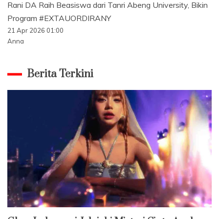
Rani DA Raih Beasiswa dari Tanri Abeng University, Bikin
Program #EXTAUORDIRANY
21 Apr 2026 01:00
Anna
Berita Terkini