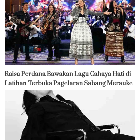
Raisa Perdana Bawakan Lagu Cahaya Hati di
Latihan Terbuka Pagelaran Sabang Merauke