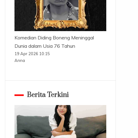
Komedian Diding Boneng Meninggal
Dunia dalam Usia 76 Tahun
19 Apr 2026 10:15
Anna
Berita Terkini