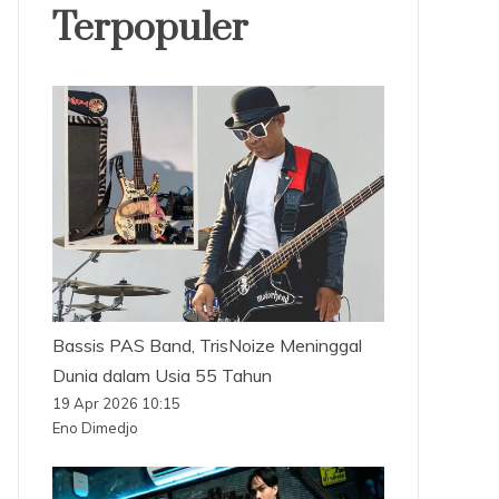
Terpopuler
Bassis PAS Band, TrisNoize Meninggal
Dunia dalam Usia 55 Tahun
19 Apr 2026 10:15
Eno Dimedjo