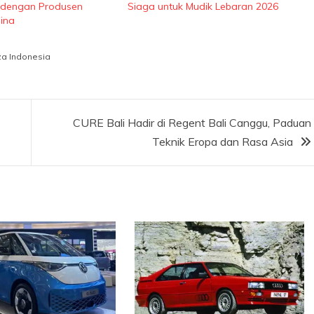
 dengan Produsen
Siaga untuk Mudik Lebaran 2026
ina
za Indonesia
CURE Bali Hadir di Regent Bali Canggu, Paduan
Teknik Eropa dan Rasa Asia