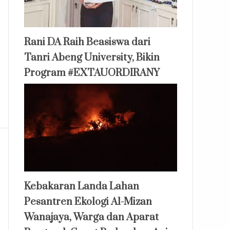
Rani DA Raih Beasiswa dari
Tanri Abeng University, Bikin
Program #EXTAUORDIRANY
Kebakaran Landa Lahan
Pesantren Ekologi Al-Mizan
Wanajaya, Warga dan Aparat