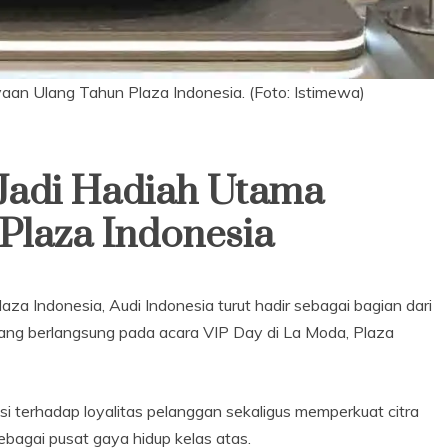
yaan Ulang Tahun Plaza Indonesia. (Foto: Istimewa)
Jadi Hadiah Utama
Plaza Indonesia
a Indonesia, Audi Indonesia turut hadir sebagai bagian dari
ng berlangsung pada acara VIP Day di La Moda, Plaza
si terhadap loyalitas pelanggan sekaligus memperkuat citra
bagai pusat gaya hidup kelas atas.