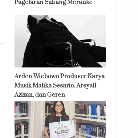
Pagelaran Sabang Merauke
Arden Wiebowo Produser Karya
Musik Malika Sesario, Arsyall
Azizan, dan Geren