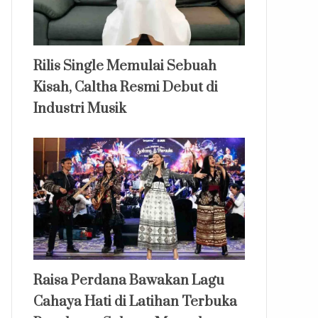
Rilis Single Memulai Sebuah
Kisah, Caltha Resmi Debut di
Industri Musik
Raisa Perdana Bawakan Lagu
Cahaya Hati di Latihan Terbuka