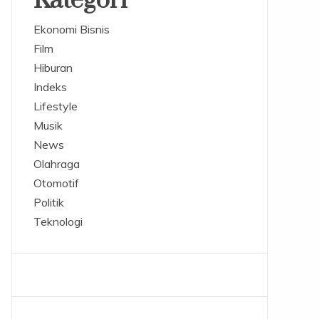
Kategori
Ekonomi Bisnis
Film
Hiburan
Indeks
Lifestyle
Musik
News
Olahraga
Otomotif
Politik
Teknologi