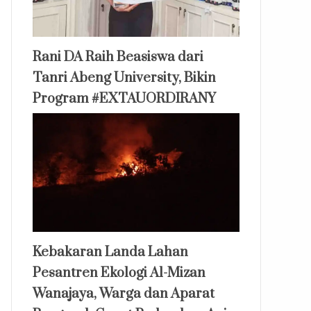
Rani DA Raih Beasiswa dari
Tanri Abeng University, Bikin
Program #EXTAUORDIRANY
Kebakaran Landa Lahan
Pesantren Ekologi Al-Mizan
Wanajaya, Warga dan Aparat