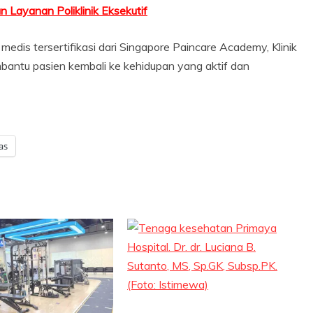
 Layanan Poliklinik Eksekutif
edis tersertifikasi dari Singapore Paincare Academy, Klinik
antu pasien kembali ke kehidupan yang aktif dan
as