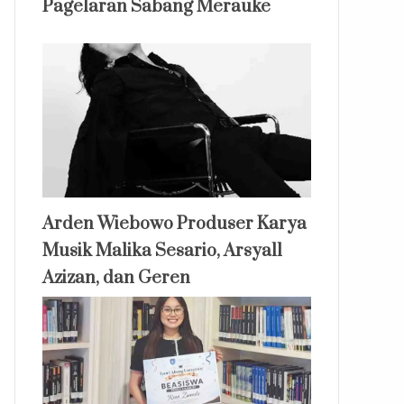
Pagelaran Sabang Merauke
Arden Wiebowo Produser Karya
Musik Malika Sesario, Arsyall
Azizan, dan Geren