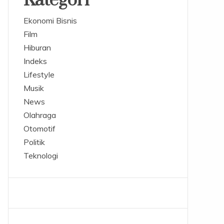
Kategori
Ekonomi Bisnis
Film
Hiburan
Indeks
Lifestyle
Musik
News
Olahraga
Otomotif
Politik
Teknologi