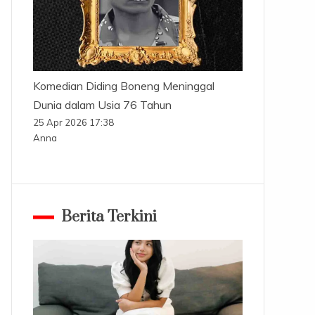
Komedian Diding Boneng Meninggal
Dunia dalam Usia 76 Tahun
25 Apr 2026 17:38
Anna
Berita Terkini