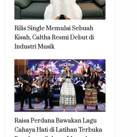
Rilis Single Memulai Sebuah
Kisah, Caltha Resmi Debut di
Industri Musik
Raisa Perdana Bawakan Lagu
Cahaya Hati di Latihan Terbuka