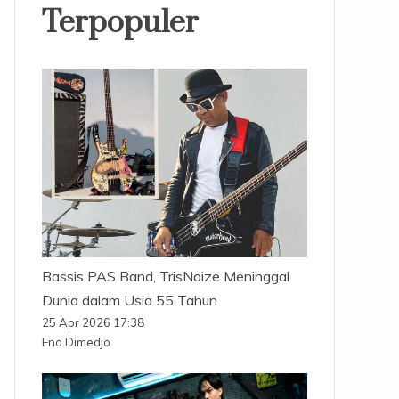
Terpopuler
Bassis PAS Band, TrisNoize Meninggal
Dunia dalam Usia 55 Tahun
25 Apr 2026 17:38
Eno Dimedjo