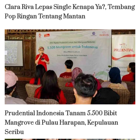
Clara Riva Lepas Single Kenapa Ya?, Tembang
Pop Ringan Tentang Mantan
Prudential Indonesia Tanam 5.500 Bibit
Mangrove di Pulau Harapan, Kepulauan
Seribu