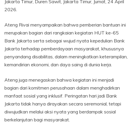
Jakarta Timur, Duren Sawit, Jakarta Timur, Jumat, 24 April
2026.
Ateng Rivai menyampaikan bahwa pemberian bantuan ini
merupakan bagian dari rangkaian kegiatan HUT ke-65
Bank Jakarta serta sebagai wujud nyata kepedulian Bank
Jakarta terhadap pemberdayaan masyarakat, khususnya
penyandang disabilitas, dalam meningkatkan keterampilan,
kemandirian ekonomi, dan daya saing di dunia kerja.
Ateng juga menegaskan bahwa kegiatan ini menjadi
bagian dari komitmen perusahaan dalam menghadirkan
manfaat sosial yang inklusif. Peringatan hari jadi Bank
Jakarta tidak hanya dirayakan secara seremonial, tetapi
diwujudkan melalui aksi nyata yang berdampak sosial
berkelanjutan bagi masyarakat.