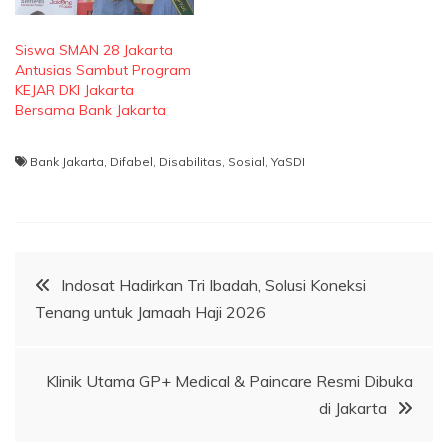
Siswa SMAN 28 Jakarta
Antusias Sambut Program
KEJAR DKI Jakarta
Bersama Bank Jakarta
Bank Jakarta
,
Difabel
,
Disabilitas
,
Sosial
,
YaSDI
Navigasi
Indosat Hadirkan Tri Ibadah, Solusi Koneksi
Tenang untuk Jamaah Haji 2026
pos
Klinik Utama GP+ Medical & Paincare Resmi Dibuka
di Jakarta