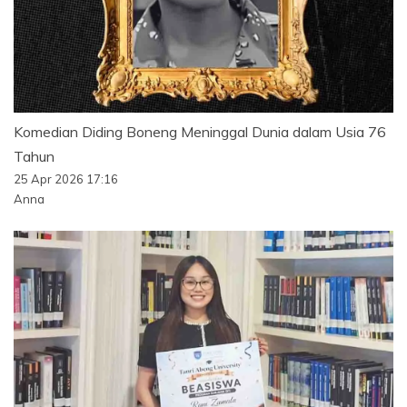
Komedian Diding Boneng Meninggal Dunia dalam Usia 76
Tahun
25 Apr 2026 17:16
Anna