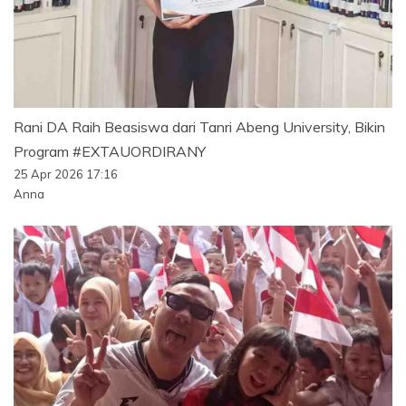
Rani DA Raih Beasiswa dari Tanri Abeng University, Bikin
Program #EXTAUORDIRANY
25 Apr 2026 17:16
Anna