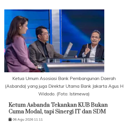
Ketua Umum Asosiasi Bank Pembangunan Daerah
(Asbanda) yang juga Direktur Utama Bank Jakarta Agus H
Widodo. (Foto: Istimewa)
Ketum Asbanda Tekankan KUB Bukan
Cuma Modal, tapi Sinergi IT dan SDM
06 Agu 2026 11:11