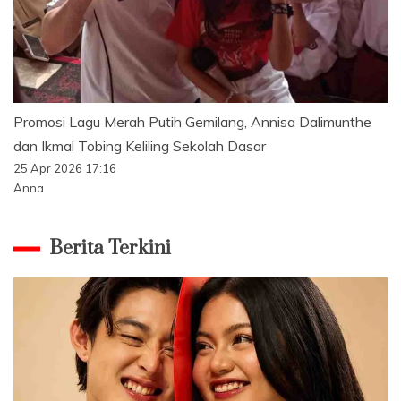
Promosi Lagu Merah Putih Gemilang, Annisa Dalimunthe
dan Ikmal Tobing Keliling Sekolah Dasar
25 Apr 2026 17:16
Anna
Berita Terkini