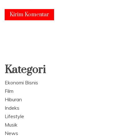
Kategori
Ekonomi Bisnis
Film
Hiburan
Indeks
Lifestyle
Musik
News