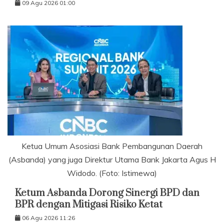
09 Agu 2026 01:00
Ketua Umum Asosiasi Bank Pembangunan Daerah
(Asbanda) yang juga Direktur Utama Bank Jakarta Agus H
Widodo. (Foto: Istimewa)
Ketum Asbanda Dorong Sinergi BPD dan
BPR dengan Mitigasi Risiko Ketat
06 Agu 2026 11:26