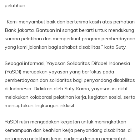
pelatihan.
“Kami menyambut baik dan berterima kasih atas perhatian
Bank Jakarta. Bantuan ini sangat berarti untuk mendukung
sarana pelatihan dan memperkuat program pemberdayaan
yang kami jalankan bagi sahabat disabilitas,” kata Suty.
Sebagai informasi, Yayasan Solidaritas Difabel Indonesia
(YaSDI) merupakan yayasan yang berfokus pada
pemberdayaan dan solidaritas bagi penyandang disabilitas
di Indonesia. Didirikan oleh Suty Karno, yayasan ini aktif
melakukan kolaborasi pelatihan kerja, kegiatan sosial, serta
menciptakan lingkungan inklusif.
YaSDI rutin mengadakan kegiatan untuk meningkatkan
kemampuan dan keahlian kerja penyandang disabilitas, di
antaranya pelatihan kerja, audiensi dengan pemerintah,