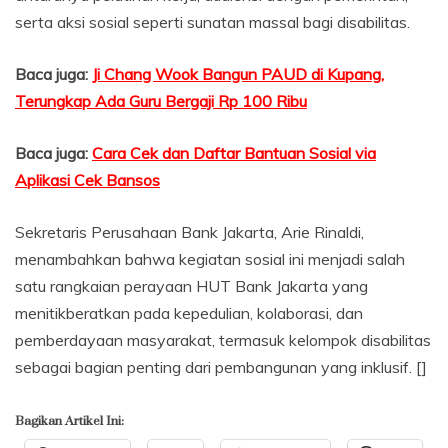
serta aksi sosial seperti sunatan massal bagi disabilitas.
Baca juga:
Ji Chang Wook Bangun PAUD di Kupang,
Terungkap Ada Guru Bergaji Rp 100 Ribu
Baca juga:
Cara Cek dan Daftar Bantuan Sosial via
Aplikasi Cek Bansos
Sekretaris Perusahaan Bank Jakarta, Arie Rinaldi,
menambahkan bahwa kegiatan sosial ini menjadi salah
satu rangkaian perayaan HUT Bank Jakarta yang
menitikberatkan pada kepedulian, kolaborasi, dan
pemberdayaan masyarakat, termasuk kelompok disabilitas
sebagai bagian penting dari pembangunan yang inklusif. []
Bagikan Artikel Ini: