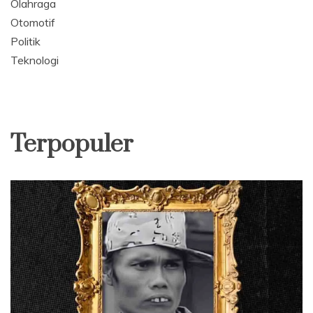
Olahraga
Otomotif
Politik
Teknologi
Terpopuler