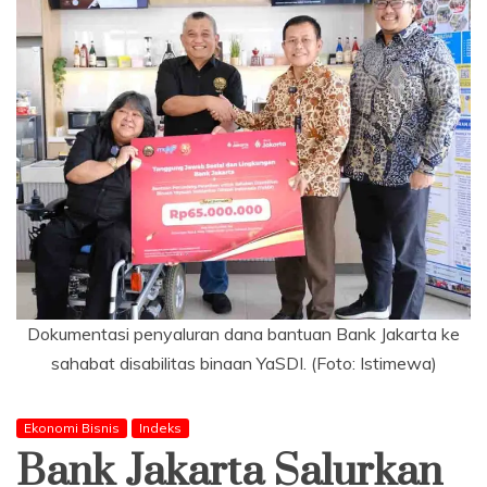
Dokumentasi penyaluran dana bantuan Bank Jakarta ke
sahabat disabilitas binaan YaSDI. (Foto: Istimewa)
Ekonomi Bisnis
Indeks
Bank Jakarta Salurkan