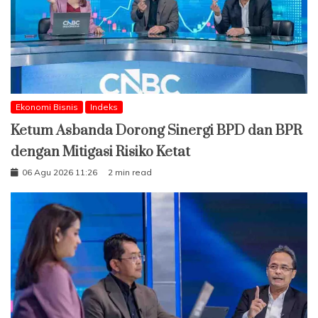
Ekonomi Bisnis
Indeks
Ketum Asbanda Dorong Sinergi BPD dan BPR
dengan Mitigasi Risiko Ketat
06 Agu 2026 11:26
2 min read