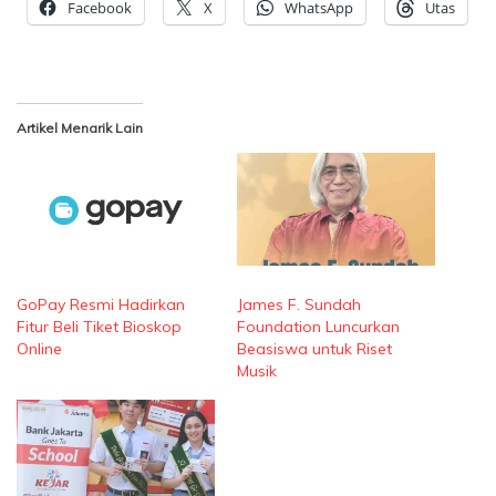
Facebook
X
WhatsApp
Utas
Artikel Menarik Lain
GoPay Resmi Hadirkan
James F. Sundah
Fitur Beli Tiket Bioskop
Foundation Luncurkan
Online
Beasiswa untuk Riset
Musik