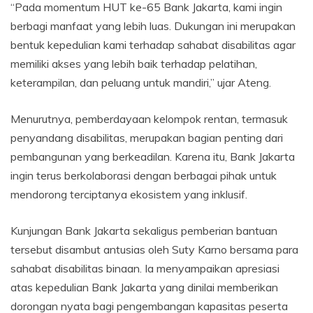
“Pada momentum HUT ke-65 Bank Jakarta, kami ingin
berbagi manfaat yang lebih luas. Dukungan ini merupakan
bentuk kepedulian kami terhadap sahabat disabilitas agar
memiliki akses yang lebih baik terhadap pelatihan,
keterampilan, dan peluang untuk mandiri,” ujar Ateng.
Menurutnya, pemberdayaan kelompok rentan, termasuk
penyandang disabilitas, merupakan bagian penting dari
pembangunan yang berkeadilan. Karena itu, Bank Jakarta
ingin terus berkolaborasi dengan berbagai pihak untuk
mendorong terciptanya ekosistem yang inklusif.
Kunjungan Bank Jakarta sekaligus pemberian bantuan
tersebut disambut antusias oleh Suty Karno bersama para
sahabat disabilitas binaan. Ia menyampaikan apresiasi
atas kepedulian Bank Jakarta yang dinilai memberikan
dorongan nyata bagi pengembangan kapasitas peserta