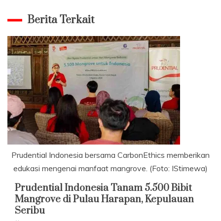
Berita Terkait
Prudential Indonesia bersama CarbonEthics memberikan
edukasi mengenai manfaat mangrove. (Foto: IStimewa)
Prudential Indonesia Tanam 5.500 Bibit
Mangrove di Pulau Harapan, Kepulauan
Seribu