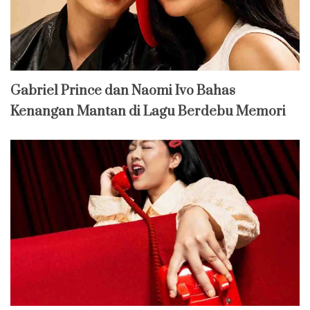
Gabriel Prince dan Naomi Ivo Bahas
Kenangan Mantan di Lagu Berdebu Memori