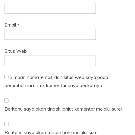
Email
*
Situs Web
Simpan nama, email, dan situs web saya pada
peramban ini untuk komentar saya berikutnya.
Beritahu saya akan tindak lanjut komentar melalui surel.
Beritahu saya akan tulisan baru melalui surel.