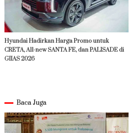
Hyundai Hadirkan Harga Promo untuk
CRETA, All-new SANTA FE, dan PALISADE di
GIIAS 2026
Baca Juga