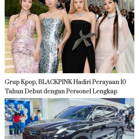
Grup Kpop, BLACKPINK Hadiri Perayaan 10
Tahun Debut dengan Personel Lengkap