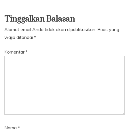
Tinggalkan Balasan
Alamat email Anda tidak akan dipublikasikan.
Ruas yang
wajib ditandai
*
Komentar
*
Nama
*